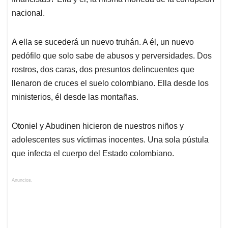
nacional.
A ella se sucederá un nuevo truhán. A él, un nuevo
pedófilo que solo sabe de abusos y perversidades. Dos
rostros, dos caras, dos presuntos delincuentes que
llenaron de cruces el suelo colombiano. Ella desde los
ministerios, él desde las montañas.
Otoniel y Abudinen hicieron de nuestros niños y
adolescentes sus víctimas inocentes. Una sola pústula
que infecta el cuerpo del Estado colombiano.
Anuncios.