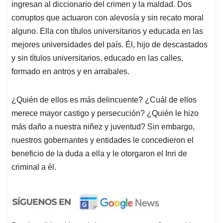
ingresan al diccionario del crimen y la maldad. Dos
corruptos que actuaron con alevosía y sin recato moral
alguno. Ella con títulos universitarios y educada en las
mejores universidades del país. Él, hijo de descastados
y sin títulos universitarios, educado en las calles,
formado en antros y en arrabales.
¿Quién de ellos es más delincuente? ¿Cuál de ellos
merece mayor castigo y persecución? ¿Quién le hizo
más daño a nuestra niñez y juventud? Sin embargo,
nuestros gobernantes y entidades le concedieron el
beneficio de la duda a ella y le otorgaron el Inri de
criminal a él.