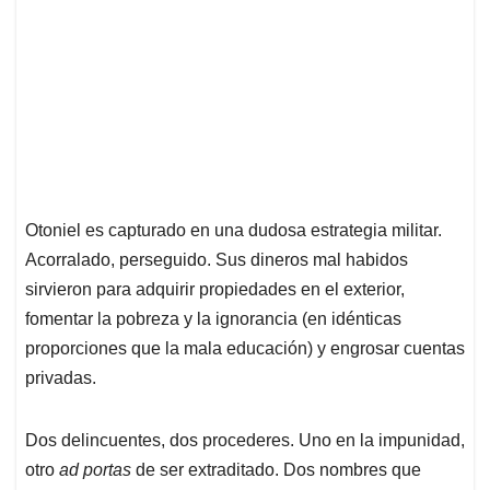
Otoniel es capturado en una dudosa estrategia militar.
Acorralado, perseguido. Sus dineros mal habidos
sirvieron para adquirir propiedades en el exterior,
fomentar la pobreza y la ignorancia (en idénticas
proporciones que la mala educación) y engrosar cuentas
privadas.
Dos delincuentes, dos procederes. Uno en la impunidad,
otro
ad portas
de ser extraditado. Dos nombres que