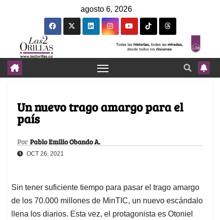
agosto 6, 2026
Un nuevo trago amargo para el
país
Por
Pablo Emilio Obando A.
OCT 26, 2021
Sin tener suficiente tiempo para pasar el trago amargo
de los 70.000 millones de MinTIC, un nuevo escándalo
llena los diarios. Esta vez, el protagonista es Otoniel