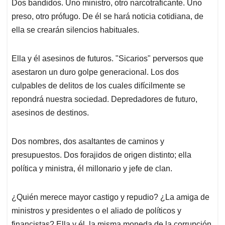
Dos bandidos. Uno ministro, otro narcotraficante. Uno
preso, otro prófugo. De él se hará noticia cotidiana, de
ella se crearán silencios habituales.
Ella y él asesinos de futuros. "Sicarios" perversos que
asestaron un duro golpe generacional. Los dos
culpables de delitos de los cuales difícilmente se
repondrá nuestra sociedad. Depredadores de futuro,
asesinos de destinos.
Dos nombres, dos asaltantes de caminos y
presupuestos. Dos forajidos de origen distinto; ella
política y ministra, él millonario y jefe de clan.
¿Quién merece mayor castigo y repudio? ¿La amiga de
ministros y presidentes o el aliado de políticos y
financistas? Ella y él, la misma moneda de la corrupción