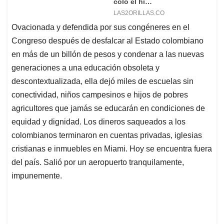
Ovacionada y defendida por sus congéneres en el
Congreso después de desfalcar al Estado colombiano
en más de un billón de pesos y condenar a las nuevas
generaciones a una educación obsoleta y
descontextualizada, ella dejó miles de escuelas sin
conectividad, niños campesinos e hijos de pobres
agricultores que jamás se educarán en condiciones de
equidad y dignidad. Los dineros saqueados a los
colombianos terminaron en cuentas privadas, iglesias
cristianas e inmuebles en Miami. Hoy se encuentra fuera
del país. Salió por un aeropuerto tranquilamente,
impunemente.