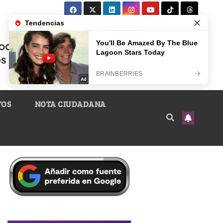
TOS
NOTA CIUDADANA