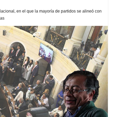
cional, en el que la mayoría de partidos se alineó con
ías