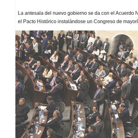
La antesala del nuevo gobierno se da con el Acuerdo Na
el Pacto Histórico instalándose un Congreso de mayor