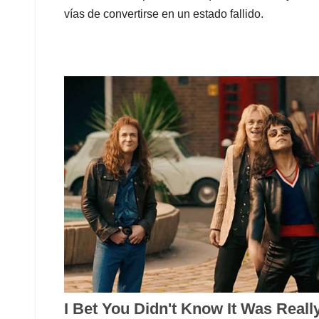
vías de convertirse en un estado fallido.