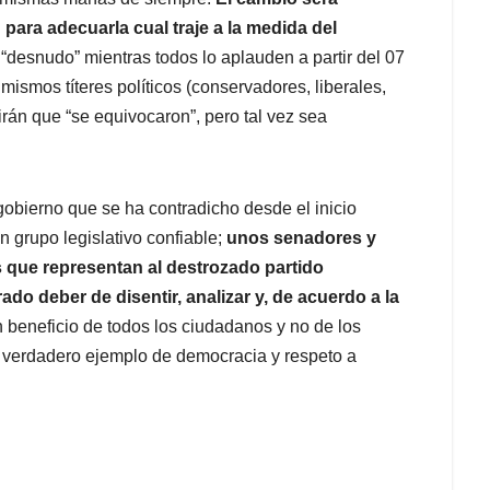
para adecuarla cual traje a la medida del
“desnudo” mientras todos lo aplauden a partir del 07
ismos títeres políticos (conservadores, liberales,
rán que “se equivocaron”, pero tal vez sea
obierno que se ha contradicho desde el inicio
 grupo legislativo confiable;
unos senadores y
s que representan al destrozado partido
o deber de disentir, analizar y, de acuerdo a la
 beneficio de todos los ciudadanos y no de los
n verdadero ejemplo de democracia y respeto a