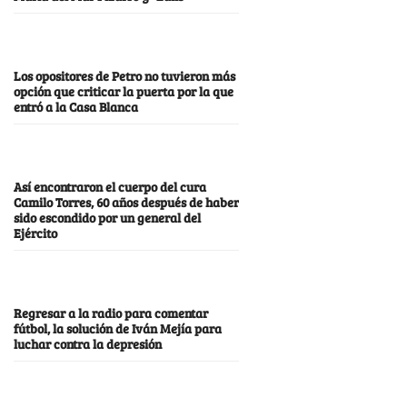
Los opositores de Petro no tuvieron más
opción que criticar la puerta por la que
entró a la Casa Blanca
Así encontraron el cuerpo del cura
Camilo Torres, 60 años después de haber
sido escondido por un general del
Ejército
Regresar a la radio para comentar
fútbol, la solución de Iván Mejía para
luchar contra la depresión