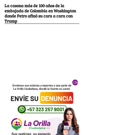
La casona más de 100 años de la
embajada de Colombia en Washington
donde Petro afinó su cara a cara con
Trump