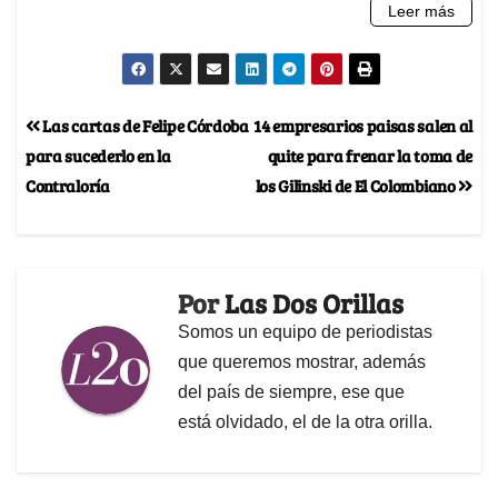
Las cartas de Felipe Córdoba
14 empresarios paisas salen al
para sucederlo en la
quite para frenar la toma de
Contraloría
los Gilinski de El Colombiano
Por
Las Dos Orillas
Somos un equipo de periodistas
que queremos mostrar, además
del país de siempre, ese que
está olvidado, el de la otra orilla.