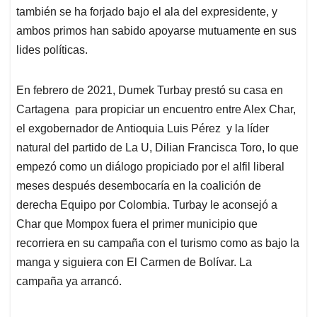
también se ha forjado bajo el ala del expresidente, y
ambos primos han sabido apoyarse mutuamente en sus
lides políticas.
En febrero de 2021, Dumek Turbay prestó su casa en
Cartagena para propiciar un encuentro entre Alex Char,
el exgobernador de Antioquia Luis Pérez y la líder
natural del partido de La U, Dilian Francisca Toro, lo que
empezó como un diálogo propiciado por el alfil liberal
meses después desembocaría en la coalición de
derecha Equipo por Colombia. Turbay le aconsejó a
Char que Mompox fuera el primer municipio que
recorriera en su campaña con el turismo como as bajo la
manga y siguiera con El Carmen de Bolívar. La
campaña ya arrancó.