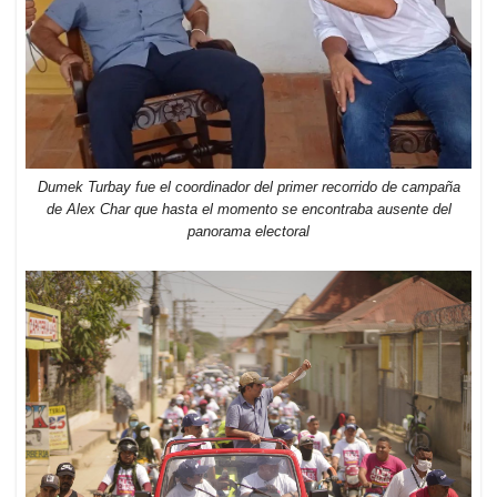
Dumek Turbay fue el coordinador del primer recorrido de campaña
de Alex Char que hasta el momento se encontraba ausente del
panorama electoral