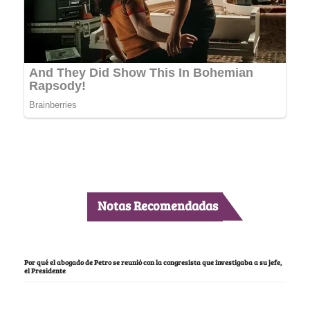
Notas Recomendadas
Por qué el abogado de Petro se reunió con la congresista que investigaba a su jefe,
el Presidente