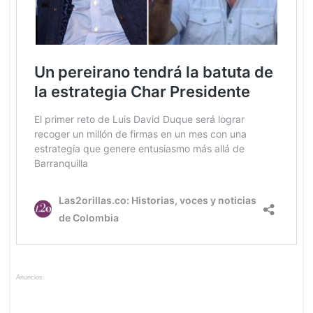
Anuncios.