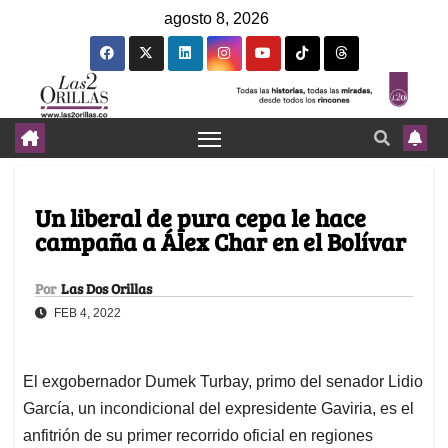
agosto 8, 2026
Un liberal de pura cepa le hace
campaña a Álex Char en el Bolívar
Por
Las Dos Orillas
FEB 4, 2022
El exgobernador Dumek Turbay, primo del senador Lidio
García, un incondicional del expresidente Gaviria, es el
anfitrión de su primer recorrido oficial en regiones