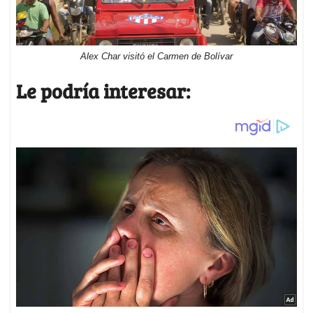
Alex Char visitó el Carmen de Bolívar
Le podría interesar: