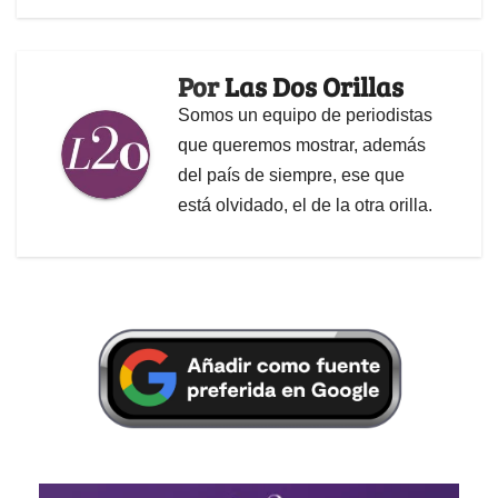
Por
Las Dos Orillas
Somos un equipo de periodistas
que queremos mostrar, además
del país de siempre, ese que
está olvidado, el de la otra orilla.