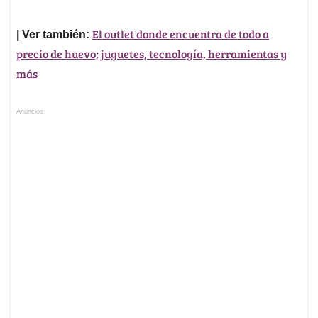
El outlet donde encuentra de todo a
| Ver también:
precio de huevo; juguetes, tecnología, herramientas y
más
Anuncios.