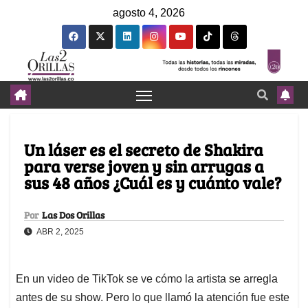
agosto 4, 2026
Un láser es el secreto de Shakira
para verse joven y sin arrugas a
sus 48 años ¿Cuál es y cuánto vale?
Por
Las Dos Orillas
ABR 2, 2025
En un video de TikTok se ve cómo la artista se arregla
antes de su show. Pero lo que llamó la atención fue este