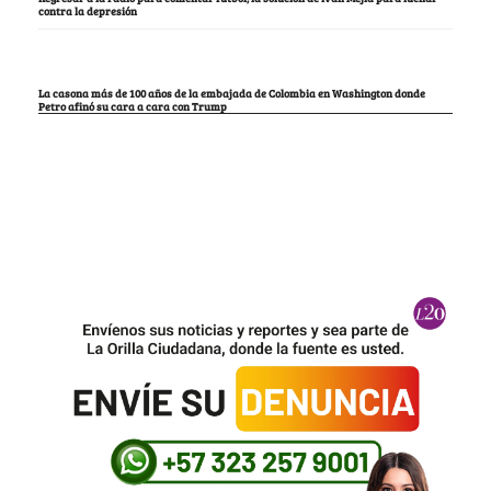
contra la depresión
La casona más de 100 años de la embajada de Colombia en Washington donde
Petro afinó su cara a cara con Trump