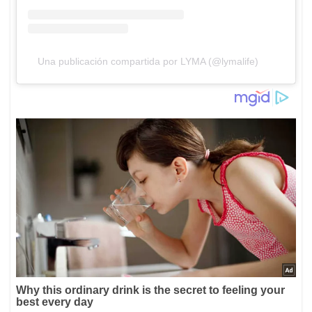
Una publicación compartida por LYMA (@lymalife)