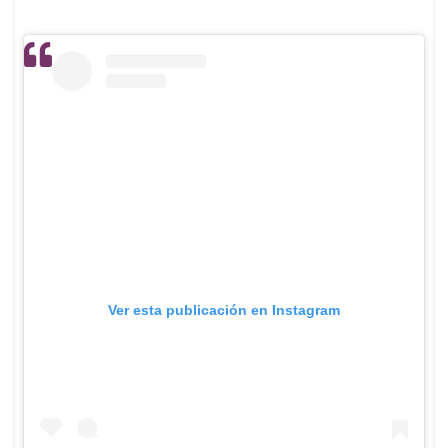
Ver esta publicación en Instagram