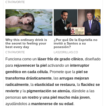
Funciona como un
láser frío de grado clínico
, diseñado
para
rejuvenecer la piel
activando un
interruptor
genético en cada célula
. Promete que la
piel se
transforma drásticamente
, las
arrugas mejoran
radicalmente
, la
elasticidad se restaura
, la
flacidez se
revierte
y la
pigmentación se atenúa
, dándole a las
personas
un rostro y una piel mucho más joven
,
ayudándolos a
mantenerse de su edad
.