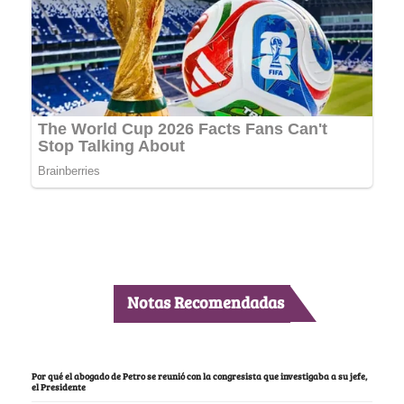
Notas Recomendadas
Por qué el abogado de Petro se reunió con la congresista que investigaba a su jefe,
el Presidente