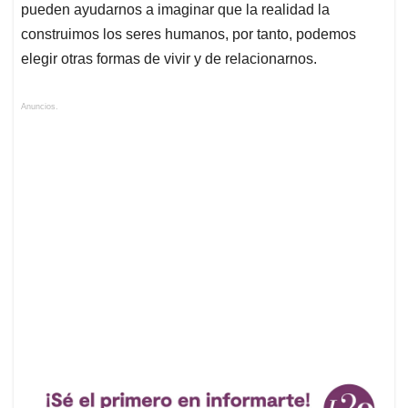
pueden ayudarnos a imaginar que la realidad la
construimos los seres humanos, por tanto, podemos
elegir otras formas de vivir y de relacionarnos.
Anuncios.