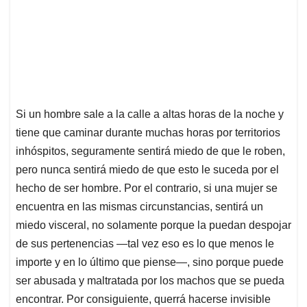
Si un hombre sale a la calle a altas horas de la noche y
tiene que caminar durante muchas horas por territorios
inhóspitos, seguramente sentirá miedo de que le roben,
pero nunca sentirá miedo de que esto le suceda por el
hecho de ser hombre. Por el contrario, si una mujer se
encuentra en las mismas circunstancias, sentirá un
miedo visceral, no solamente porque la puedan despojar
de sus pertenencias —tal vez eso es lo que menos le
importe y en lo último que piense—, sino porque puede
ser abusada y maltratada por los machos que se pueda
encontrar. Por consiguiente, querrá hacerse invisible