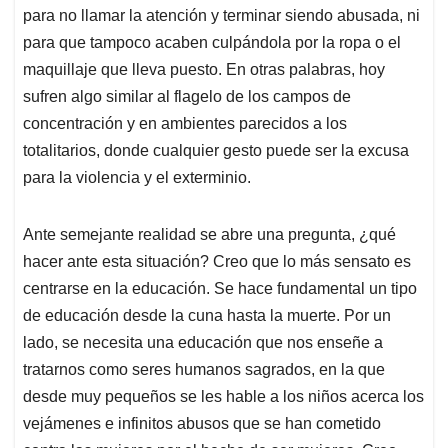
para no llamar la atención y terminar siendo abusada, ni
para que tampoco acaben culpándola por la ropa o el
maquillaje que lleva puesto. En otras palabras, hoy
sufren algo similar al flagelo de los campos de
concentración y en ambientes parecidos a los
totalitarios, donde cualquier gesto puede ser la excusa
para la violencia y el exterminio.
Ante semejante realidad se abre una pregunta, ¿qué
hacer ante esta situación? Creo que lo más sensato es
centrarse en la educación. Se hace fundamental un tipo
de educación desde la cuna hasta la muerte. Por un
lado, se necesita una educación que nos enseñe a
tratarnos como seres humanos sagrados, en la que
desde muy pequeños se les hable a los niños acerca los
vejámenes e infinitos abusos que se han cometido