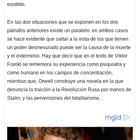
existido.
En las dos situaciones que se exponen en los dos
párrafos anteriores existe un paralelo: en ambos casos
se hace evidente que saltar a la vista de los que tienen
un poder desmesurado puede ser la causa de la muerte
y el exterminio. Hay que decir que en el texto de Viktor
Frankl se rememora su experiencia como psiquiatra y
como humano en los campos de concentración,
mientras que, Orwell construye una novela en la que
denuncia la traición a la Revolución Rusa por manos de
Stalin, y las perversiones del totalitarismo.