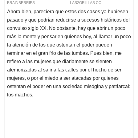
Ahora bien, pareciera que estos dos casos ya hubiesen
pasado y que podrían reducirse a sucesos históricos del
convulso siglo XX. No obstante, hay que abrir un poco
más la mente y pensar en quienes hoy, al llamar un poco
la atención de los que ostentan el poder pueden
terminar en el gran frío de las tumbas. Pues bien, me
refiero a las mujeres que diariamente se sienten
atemorizadas al salir a las calles por el hecho de ser
mujeres, o por el miedo a ser atacadas por quienes
ostentan el poder en una sociedad misógina y patriarcal:
los machos.