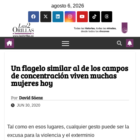
agosto 6, 2026
Un flagelo similar al de los campos
de concentración viven muchas
mujeres hoy
Por
David Sáenz
JUN 30, 2020
Tal como en esos lugares, cualquier gesto puede ser la
excusa para la violencia y el exterminio