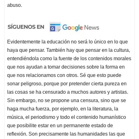
abuso.
Evidentemente la educación no será lo único en lo que
haya que pensar. También hay que pensar en la cultura,
entendiéndola como la fuente de los contenidos morales
que nos ayudan a tomar decisiones sobre la forma en
que nos relacionamos con otros. Sé que esto puede
sonar peligroso, porque por pretender cierta pureza en
las cosas se ha censurado a muchos autores y artistas.
Sin embargo, no se propone una censura, sino que se
haga mucha fuerza, por ejemplo, en la literatura, la
música, el periodismo y todo el contenido humanístico
que posibilite estar en un permanente estado de
reflexión. Son precisamente las humanidades las que