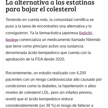
La alternativa a las estatinas
para bajar el colesterol
Teniendo en cuenta esto, la comunidad científica se
puso a la tarea de encontrarles una alternativa y lo
Daiichi-
consiguieron. Ya la farmacéutica japonesa
Sankyo
comercializa un medicamento llamado Nilemdo
que tiene como principio activo una sustancia
denominada ácido bempedoico que cuenta con la
aprobación de la FDA desde 2020.
Recientemente, un estudio realizado con 4,200
pacientes con un riesgo cardiovascular alto causado por
condiciones como la diabetes, la hipertensión o altos
niveles de colesterol LDL, pero sin infartos previos,
reveló que el ácido bompedoico reduce
considerablemente (un 39 %) el riesgo de fallecer a