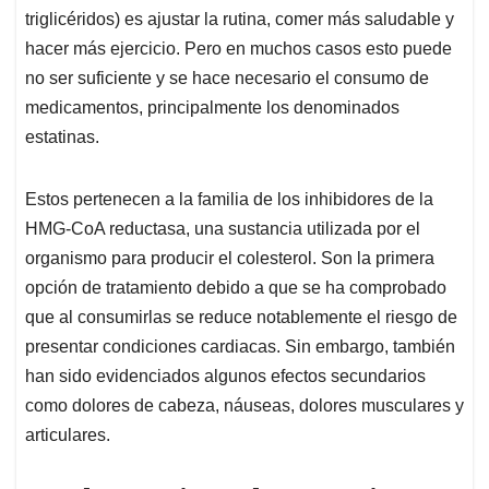
triglicéridos) es ajustar la rutina, comer más saludable y
hacer más ejercicio. Pero en muchos casos esto puede
no ser suficiente y se hace necesario el consumo de
medicamentos, principalmente los denominados
estatinas.
Estos pertenecen a la familia de los inhibidores de la
HMG-CoA reductasa, una sustancia utilizada por el
organismo para producir el colesterol. Son la primera
opción de tratamiento debido a que se ha comprobado
que al consumirlas se reduce notablemente el riesgo de
presentar condiciones cardiacas. Sin embargo, también
han sido evidenciados algunos efectos secundarios
como dolores de cabeza, náuseas, dolores musculares y
articulares.