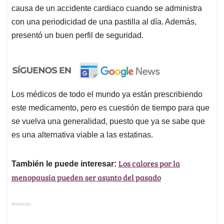
causa de un accidente cardiaco cuando se administra
con una periodicidad de una pastilla al día. Además,
presentó un buen perfil de seguridad.
Los médicos de todo el mundo ya están prescribiendo
este medicamento, pero es cuestión de tiempo para que
se vuelva una generalidad, puesto que ya se sabe que
es una alternativa viable a las estatinas.
Los calores por la
También le puede interesar:
menopausia pueden ser asunto del pasado
Anuncios.