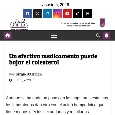
agosto 5, 2026
Un efectivo medicamento puede
bajar el colesterol
Por
Sergio D'Aleman
JUL 1, 2023
Aunque se ha dado un paso con las populares estatinas,
los laboratorios dan otro con el ácido bempedoico que
tiene menos efectos secundarios y resultados