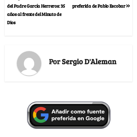
del Padre García Herreros: 35
preferida de Pablo Escobar
años al frente del Minuto de
Dios
Por
Sergio D'Aleman