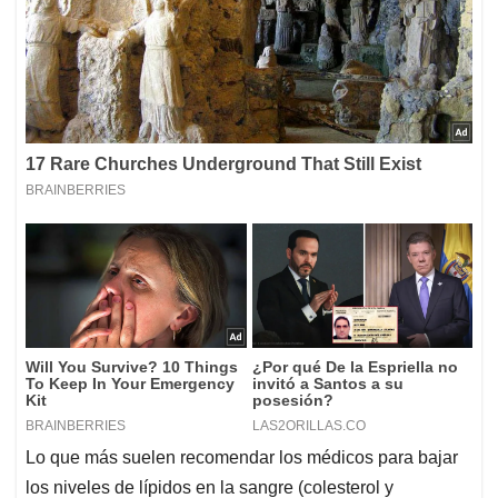
Lo que más suelen recomendar los médicos para bajar
los niveles de lípidos en la sangre (colesterol y