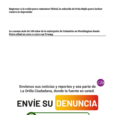
Regresar a la radio para comentar fútbol, la solución de Iván Mejía para luchar
contra la depresión
La casona más de 100 años de la embajada de Colombia en Washington donde
Petro afinó su cara a cara con Trump