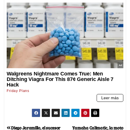
Diego Jaramillo, el sucesor
Yamaha Calimatic, la moto