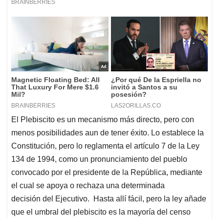
El Plebiscito es un mecanismo más directo, pero con
menos posibilidades aun de tener éxito. Lo establece la
Constitución, pero lo reglamenta el artículo 7 de la Ley
134 de 1994, como un pronunciamiento del pueblo
convocado por el presidente de la República, mediante
el cual se apoya o rechaza una determinada
decisión del Ejecutivo. Hasta allí fácil, pero la ley añade
que el umbral del plebiscito es la mayoría del censo