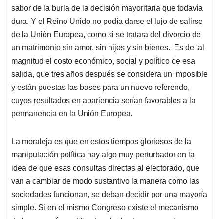
sabor de la burla de la decisión mayoritaria que todavía
dura. Y el Reino Unido no podía darse el lujo de salirse
de la Unión Europea, como si se tratara del divorcio de
un matrimonio sin amor, sin hijos y sin bienes. Es de tal
magnitud el costo económico, social y político de esa
salida, que tres años después se considera un imposible
y están puestas las bases para un nuevo referendo,
cuyos resultados en apariencia serían favorables a la
permanencia en la Unión Europea.
La moraleja es que en estos tiempos gloriosos de la
manipulación política hay algo muy perturbador en la
idea de que esas consultas directas al electorado, que
van a cambiar de modo sustantivo la manera como las
sociedades funcionan, se deban decidir por una mayoría
simple. Si en el mismo Congreso existe el mecanismo