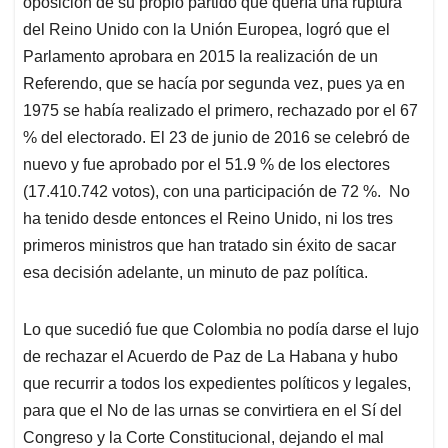
oposición de su propio partido que quería una ruptura
del Reino Unido con la Unión Europea, logró que el
Parlamento aprobara en 2015 la realización de un
Referendo, que se hacía por segunda vez, pues ya en
1975 se había realizado el primero, rechazado por el 67
% del electorado. El 23 de junio de 2016 se celebró de
nuevo y fue aprobado por el 51.9 % de los electores
(17.410.742 votos), con una participación de 72 %. No
ha tenido desde entonces el Reino Unido, ni los tres
primeros ministros que han tratado sin éxito de sacar
esa decisión adelante, un minuto de paz política.
Lo que sucedió fue que Colombia no podía darse el lujo
de rechazar el Acuerdo de Paz de La Habana y hubo
que recurrir a todos los expedientes políticos y legales,
para que el No de las urnas se convirtiera en el Sí del
Congreso y la Corte Constitucional, dejando el mal