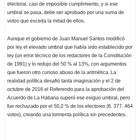
electoral, casi de imposible cumplimiento, y si ese
umbral se pasa, debe ser aprobado por una suma de
votos que exceda la mitad de ellos.
Aunque el gobierno de Juan Manuel Santos modificó
por ley el elevado umbral que había sido establecido por
ley (un error técnico de los redactores de la Constitución
de 1991) y lo redujo del 50 % al 13%, con argumentos
que fueron otro curioso abuso de la aritmética. La
realidad política desafió tanta imaginación y el 2 de
octubre de 2016 el Referendo para la aprobación del
Acuerdo de La Habana superó ese exiguo umbral, pero
fue rechazado por el 50,2 % de los electores (6. 377. 464
votos), creando una tormenta política sin precedentes.