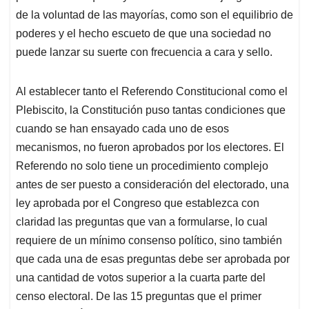
de la voluntad de las mayorías, como son el equilibrio de
poderes y el hecho escueto de que una sociedad no
puede lanzar su suerte con frecuencia a cara y sello.
Al establecer tanto el Referendo Constitucional como el
Plebiscito, la Constitución puso tantas condiciones que
cuando se han ensayado cada uno de esos
mecanismos, no fueron aprobados por los electores. El
Referendo no solo tiene un procedimiento complejo
antes de ser puesto a consideración del electorado, una
ley aprobada por el Congreso que establezca con
claridad las preguntas que van a formularse, lo cual
requiere de un mínimo consenso político, sino también
que cada una de esas preguntas debe ser aprobada por
una cantidad de votos superior a la cuarta parte del
censo electoral. De las 15 preguntas que el primer