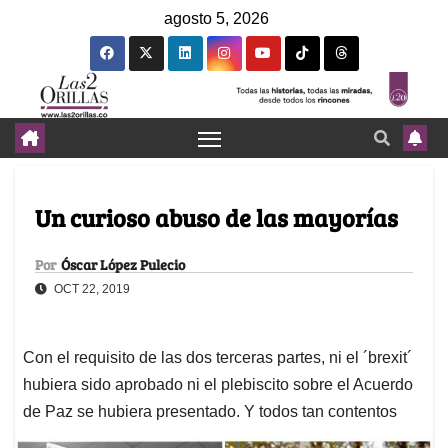
agosto 5, 2026
Un curioso abuso de las mayorías
Por
Óscar López Pulecio
OCT 22, 2019
Con el requisito de las dos terceras partes, ni el ´brexit´
hubiera sido aprobado ni el plebiscito sobre el Acuerdo
de Paz se hubiera presentado. Y todos tan contentos