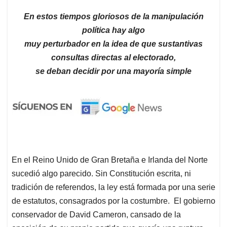
En estos tiempos gloriosos de la manipulación
política hay algo
muy perturbador en la idea de que sustantivas
consultas directas al electorado,
se deban decidir por una mayoría simple
En el Reino Unido de Gran Bretaña e Irlanda del Norte
sucedió algo parecido. Sin Constitución escrita, ni
tradición de referendos, la ley está formada por una serie
de estatutos, consagrados por la costumbre. El gobierno
conservador de David Cameron, cansado de la