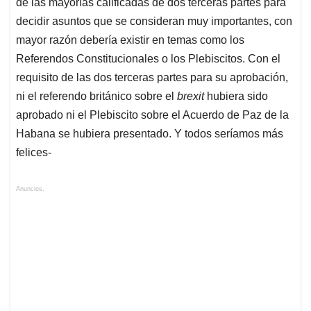
de las mayorías calificadas de dos terceras partes para
decidir asuntos que se consideran muy importantes, con
mayor razón debería existir en temas como los
Referendos Constitucionales o los Plebiscitos. Con el
requisito de las dos terceras partes para su aprobación,
ni el referendo británico sobre el
brexit
hubiera sido
aprobado ni el Plebiscito sobre el Acuerdo de Paz de la
Habana se hubiera presentado. Y todos seríamos más
felices-
Anuncios.