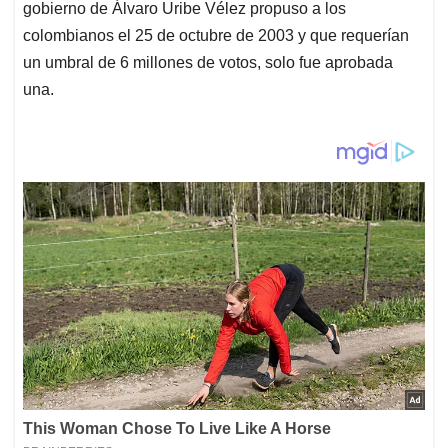
gobierno de Álvaro Uribe Vélez propuso a los
colombianos el 25 de octubre de 2003 y que requerían
un umbral de 6 millones de votos, solo fue aprobada
una.