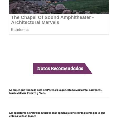
Notas Recomendadas
La mujer que tumbó la lista del Pacto, en la que estaba María Fda. Carrascal,
María del Mar Pizarro y “Lalis
Los opositores de Petro no tuvieron más opción que criticar la puerta por la que
entró a la Casa Blanca