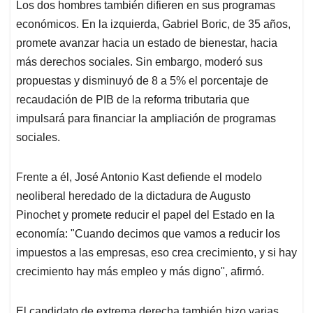
Los dos hombres también difieren en sus programas
económicos. En la izquierda, Gabriel Boric, de 35 años,
promete avanzar hacia un estado de bienestar, hacia
más derechos sociales. Sin embargo, moderó sus
propuestas y disminuyó de 8 a 5% el porcentaje de
recaudación de PIB de la reforma tributaria que
impulsará para financiar la ampliación de programas
sociales.
Frente a él, José Antonio Kast defiende el modelo
neoliberal heredado de la dictadura de Augusto
Pinochet y promete reducir el papel del Estado en la
economía: "Cuando decimos que vamos a reducir los
impuestos a las empresas, eso crea crecimiento, y si hay
crecimiento hay más empleo y más digno", afirmó.
El candidato de extrema derecha también hizo varias