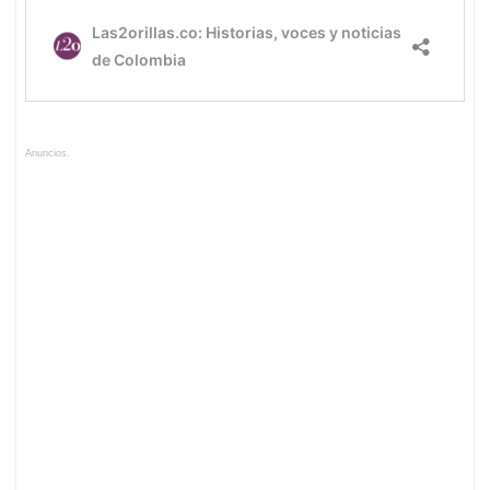
Anuncios.