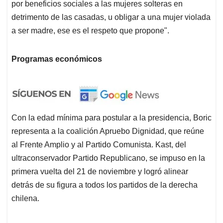
por beneficios sociales a las mujeres solteras en
detrimento de las casadas, u obligar a una mujer violada
a ser madre, ese es el respeto que propone".
Programas económicos
Con la edad mínima para postular a la presidencia, Boric
representa a la coalición Apruebo Dignidad, que reúne
al Frente Amplio y al Partido Comunista. Kast, del
ultraconservador Partido Republicano, se impuso en la
primera vuelta del 21 de noviembre y logró alinear
detrás de su figura a todos los partidos de la derecha
chilena.