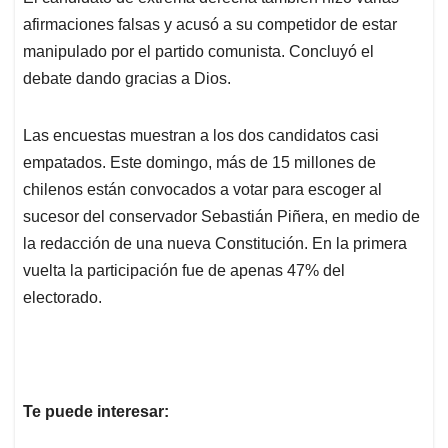
afirmaciones falsas y acusó a su competidor de estar
manipulado por el partido comunista. Concluyó el
debate dando gracias a Dios.
Las encuestas muestran a los dos candidatos casi
empatados. Este domingo, más de 15 millones de
chilenos están convocados a votar para escoger al
sucesor del conservador Sebastián Piñera, en medio de
la redacción de una nueva Constitución. En la primera
vuelta la participación fue de apenas 47% del
electorado.
Te puede interesar: