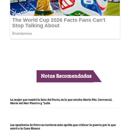
Notas Recomendadas
La mujer que tumbó la lista del Pacto, en la que estaba María Fda. Carrascal,
María del Mar Pizarro y “Lalis
Los opositores de Petro no tuvieron más opción que criticar la puerta por la que
entró a la Casa Blanca