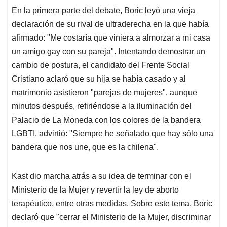
En la primera parte del debate, Boric leyó una vieja
declaración de su rival de ultraderecha en la que había
afirmado: "Me costaría que viniera a almorzar a mi casa
un amigo gay con su pareja". Intentando demostrar un
cambio de postura, el candidato del Frente Social
Cristiano aclaró que su hija se había casado y al
matrimonio asistieron "parejas de mujeres", aunque
minutos después, refiriéndose a la iluminación del
Palacio de La Moneda con los colores de la bandera
LGBTI, advirtió: "Siempre he señalado que hay sólo una
bandera que nos une, que es la chilena".
Kast dio marcha atrás a su idea de terminar con el
Ministerio de la Mujer y revertir la ley de aborto
terapéutico, entre otras medidas. Sobre este tema, Boric
declaró que "cerrar el Ministerio de la Mujer, discriminar