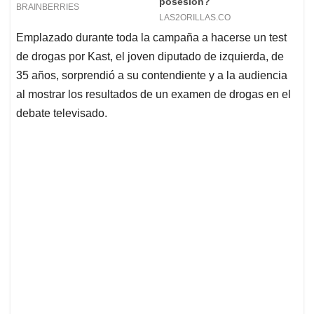
Emplazado durante toda la campaña a hacerse un test
de drogas por Kast, el joven diputado de izquierda, de
35 años, sorprendió a su contendiente y a la audiencia
al mostrar los resultados de un examen de drogas en el
debate televisado.