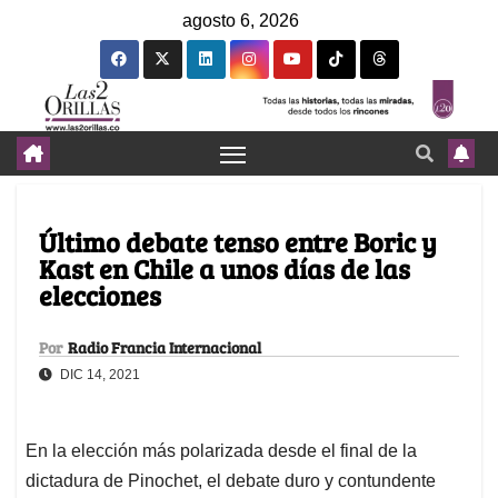
agosto 6, 2026
Último debate tenso entre Boric y
Kast en Chile a unos días de las
elecciones
Por
Radio Francia Internacional
DIC 14, 2021
En la elección más polarizada desde el final de la
dictadura de Pinochet, el debate duro y contundente