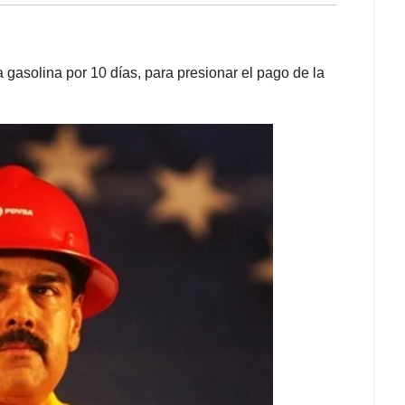
gasolina por 10 días, para presionar el pago de la