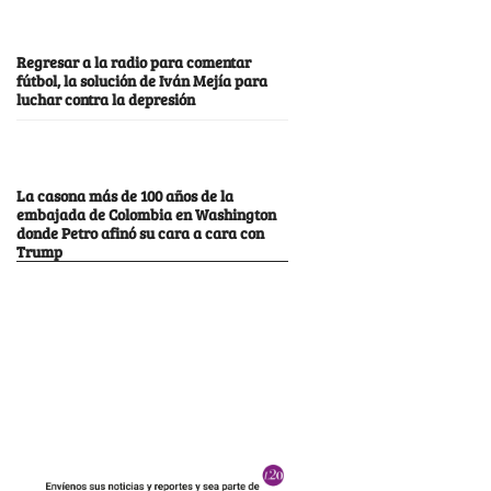
Regresar a la radio para comentar
fútbol, la solución de Iván Mejía para
luchar contra la depresión
La casona más de 100 años de la
embajada de Colombia en Washington
donde Petro afinó su cara a cara con
Trump