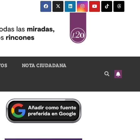
TOS
NOTA CIUDADANA