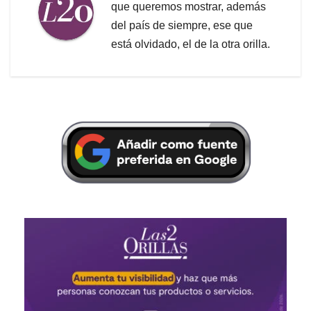
que queremos mostrar, además
del país de siempre, ese que
está olvidado, el de la otra orilla.