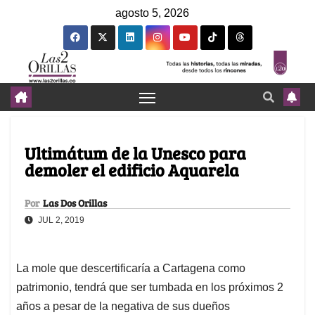
agosto 5, 2026
Ultimátum de la Unesco para
demoler el edificio Aquarela
Por
Las Dos Orillas
JUL 2, 2019
La mole que descertificaría a Cartagena como
patrimonio, tendrá que ser tumbada en los próximos 2
años a pesar de la negativa de sus dueños