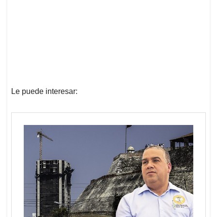
Le puede interesar: