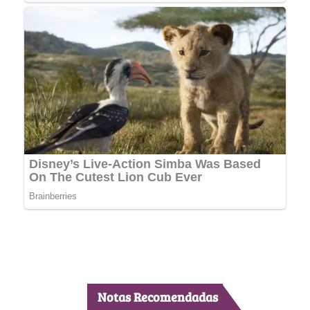
Notas Recomendadas