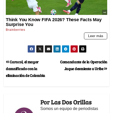
Caracol, el mayor
Comandante de la Operación
damnificado con la
Jaque desmiente a Uribe
eliminación de Colombia
Por
Las Dos Orillas
Somos un equipo de periodistas