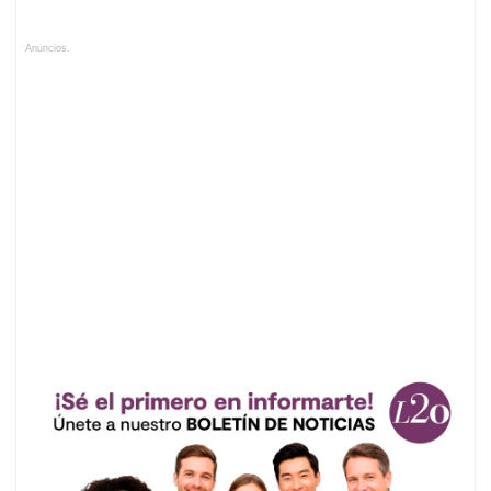
Anuncios.