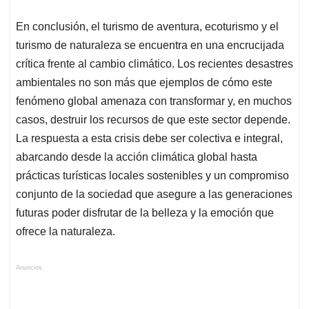
En conclusión, el turismo de aventura, ecoturismo y el
turismo de naturaleza se encuentra en una encrucijada
crítica frente al cambio climático. Los recientes desastres
ambientales no son más que ejemplos de cómo este
fenómeno global amenaza con transformar y, en muchos
casos, destruir los recursos de que este sector depende.
La respuesta a esta crisis debe ser colectiva e integral,
abarcando desde la acción climática global hasta
prácticas turísticas locales sostenibles y un compromiso
conjunto de la sociedad que asegure a las generaciones
futuras poder disfrutar de la belleza y la emoción que
ofrece la naturaleza.
Anuncios.