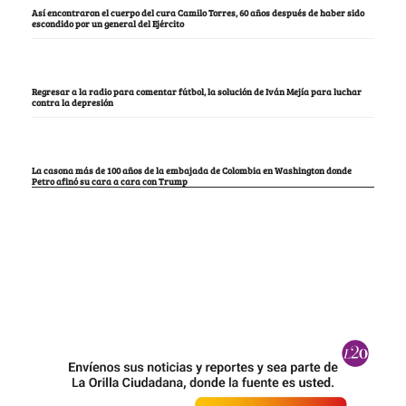
Así encontraron el cuerpo del cura Camilo Torres, 60 años después de haber sido
escondido por un general del Ejército
Regresar a la radio para comentar fútbol, la solución de Iván Mejía para luchar
contra la depresión
La casona más de 100 años de la embajada de Colombia en Washington donde
Petro afinó su cara a cara con Trump