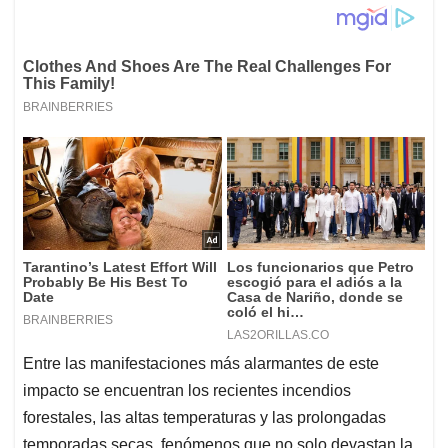
Entre las manifestaciones más alarmantes de este
impacto se encuentran los recientes incendios
forestales, las altas temperaturas y las prolongadas
temporadas secas, fenómenos que no solo devastan la