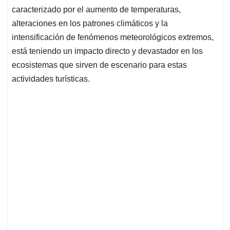
caracterizado por el aumento de temperaturas,
alteraciones en los patrones climáticos y la
intensificación de fenómenos meteorológicos extremos,
está teniendo un impacto directo y devastador en los
ecosistemas que sirven de escenario para estas
actividades turísticas.