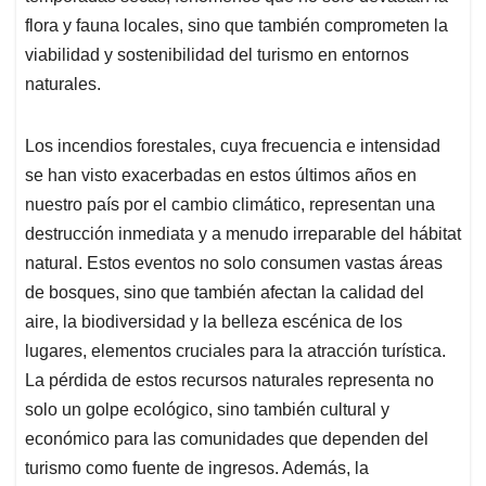
flora y fauna locales, sino que también comprometen la
viabilidad y sostenibilidad del turismo en entornos
naturales.
Los incendios forestales, cuya frecuencia e intensidad
se han visto exacerbadas en estos últimos años en
nuestro país por el cambio climático, representan una
destrucción inmediata y a menudo irreparable del hábitat
natural. Estos eventos no solo consumen vastas áreas
de bosques, sino que también afectan la calidad del
aire, la biodiversidad y la belleza escénica de los
lugares, elementos cruciales para la atracción turística.
La pérdida de estos recursos naturales representa no
solo un golpe ecológico, sino también cultural y
económico para las comunidades que dependen del
turismo como fuente de ingresos. Además, la