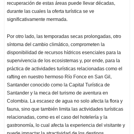
recuperación de estas áreas puede llevar décadas,
durante las cuales la oferta turística se ve
significativamente mermada.
Por otro lado, las temporadas secas prolongadas, otro
síntoma del cambio climático, comprometen la
disponibilidad de recursos hídricos esenciales para la
supervivencia de los ecosistemas y, por ende, para la
práctica de actividades turísticas relacionadas como el
rafting en nuestro hermoso Río Fonce en San Gil,
Santander conocido como la Capital Turística de
Santander y la meca del turismo de aventura en
Colombia. La escasez de agua no solo afecta la flora y
fauna, sino que también limita las actividades turísticas
relacionadas, como es el caso del hotelería y la
gastronomía, lo cual afecta la experiencia del visitante y
puede impactar la atractividad de los destinos.