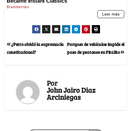
¿Petro olvidó la supremacía
Parqueo de vehículos impide el
constitucional?
paso de peatones en Pitalito
Por
John Jairo Diaz
Arciniegas