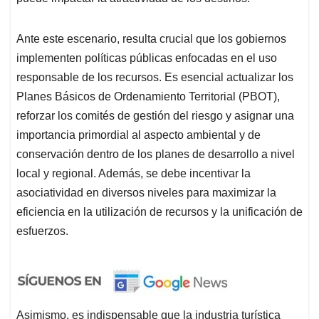
Ante este escenario, resulta crucial que los gobiernos
implementen políticas públicas enfocadas en el uso
responsable de los recursos. Es esencial actualizar los
Planes Básicos de Ordenamiento Territorial (PBOT),
reforzar los comités de gestión del riesgo y asignar una
importancia primordial al aspecto ambiental y de
conservación dentro de los planes de desarrollo a nivel
local y regional. Además, se debe incentivar la
asociatividad en diversos niveles para maximizar la
eficiencia en la utilización de recursos y la unificación de
esfuerzos.
Asimismo, es indispensable que la industria turística