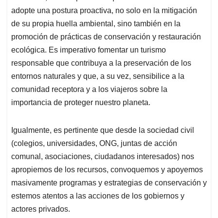
adopte una postura proactiva, no solo en la mitigación
de su propia huella ambiental, sino también en la
promoción de prácticas de conservación y restauración
ecológica. Es imperativo fomentar un turismo
responsable que contribuya a la preservación de los
entornos naturales y que, a su vez, sensibilice a la
comunidad receptora y a los viajeros sobre la
importancia de proteger nuestro planeta.
Igualmente, es pertinente que desde la sociedad civil
(colegios, universidades, ONG, juntas de acción
comunal, asociaciones, ciudadanos interesados) nos
apropiemos de los recursos, convoquemos y apoyemos
masivamente programas y estrategias de conservación y
estemos atentos a las acciones de los gobiernos y
actores privados.