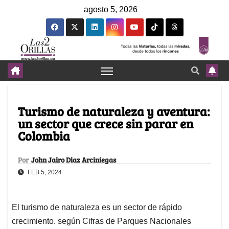
agosto 5, 2026
Turismo de naturaleza y aventura:
un sector que crece sin parar en
Colombia
Por
John Jairo Diaz Arciniegas
FEB 5, 2024
El turismo de naturaleza es un sector de rápido
crecimiento. según Cifras de Parques Nacionales