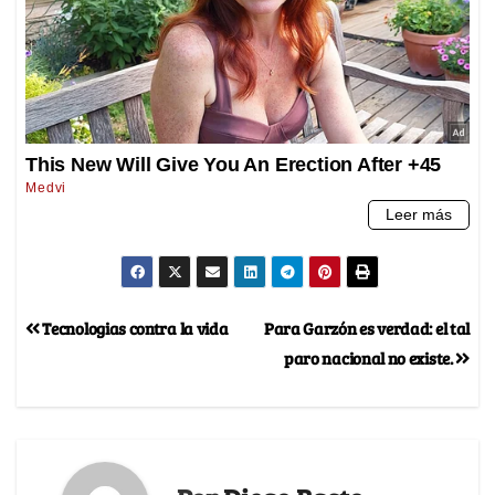
Tecnologias contra la vida
Para Garzón es verdad: el tal
paro nacional no existe.