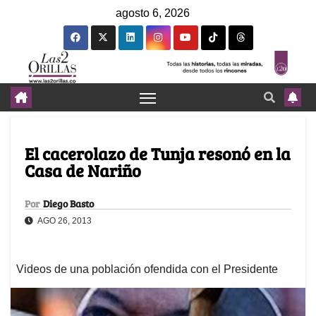
agosto 6, 2026
El cacerolazo de Tunja resonó en la
Casa de Nariño
Por
Diego Basto
AGO 26, 2013
Videos de una población ofendida con el Presidente