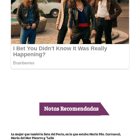
Notas Recomendadas
La mujer que tumbó la lista del Pacto, en la que estaba María Fda. Carrascal,
María del Mar Pizarro y “Lalis