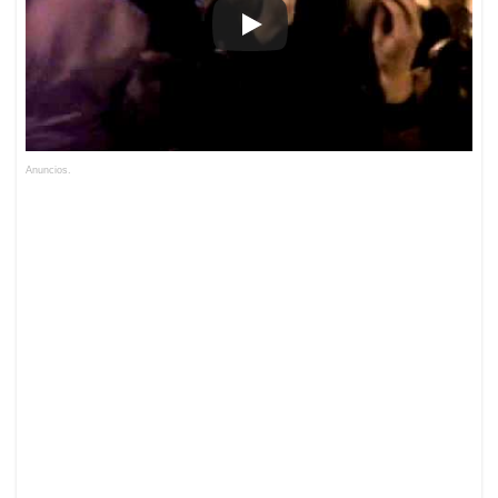
Anuncios.