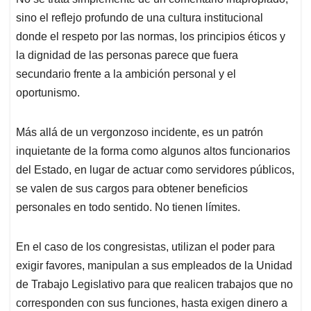
sino el reflejo profundo de una cultura institucional
donde el respeto por las normas, los principios éticos y
la dignidad de las personas parece que fuera
secundario frente a la ambición personal y el
oportunismo.
Más allá de un vergonzoso incidente, es un patrón
inquietante de la forma como algunos altos funcionarios
del Estado, en lugar de actuar como servidores públicos,
se valen de sus cargos para obtener beneficios
personales en todo sentido. No tienen límites.
En el caso de los congresistas, utilizan el poder para
exigir favores, manipulan a sus empleados de la Unidad
de Trabajo Legislativo para que realicen trabajos que no
corresponden con sus funciones, hasta exigen dinero a