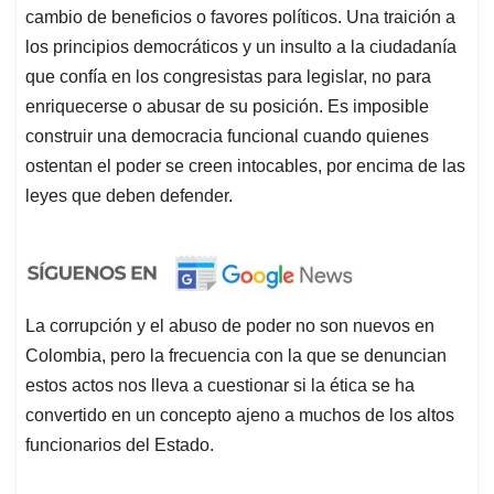
cambio de beneficios o favores políticos. Una traición a
los principios democráticos y un insulto a la ciudadanía
que confía en los congresistas para legislar, no para
enriquecerse o abusar de su posición. Es imposible
construir una democracia funcional cuando quienes
ostentan el poder se creen intocables, por encima de las
leyes que deben defender.
La corrupción y el abuso de poder no son nuevos en
Colombia, pero la frecuencia con la que se denuncian
estos actos nos lleva a cuestionar si la ética se ha
convertido en un concepto ajeno a muchos de los altos
funcionarios del Estado.