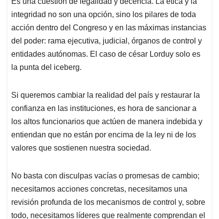
Es una cuestión de legalidad y decencia. La ética y la
integridad no son una opción, sino los pilares de toda
acción dentro del Congreso y en las máximas instancias
del poder: rama ejecutiva, judicial, órganos de control y
entidades autónomas. El caso de césar Lorduy solo es
la punta del iceberg.
Si queremos cambiar la realidad del país y restaurar la
confianza en las instituciones, es hora de sancionar a
los altos funcionarios que actúen de manera indebida y
entiendan que no están por encima de la ley ni de los
valores que sostienen nuestra sociedad.
No basta con disculpas vacías o promesas de cambio;
necesitamos acciones concretas, necesitamos una
revisión profunda de los mecanismos de control y, sobre
todo, necesitamos líderes que realmente comprendan el