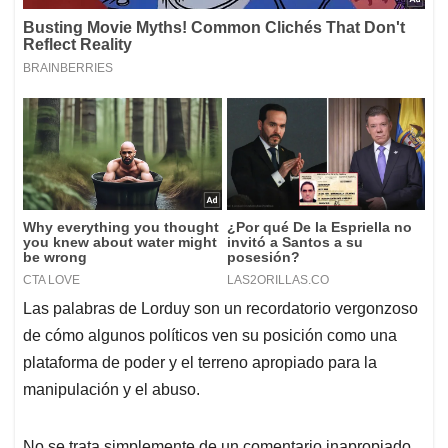
Las palabras de Lorduy son un recordatorio vergonzoso
de cómo algunos políticos ven su posición como una
plataforma de poder y el terreno apropiado para la
manipulación y el abuso.
No se trata simplemente de un comentario inapropiado,