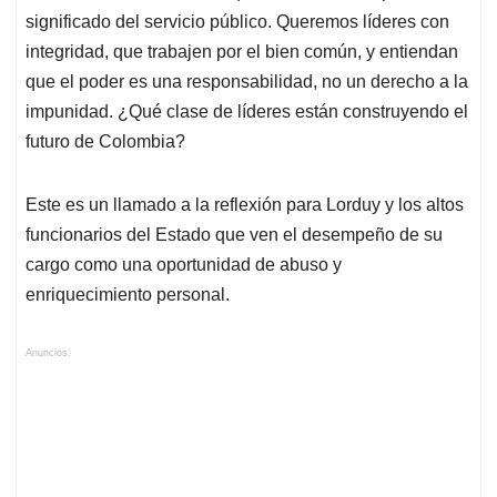
significado del servicio público. Queremos líderes con
integridad, que trabajen por el bien común, y entiendan
que el poder es una responsabilidad, no un derecho a la
impunidad. ¿Qué clase de líderes están construyendo el
futuro de Colombia?
Este es un llamado a la reflexión para Lorduy y los altos
funcionarios del Estado que ven el desempeño de su
cargo como una oportunidad de abuso y
enriquecimiento personal.
Anuncios.