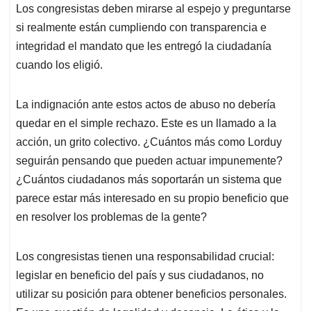
Los congresistas deben mirarse al espejo y preguntarse
si realmente están cumpliendo con transparencia e
integridad el mandato que les entregó la ciudadanía
cuando los eligió.
La indignación ante estos actos de abuso no debería
quedar en el simple rechazo. Este es un llamado a la
acción, un grito colectivo. ¿Cuántos más como Lorduy
seguirán pensando que pueden actuar impunemente?
¿Cuántos ciudadanos más soportarán un sistema que
parece estar más interesado en su propio beneficio que
en resolver los problemas de la gente?
Los congresistas tienen una responsabilidad crucial:
legislar en beneficio del país y sus ciudadanos, no
utilizar su posición para obtener beneficios personales.