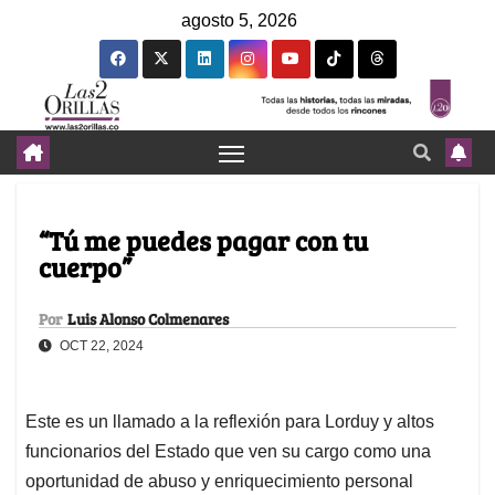
agosto 5, 2026
“Tú me puedes pagar con tu
cuerpo”
Por
Luis Alonso Colmenares
OCT 22, 2024
Este es un llamado a la reflexión para Lorduy y altos
funcionarios del Estado que ven su cargo como una
oportunidad de abuso y enriquecimiento personal