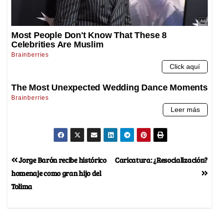
Jorge Barón recibe histórico
Caricatura: ¿Resocialización?
homenaje como gran hijo del
Tolima