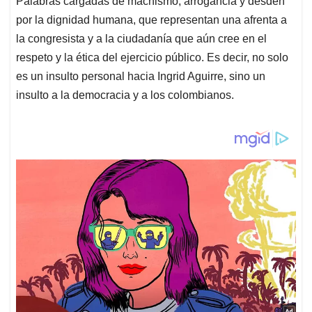
Palabras cargadas de machismo, arrogancia y desdén
por la dignidad humana, que representan una afrenta a
la congresista y a la ciudadanía que aún cree en el
respeto y la ética del ejercicio público. Es decir, no solo
es un insulto personal hacia Ingrid Aguirre, sino un
insulto a la democracia y a los colombianos.