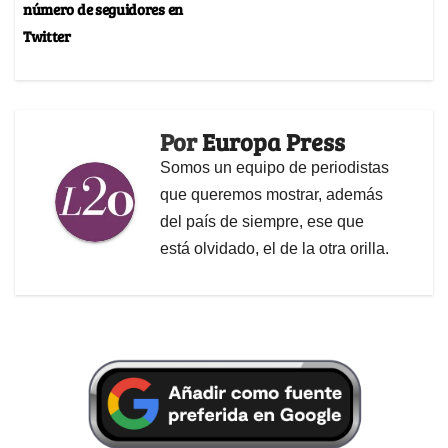
número de seguidores en
Twitter
Por
Europa Press
Somos un equipo de periodistas
que queremos mostrar, además
del país de siempre, ese que
está olvidado, el de la otra orilla.