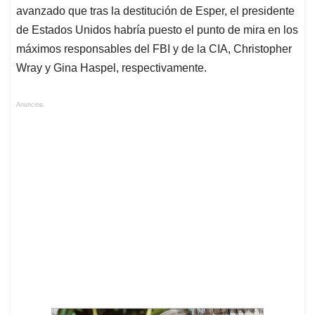
avanzado que tras la destitución de Esper, el presidente
de Estados Unidos habría puesto el punto de mira en los
máximos responsables del FBI y de la CIA, Christopher
Wray y Gina Haspel, respectivamente.
Anuncios.