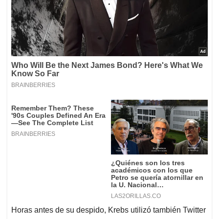
Horas antes de su despido, Krebs utilizó también Twitter