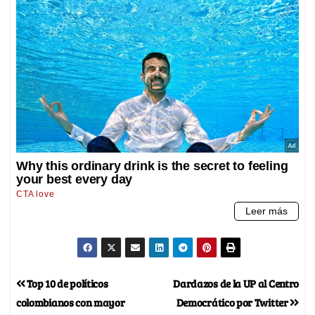
Top 10 de políticos
Dardazos de la UP al Centro
colombianos con mayor
Democrático por Twitter