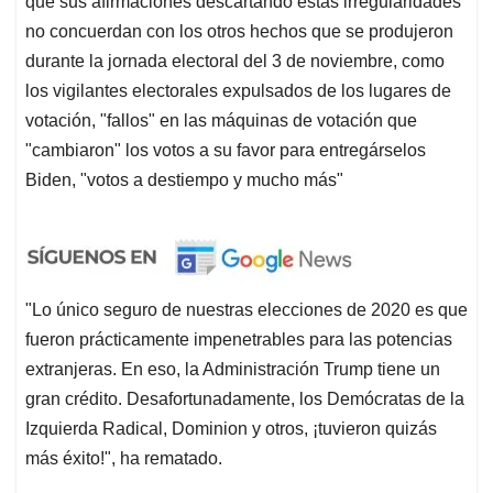
que sus afirmaciones descartando estas irregularidades
no concuerdan con los otros hechos que se produjeron
durante la jornada electoral del 3 de noviembre, como
los vigilantes electorales expulsados de los lugares de
votación, "fallos" en las máquinas de votación que
"cambiaron" los votos a su favor para entregárselos
Biden, "votos a destiempo y mucho más"
"Lo único seguro de nuestras elecciones de 2020 es que
fueron prácticamente impenetrables para las potencias
extranjeras. En eso, la Administración Trump tiene un
gran crédito. Desafortunadamente, los Demócratas de la
Izquierda Radical, Dominion y otros, ¡tuvieron quizás
más éxito!", ha rematado.