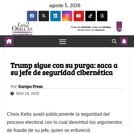
agosto 5, 2026
Trump sigue con su purga: saca a
su jefe de seguridad cibernética
Por
Europa Press
NOV 18, 2020
Cheis Kebs avaló públicamente la seguridad del
proceso electoral con lo cual desvirtuó los argumentos
de fraude de su jefe, quien se enfureció