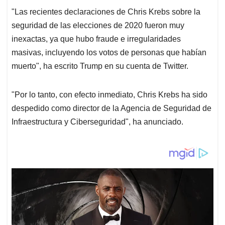
"Las recientes declaraciones de Chris Krebs sobre la
seguridad de las elecciones de 2020 fueron muy
inexactas, ya que hubo fraude e irregularidades
masivas, incluyendo los votos de personas que habían
muerto", ha escrito Trump en su cuenta de Twitter.
"Por lo tanto, con efecto inmediato, Chris Krebs ha sido
despedido como director de la Agencia de Seguridad de
Infraestructura y Ciberseguridad", ha anunciado.