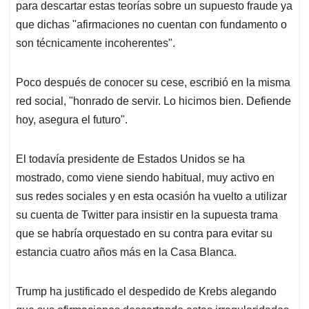
para descartar estas teorías sobre un supuesto fraude ya
que dichas "afirmaciones no cuentan con fundamento o
son técnicamente incoherentes".
Poco después de conocer su cese, escribió en la misma
red social, "honrado de servir. Lo hicimos bien. Defiende
hoy, asegura el futuro".
El todavía presidente de Estados Unidos se ha
mostrado, como viene siendo habitual, muy activo en
sus redes sociales y en esta ocasión ha vuelto a utilizar
su cuenta de Twitter para insistir en la supuesta trama
que se habría orquestado en su contra para evitar su
estancia cuatro años más en la Casa Blanca.
Trump ha justificado el despedido de Krebs alegando