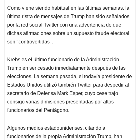
Como viene siendo habitual en las últimas semanas, la
última ristra de mensajes de Trump han sido señalados
por la red social Twitter con una advertencia de que
dichas afirmaciones sobre un supuesto fraude electoral
son "controvertidas".
Krebs es el último funcionario de la Administración
Trump en ser cesado inmediatamente después de las
elecciones. La semana pasada, el todavía presidente de
Estados Unidos utilizó también Twitter para despedir al
secretario de Defensa Mark Esper, cuyo cese trajo
consigo varias dimisiones presentadas por altos
funcionarios del Pentágono.
Algunos medios estadounidenses, citando a
funcionarios de la propia Administración Trump, han