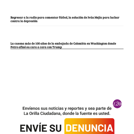
Regresar a la radio para comentar fútbol, la solución de Iván Mejía para luchar
contra la depresión
La casona más de 100 años de la embajada de Colombia en Washington donde
Petro afinó su cara a cara con Trump