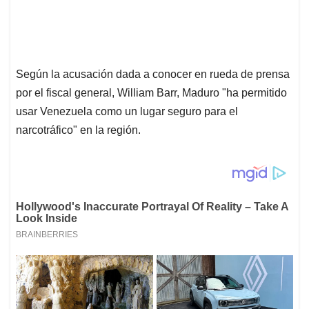
Según la acusación dada a conocer en rueda de prensa
por el fiscal general, William Barr, Maduro "ha permitido
usar Venezuela como un lugar seguro para el
narcotráfico" en la región.