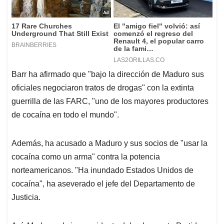
Barr ha afirmado que "bajo la dirección de Maduro sus
oficiales negociaron tratos de drogas" con la extinta
guerrilla de las FARC, "uno de los mayores productores
de cocaína en todo el mundo".
Además, ha acusado a Maduro y sus socios de "usar la
cocaína como un arma" contra la potencia
norteamericanos. "Ha inundado Estados Unidos de
cocaína", ha aseverado el jefe del Departamento de
Justicia.