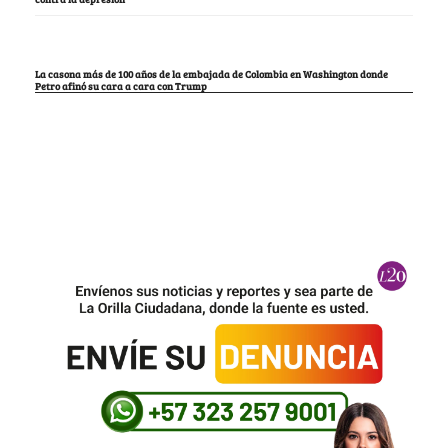
La casona más de 100 años de la embajada de Colombia en Washington donde
Petro afinó su cara a cara con Trump