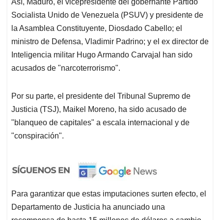
Así, Maduro, el vicepresidente del gobernante Partido
Socialista Unido de Venezuela (PSUV) y presidente de
la Asamblea Constituyente, Diosdado Cabello; el
ministro de Defensa, Vladimir Padrino; y el ex director de
Inteligencia militar Hugo Armando Carvajal han sido
acusados de "narcoterrorismo".
Por su parte, el presidente del Tribunal Supremo de
Justicia (TSJ), Maikel Moreno, ha sido acusado de
"blanqueo de capitales" a escala internacional y de
"conspiración".
Para garantizar que estas imputaciones surten efecto, el
Departamento de Justicia ha anunciado una