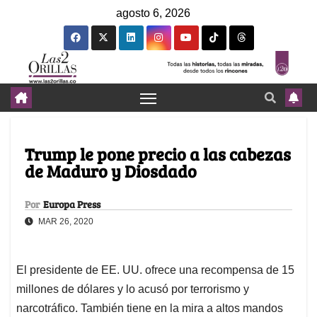
agosto 6, 2026
Trump le pone precio a las cabezas
de Maduro y Diosdado
Por
Europa Press
MAR 26, 2020
El presidente de EE. UU. ofrece una recompensa de 15
millones de dólares y lo acusó por terrorismo y
narcotráfico. También tiene en la mira a altos mandos