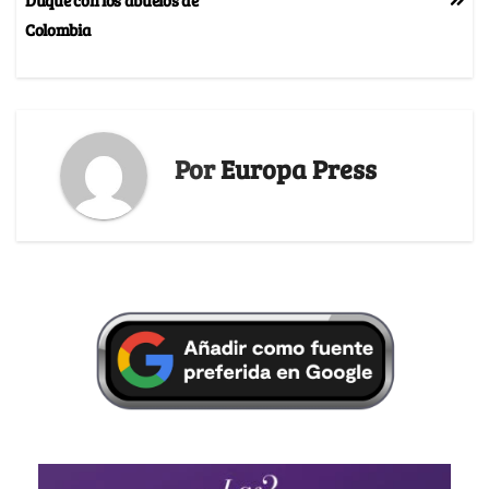
Colombia
Por
Europa Press