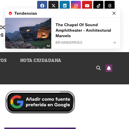
TOS
NOTA CIUDADANA