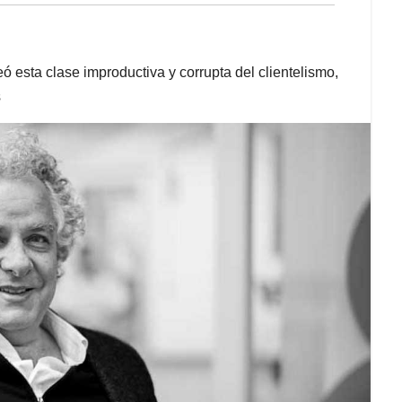
ó esta clase improductiva y corrupta del clientelismo,
s