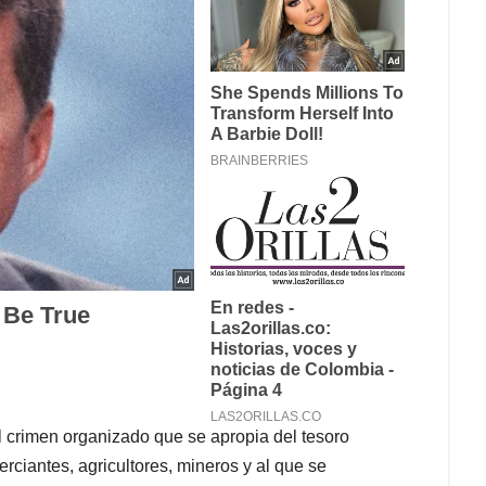
l crimen organizado que se apropia del tesoro
rciantes, agricultores, mineros y al que se