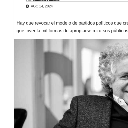
AGO 14, 2024
Hay que revocar el modelo de partidos políticos que cre
que inventa mil formas de apropiarse recursos público