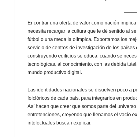
Encontrar una oferta de valor como nación implica 
necesita recargar la cultura que le dé sentido al se
fútbol o una medalla olímpica. Exportamos los mej
servicio de centros de investigación de los país
construyendo edificios se educa, cuando se necesi
tecnológicas, al conocimiento, con las debida tutel
mundo productivo digital.
Las identidades nacionales se disuelven poco a 
folclóricos de cada país, para integrarlos en pro
Así hacen que creer que somos parte del universo 
entretenciones, creyendo que llenamos el vacío exi
intelectuales buscan explicar.