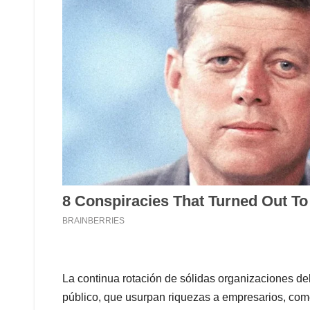
La continua rotación de sólidas organizaciones de
público, que usurpan riquezas a empresarios, come