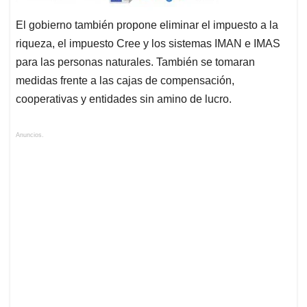
El gobierno también propone eliminar el impuesto a la
riqueza, el impuesto Cree y los sistemas IMAN e IMAS
para las personas naturales. También se tomaran
medidas frente a las cajas de compensación,
cooperativas y entidades sin amino de lucro.
Anuncios.