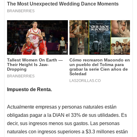
Impuesto de Renta.
Actualmente empresas y personas naturales están
obligadas pagar a la DIAN el 33% de sus utilidades. Es
decir, sus ingresos menos sus gastos. Las personas
naturales con ingresos superiores a $3.3 millones están