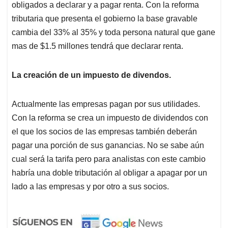
obligados a declarar y a pagar renta. Con la reforma
tributaria que presenta el gobierno la base gravable
cambia del 33% al 35% y toda persona natural que gane
mas de $1.5 millones tendrá que declarar renta.
La creación de un impuesto de divendos.
Actualmente las empresas pagan por sus utilidades.
Con la reforma se crea un impuesto de dividendos con
el que los socios de las empresas también deberán
pagar una porción de sus ganancias. No se sabe aún
cual será la tarifa pero para analistas con este cambio
habría una doble tributación al obligar a apagar por un
lado a las empresas y por otro a sus socios.