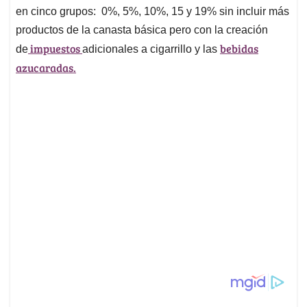
en cinco grupos: 0%, 5%, 10%, 15 y 19% sin incluir más
productos de la canasta básica pero con la creación
impuestos
bebidas
de
adicionales a cigarrillo y las
azucaradas.