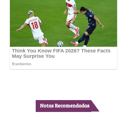
Notas Recomendadas