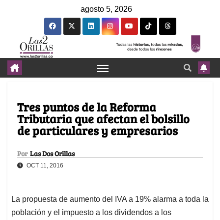
agosto 5, 2026
Tres puntos de la Reforma
Tributaria que afectan el bolsillo
de particulares y empresarios
Por
Las Dos Orillas
OCT 11, 2016
La propuesta de aumento del IVA a 19% alarma a toda la
población y el impuesto a los dividendos a los