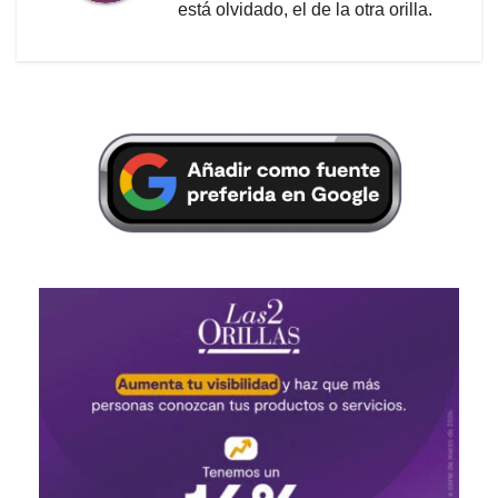
está olvidado, el de la otra orilla.