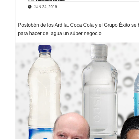
JUN 24, 2019
Postobón de los Ardila, Coca Cola y el Grupo Éxito se
para hacer del agua un súper negocio