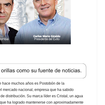
sde hace muchos años es Postobón de la
del mercado nacional, empresa que ha sabido
e distribución. Su marca líder es Cristal, un agua
 y que ha logrado mantenerse con aproximadamente