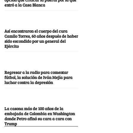
entró a la Casa Blanca
Así encontraron el cuerpo del cura
Camilo Torres, 60 años después de haber
sido escondido por un general del
Ejército
Regresar a la radio para comentar
fútbol, la solución de Iván Mejía para
luchar contra la depresión
La casona más de 100 años de la
embajada de Colombia en Washington
donde Petro afinó su cara a cara con
Trump