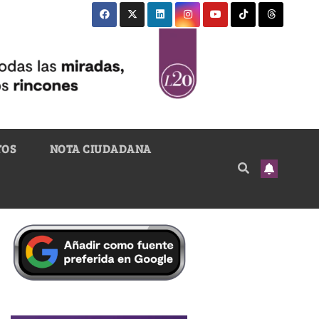
TOS
NOTA CIUDADANA