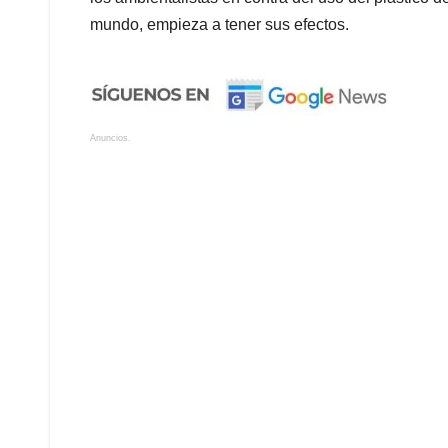
mundo, empieza a tener sus efectos.
Anuncios.