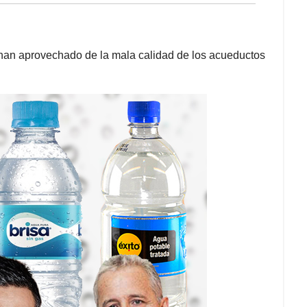
 han aprovechado de la mala calidad de los acueductos