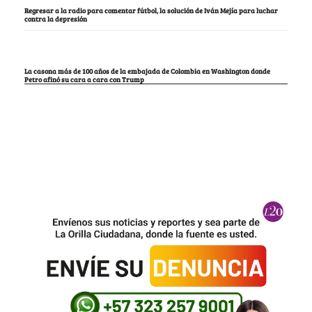
Regresar a la radio para comentar fútbol, la solución de Iván Mejía para luchar
contra la depresión
La casona más de 100 años de la embajada de Colombia en Washington donde
Petro afinó su cara a cara con Trump