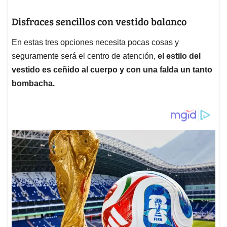
Disfraces sencillos con vestido balanco
En estas tres opciones necesita pocas cosas y
seguramente será el centro de atención,
el estilo del
vestido es ceñido al cuerpo y con una falda un tanto
bombacha.