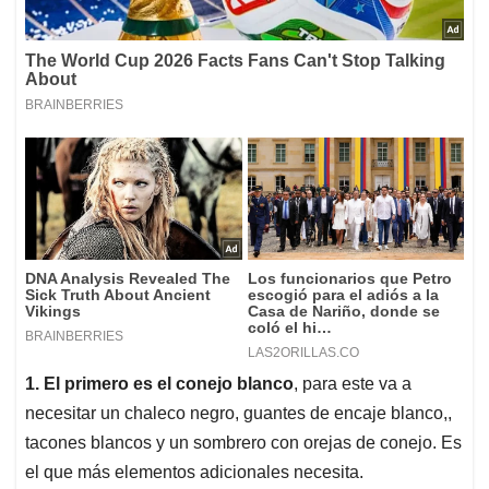
1. El primero es el conejo blanco
, para este va a
necesitar un chaleco negro, guantes de encaje blanco,,
tacones blancos y un sombrero con orejas de conejo. Es
el que más elementos adicionales necesita.