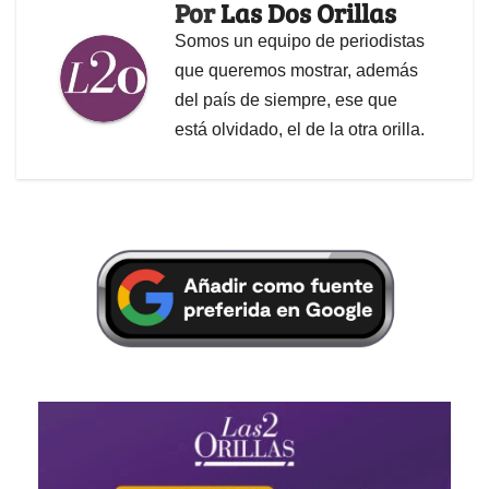
Por
Las Dos Orillas
Somos un equipo de periodistas
que queremos mostrar, además
del país de siempre, ese que
está olvidado, el de la otra orilla.