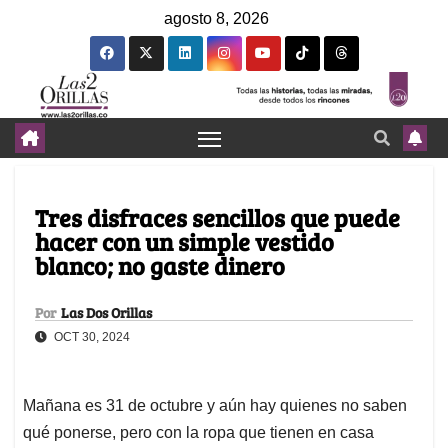
agosto 8, 2026
Tres disfraces sencillos que puede
hacer con un simple vestido
blanco; no gaste dinero
Por
Las Dos Orillas
OCT 30, 2024
Mañana es 31 de octubre y aún hay quienes no saben
qué ponerse, pero con la ropa que tienen en casa