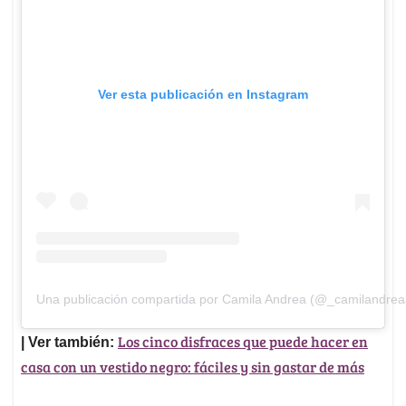
Ver esta publicación en Instagram
Una publicación compartida por Camila Andrea (@_camilandrea
Los cinco disfraces que puede hacer en
| Ver también:
casa con un vestido negro: fáciles y sin gastar de más