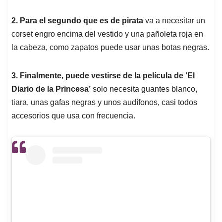
2. Para el segundo que es de pirata
va a necesitar un
corset engro encima del vestido y una pañoleta roja en
la cabeza, como zapatos puede usar unas botas negras.
3. Finalmente, puede vestirse de la película de ‘El
Diario de la Princesa’
solo necesita guantes blanco,
tiara, unas gafas negras y unos audífonos, casi todos
accesorios que usa con frecuencia.