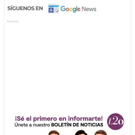
Anuncios.