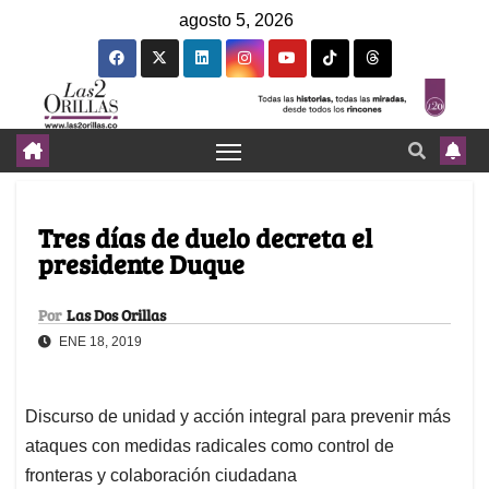
agosto 5, 2026
Tres días de duelo decreta el
presidente Duque
Por
Las Dos Orillas
ENE 18, 2019
Discurso de unidad y acción integral para prevenir más
ataques con medidas radicales como control de
fronteras y colaboración ciudadana