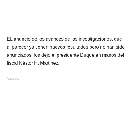
EL anuncio de los avances de las investigaciones, que
al parecer ya tienen nuevos resultados pero no han sido
anunciados, los dejó el presidente Duque en manos del
fiscal Néstor H. Martínez.
Anuncios.