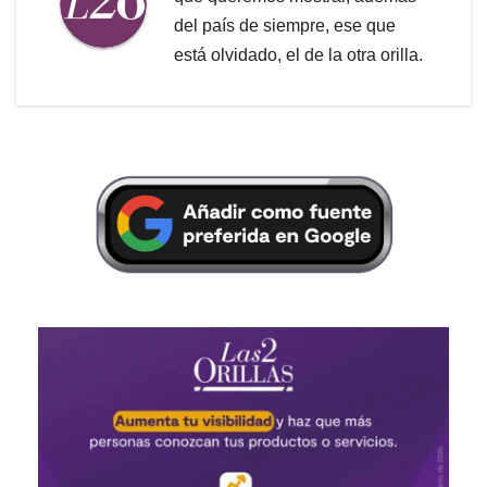
del país de siempre, ese que
está olvidado, el de la otra orilla.