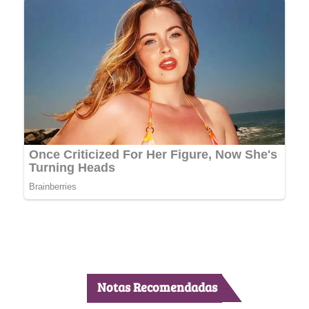
Notas Recomendadas