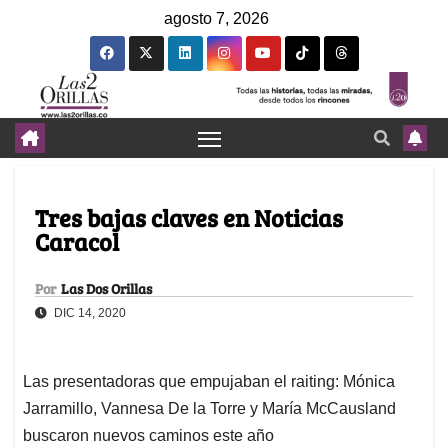
agosto 7, 2026
Tres bajas claves en Noticias
Caracol
Por
Las Dos Orillas
DIC 14, 2020
Las presentadoras que empujaban el raiting: Mónica
Jarramillo, Vannesa De la Torre y María McCausland
buscaron nuevos caminos este año