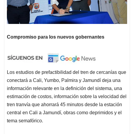
Compromiso para los nuevos gobernantes
Los estudios de prefactibilidad del tren de cercanías que
conectará a Cali, Yumbo, Palmira y Jamundí deja una
información relevante en la definición del sistema, una
estimación de costos, información sobre la velocidad del
tren tranvía que ahorrará 45 minutos desde la estación
central en Cali a Jamundí, obras como deprimidos y el
tema semafórico.