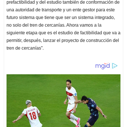
prefactibilidad y del estudio también de conformación de
una autoridad de transporte y un ente gestor para este
futuro sistema que tiene que ser un sistema integrado,
no solo del tren de cercanías. Ahora vamos a la
siguiente etapa que es el estudio de factibilidad que va a
permitir, después, lanzar el proyecto de construcción del
tren de cercanías”.