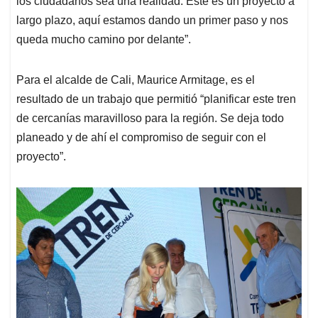
los ciudadanos sea una realidad. Este es un proyecto a
largo plazo, aquí estamos dando un primer paso y nos
queda mucho camino por delante”.
Para el alcalde de Cali, Maurice Armitage, es el
resultado de un trabajo que permitió “planificar este tren
de cercanías maravilloso para la región. Se deja todo
planeado y de ahí el compromiso de seguir con el
proyecto”.