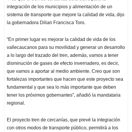
integración de los municipios y alimentación de un
sistema de transporte que mejore la calidad de vida, dijo
la gobernadora Dilian Francisca Toro.
“En primer lugar es mejorar la calidad de vida de los
vallecaucanos para su movilidad y generar un desarrollo
a lo largo del trazado del tren, además, vamos a tener
disminución de gases de efecto invernadero, es decir,
que vamos a aportar al medio ambiente. Creo que son
fortalezas importantes que hacen que este proyecto sea
fundamental y que sea lo más importante que deben
tener los próximos gobernantes”, añadió la mandataria
regional.
El proyecto tren de cercanías, que prevé la integración
con otros modos de transporte público, permitirá a los