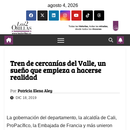
agosto 4, 2026
Tren de cercanías del Valle, un
sueño que empieza a hacerse
realidad
Por
Patricia Elena Aley
DIC 18, 2019
La gobernación del departamento, la alcaldía de Cali,
ProPacífico, la Embajada de Francia y más unieron