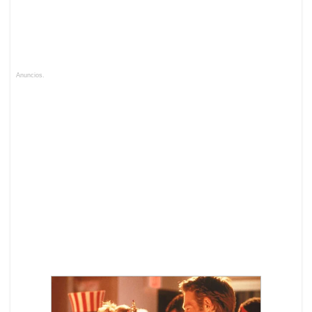
Anuncios.