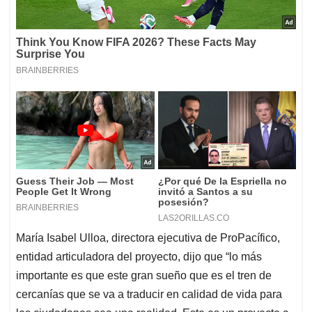
María Isabel Ulloa, directora ejecutiva de ProPacífico,
entidad articuladora del proyecto, dijo que “lo más
importante es que este gran sueño que es el tren de
cercanías que se va a traducir en calidad de vida para