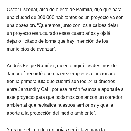
Óscar Escobar, alcalde electo de Palmira, dijo que para
una ciudad de 300.000 habitantes es un proyecto va ser
una obsesión. “Queremos junto con los alcaldes dejar
un proyecto estructurado estos cuatro años y ojalá
dejarlo licitado de forma que hay intención de los
municipios de avanzar”.
Andrés Felipe Ramírez, quien dirigirá los destinos de
Jamundí, recordó que una vez empiece a funcionar el
tren la primera ruta que cubrirá son los 24 kilómetros
entre Jamundí y Cali, por esa razón “vamos a aportarle a
este proyecto para que podamos contar con un corredor
ambiental que revitalice nuestros territorios y que le
aporte a la protección del medio ambiente”.
Y es que el tren de cercanías será clave para la