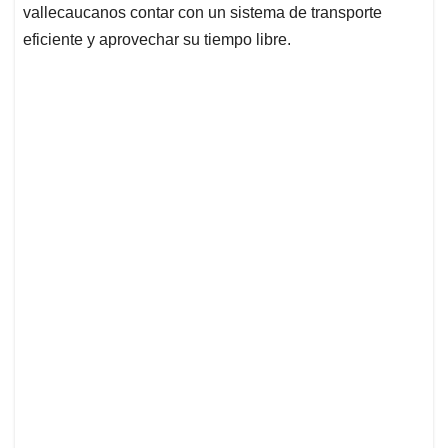
vallecaucanos contar con un sistema de transporte
eficiente y aprovechar su tiempo libre.