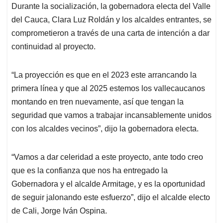
Durante la socialización, la gobernadora electa del Valle
del Cauca, Clara Luz Roldán y los alcaldes entrantes, se
comprometieron a través de una carta de intención a dar
continuidad al proyecto.
“La proyección es que en el 2023 este arrancando la
primera línea y que al 2025 estemos los vallecaucanos
montando en tren nuevamente, así que tengan la
seguridad que vamos a trabajar incansablemente unidos
con los alcaldes vecinos”, dijo la gobernadora electa.
“Vamos a dar celeridad a este proyecto, ante todo creo
que es la confianza que nos ha entregado la
Gobernadora y el alcalde Armitage, y es la oportunidad
de seguir jalonando este esfuerzo”, dijo el alcalde electo
de Cali, Jorge Iván Ospina.