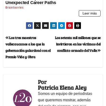
Los tres maestros
Los setenta mil millones que se
vallecaucanos a los que la
invirtieron en las víctimas del
gobernación galardonó con el
conflicto armado del Valle
Premio Vida y Obra
Por
Patricia Elena Aley
Somos un equipo de periodistas
que queremos mostrar, además