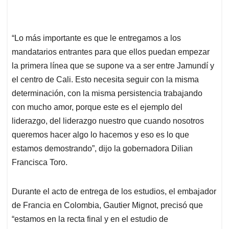
“Lo más importante es que le entregamos a los
mandatarios entrantes para que ellos puedan empezar
la primera línea que se supone va a ser entre Jamundí y
el centro de Cali. Esto necesita seguir con la misma
determinación, con la misma persistencia trabajando
con mucho amor, porque este es el ejemplo del
liderazgo, del liderazgo nuestro que cuando nosotros
queremos hacer algo lo hacemos y eso es lo que
estamos demostrando”, dijo la gobernadora Dilian
Francisca Toro.
Durante el acto de entrega de los estudios, el embajador
de Francia en Colombia, Gautier Mignot, precisó que
“estamos en la recta final y en el estudio de