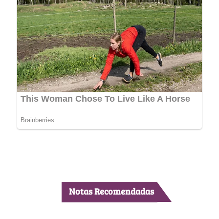
Notas Recomendadas