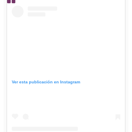
Ver esta publicación en Instagram