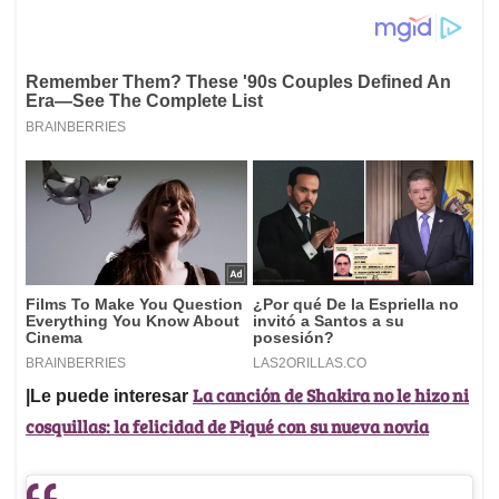
La canción de Shakira no le hizo ni
|Le puede interesar
cosquillas: la felicidad de Piqué con su nueva novia