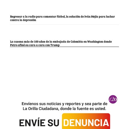
Regresar a la radio para comentar fútbol, la solución de Iván Mejía para luchar
contra la depresión
La casona más de 100 años de la embajada de Colombia en Washington donde
Petro afinó su cara a cara con Trump