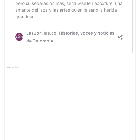
Anuncios.