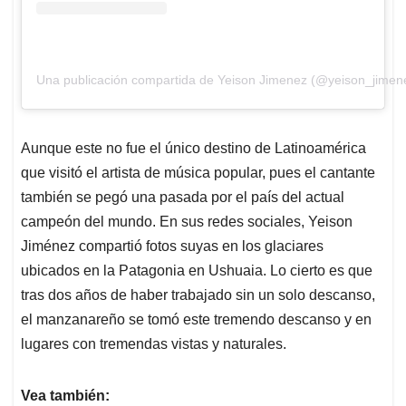
Una publicación compartida de Yeison Jimenez (@yeison_jimen
Aunque este no fue el único destino de Latinoamérica
que visitó el artista de música popular, pues el cantante
también se pegó una pasada por el país del actual
campeón del mundo. En sus redes sociales, Yeison
Jiménez compartió fotos suyas en los glaciares
ubicados en la Patagonia en Ushuaia. Lo cierto es que
tras dos años de haber trabajado sin un solo descanso,
el manzanareño se tomó este tremendo descanso y en
lugares con tremendas vistas y naturales.
Vea también: