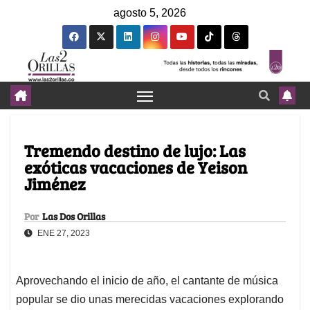
agosto 5, 2026
Tremendo destino de lujo: Las
exóticas vacaciones de Yeison
Jiménez
Por
Las Dos Orillas
ENE 27, 2023
Aprovechando el inicio de año, el cantante de música
popular se dio unas merecidas vacaciones explorando