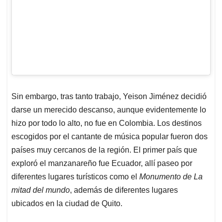
Sin embargo, tras tanto trabajo, Yeison Jiménez decidió
darse un merecido descanso, aunque evidentemente lo
hizo por todo lo alto, no fue en Colombia. Los destinos
escogidos por el cantante de música popular fueron dos
países muy cercanos de la región. El primer país que
exploró el manzanareño fue Ecuador, allí paseo por
diferentes lugares turísticos como el
Monumento de La
mitad del mundo
, además de diferentes lugares
ubicados en la ciudad de Quito.