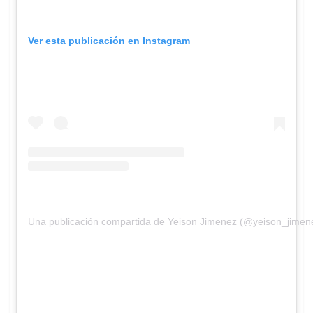
Ver esta publicación en Instagram
Una publicación compartida de Yeison Jimenez (@yeison_jimen