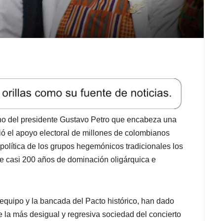
rno del presidente Gustavo Petro que encabeza una
ibió el apoyo electoral de millones de colombianos
política de los grupos hegemónicos tradicionales los
 de casi 200 años de dominación oligárquica e
equipo y la bancada del Pacto histórico, han dado
 la más desigual y regresiva sociedad del concierto