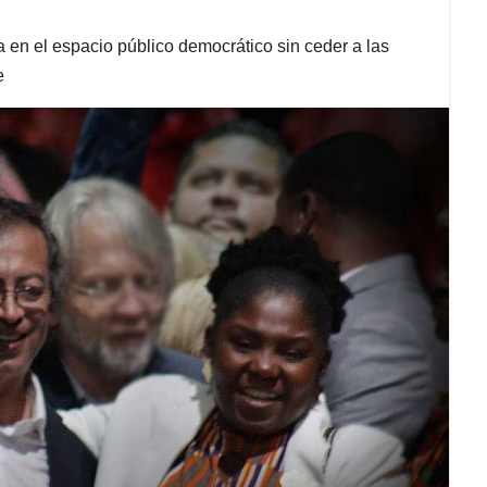
a en el espacio público democrático sin ceder a las
e