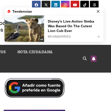
TOS
NOTA CIUDADANA