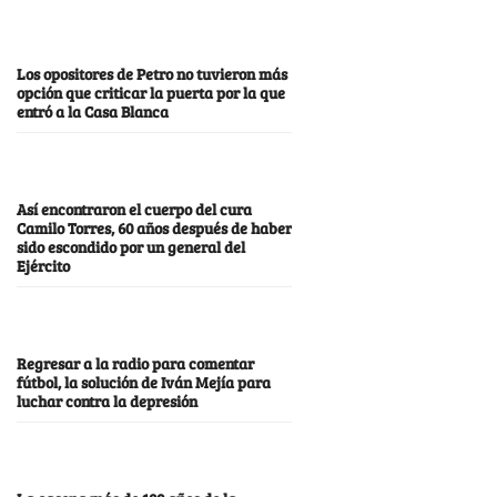
Los opositores de Petro no tuvieron más
opción que criticar la puerta por la que
entró a la Casa Blanca
Así encontraron el cuerpo del cura
Camilo Torres, 60 años después de haber
sido escondido por un general del
Ejército
Regresar a la radio para comentar
fútbol, la solución de Iván Mejía para
luchar contra la depresión