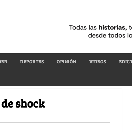
DER
DEPORTES
OPINIÓN
VIDEOS
EDIC
 de shock