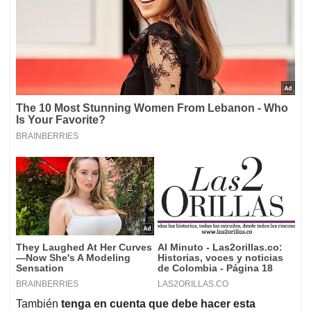
También
tenga en cuenta que debe hacer esta