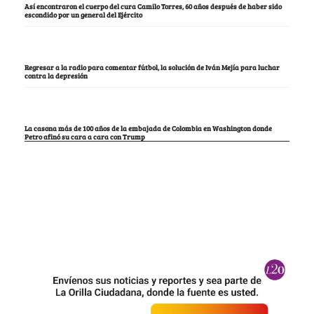
Así encontraron el cuerpo del cura Camilo Torres, 60 años después de haber sido
escondido por un general del Ejército
Regresar a la radio para comentar fútbol, la solución de Iván Mejía para luchar
contra la depresión
La casona más de 100 años de la embajada de Colombia en Washington donde
Petro afinó su cara a cara con Trump