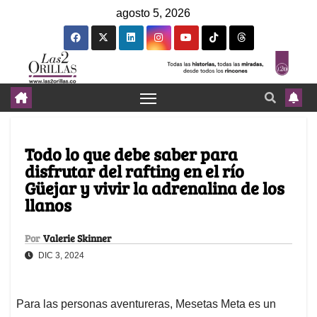
agosto 5, 2026
Todo lo que debe saber para
disfrutar del rafting en el río
Güejar y vivir la adrenalina de los
llanos
Por
Valerie Skinner
DIC 3, 2024
Para las personas aventureras, Mesetas Meta es un