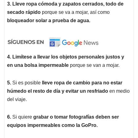
3. Lleve ropa cómoda y zapatos cerrados, todo de
secado rápido
porque se va a mojar, así como
bloqueador solar a prueba de agua.
4.
Limítese a llevar los objetos personales justos y
en una bolsa impermeable
porque se van a mojar.
5.
Si es posible
lleve ropa de cambio para no estar
húmedo el resto de día y evitar un resfriado
en medio
del viaje.
6.
Si quiere
grabar o tomar fotografías deben ser
equipos impermeables como la GoPro.