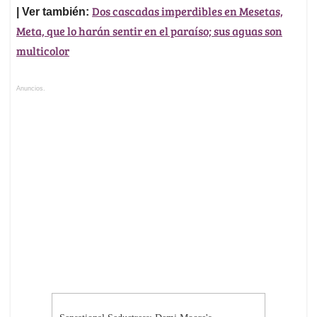
Dos cascadas imperdibles en Mesetas,
| Ver también:
Meta, que lo harán sentir en el paraíso; sus aguas son
multicolor
Anuncios.