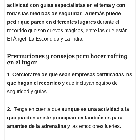
actividad con guías especialistas en el tema y con
todas las medidas de seguridad. Además puede
pedir que paren en diferentes lugares
durante el
recorrido que son cuevas mágicas, entre las que están
El Ángel, La Escondida y La India.
Precauciones y consejos para hacer rafting
en el lugar
1.
Cerciorarse de que sean empresas certificadas las
que hagan el recorrido
y que incluyan equipo de
seguridad y guías.
2.
Tenga en cuenta que
aunque es una actividad a la
que pueden asistir principiantes también es para
amantes de la adrenalina
y las emociones fuertes.