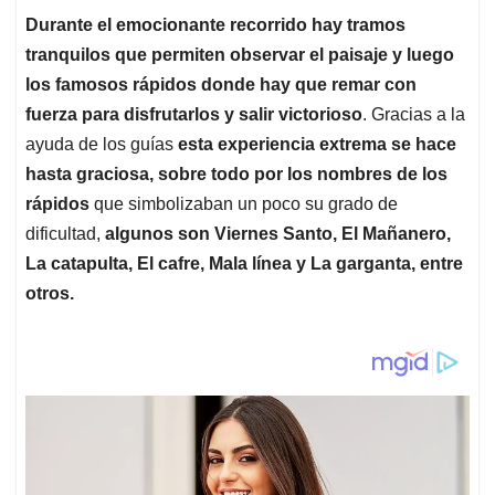
Durante el emocionante recorrido hay tramos
tranquilos que permiten observar el paisaje y luego
los famosos rápidos donde hay que remar con
fuerza para disfrutarlos y salir victorioso
. Gracias a la
ayuda de los guías
esta experiencia extrema se hace
hasta graciosa, sobre todo por los nombres de los
rápidos
que simbolizaban un poco su grado de
dificultad,
algunos son Viernes Santo, El Mañanero,
La catapulta, El cafre, Mala línea y La garganta, entre
otros.