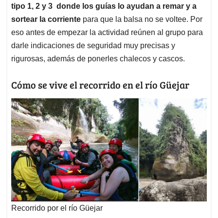
tipo 1, 2 y 3 donde los guías lo ayudan a remar y a
sortear la corriente
para que la balsa no se voltee. Por
eso antes de empezar la actividad reúnen al grupo para
darle indicaciones de seguridad muy precisas y
rigurosas, además de ponerles chalecos y cascos.
Cómo se vive el recorrido en el río Güejar
Recorrido por el río Güejar