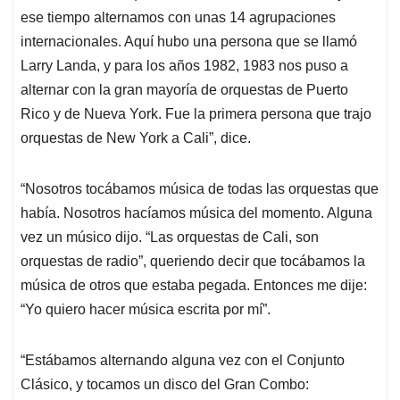
ese tiempo alternamos con unas 14 agrupaciones
internacionales. Aquí hubo una persona que se llamó
Larry Landa, y para los años 1982, 1983 nos puso a
alternar con la gran mayoría de orquestas de Puerto
Rico y de Nueva York. Fue la primera persona que trajo
orquestas de New York a Cali”, dice.
“Nosotros tocábamos música de todas las orquestas que
había. Nosotros hacíamos música del momento. Alguna
vez un músico dijo. “Las orquestas de Cali, son
orquestas de radio”, queriendo decir que tocábamos la
música de otros que estaba pegada. Entonces me dije:
“Yo quiero hacer música escrita por mí”.
“Estábamos alternando alguna vez con el Conjunto
Clásico, y tocamos un disco del Gran Combo: