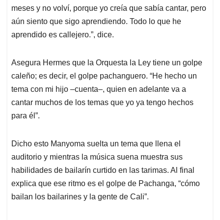
meses y no volví, porque yo creía que sabía cantar, pero
aún siento que sigo aprendiendo. Todo lo que he
aprendido es callejero.”, dice.
Asegura Hermes que la Orquesta la Ley tiene un golpe
caleño; es decir, el golpe pachanguero. “He hecho un
tema con mi hijo –cuenta–, quien en adelante va a
cantar muchos de los temas que yo ya tengo hechos
para él”.
Dicho esto Manyoma suelta un tema que llena el
auditorio y mientras la música suena muestra sus
habilidades de bailarín curtido en las tarimas. Al final
explica que ese ritmo es el golpe de Pachanga, “cómo
bailan los bailarines y la gente de Cali”.