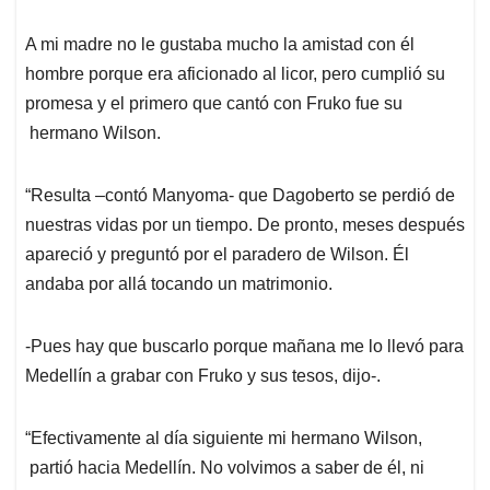
A mi madre no le gustaba mucho la amistad con él
hombre porque era aficionado al licor, pero cumplió su
promesa y el primero que cantó con Fruko fue su
hermano Wilson.
“Resulta –contó Manyoma- que Dagoberto se perdió de
nuestras vidas por un tiempo. De pronto, meses después
apareció y preguntó por el paradero de Wilson. Él
andaba por allá tocando un matrimonio.
-Pues hay que buscarlo porque mañana me lo llevó para
Medellín a grabar con Fruko y sus tesos, dijo-.
“Efectivamente al día siguiente mi hermano Wilson,
partió hacia Medellín. No volvimos a saber de él, ni