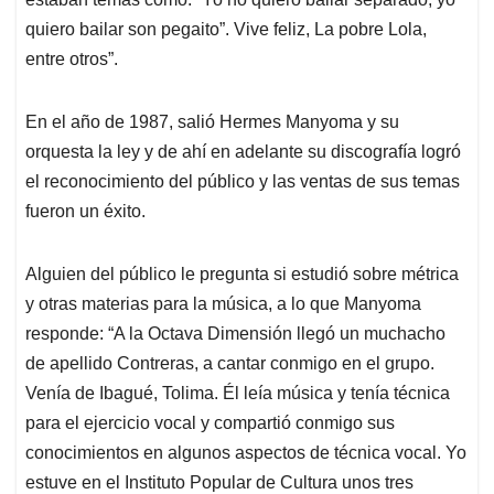
quiero bailar son pegaito”. Vive feliz, La pobre Lola,
entre otros”.
En el año de 1987, salió Hermes Manyoma y su
orquesta la ley y de ahí en adelante su discografía logró
el reconocimiento del público y las ventas de sus temas
fueron un éxito.
Alguien del público le pregunta si estudió sobre métrica
y otras materias para la música, a lo que Manyoma
responde: “A la Octava Dimensión llegó un muchacho
de apellido Contreras, a cantar conmigo en el grupo.
Venía de Ibagué, Tolima. Él leía música y tenía técnica
para el ejercicio vocal y compartió conmigo sus
conocimientos en algunos aspectos de técnica vocal. Yo
estuve en el Instituto Popular de Cultura unos tres