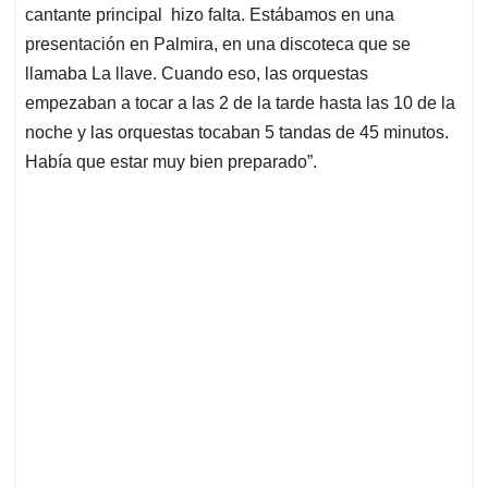
cantante principal hizo falta. Estábamos en una
presentación en Palmira, en una discoteca que se
llamaba La llave. Cuando eso, las orquestas
empezaban a tocar a las 2 de la tarde hasta las 10 de la
noche y las orquestas tocaban 5 tandas de 45 minutos.
Había que estar muy bien preparado”.