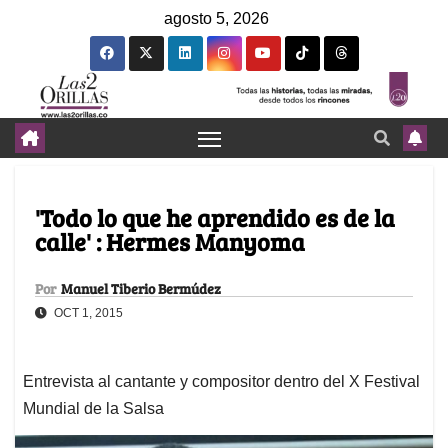
agosto 5, 2026
'Todo lo que he aprendido es de la
calle' : Hermes Manyoma
Por
Manuel Tiberio Bermúdez
OCT 1, 2015
Entrevista al cantante y compositor dentro del X Festival
Mundial de la Salsa