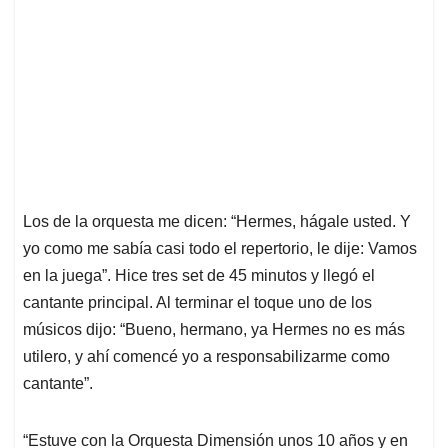
Los de la orquesta me dicen: “Hermes, hágale usted. Y
yo como me sabía casi todo el repertorio, le dije: Vamos
en la juega”. Hice tres set de 45 minutos y llegó el
cantante principal. Al terminar el toque uno de los
músicos dijo: “Bueno, hermano, ya Hermes no es más
utilero, y ahí comencé yo a responsabilizarme como
cantante”.
“Estuve con la Orquesta Dimensión unos 10 años y en