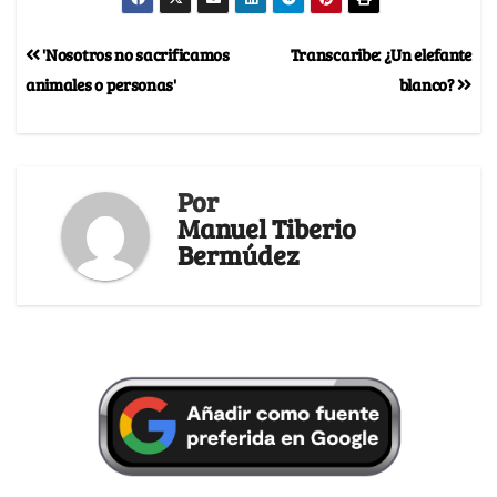
'Nosotros no sacrificamos
Transcaribe: ¿Un elefante
animales o personas'
blanco?
Por
Manuel Tiberio
Bermúdez