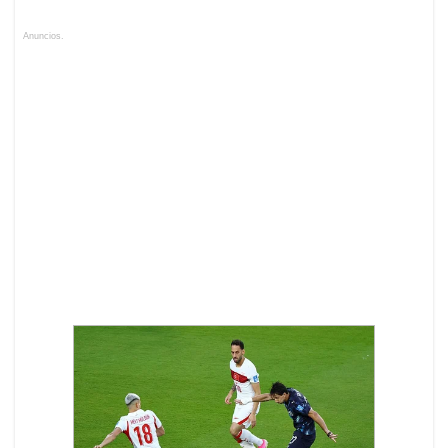
Anuncios.