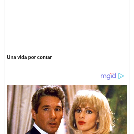
Una vida por contar