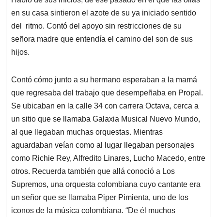
en su casa sintieron el azote de su ya iniciado sentido
del ritmo. Contó del apoyo sin restricciones de su
señora madre que entendía el camino del son de sus
hijos.
Contó cómo junto a su hermano esperaban a la mamá
que regresaba del trabajo que desempeñaba en Propal.
Se ubicaban en la calle 34 con carrera Octava, cerca a
un sitio que se llamaba Galaxia Musical Nuevo Mundo,
al que llegaban muchas orquestas. Mientras
aguardaban veían como al lugar llegaban personajes
como Richie Rey, Alfredito Linares, Lucho Macedo, entre
otros. Recuerda también que allá conoció a Los
Supremos, una orquesta colombiana cuyo cantante era
un señor que se llamaba Piper Pimienta, uno de los
iconos de la música colombiana. “De él muchos