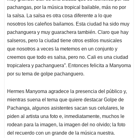
pachangas, por la música tropical bailable, más no por
la salsa. La salsa es otra cosa diferente a lo que
nosotros los caleños bailamos. Esta ciudad ha sido muy
pachanguera y muy guarachera también. Claro que hay
salseros, pero la ciudad tiene otros estilos musicales
que nosotros a veces la metemos en un conjunto y
creemos que todo es salsa, pero no. Cali es una ciudad
tropicalera y pachanguera”. Entonces felicita a Manyoma
por su tema de golpe pachanguero.
Hermes Manyoma agradece la presencia del público y,
mientras suena el tema que quiere destacar Golpe de
Pachanga, algunos asistentes sacan sus celulares, le
piden al artista una foto e, inmediatamente, muchos le
rodean para la imagen, la imagen del no olvido; la foto
del recuerdo con un grande de la música nuestra.