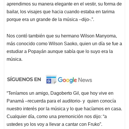
aprendimos su manera elegante en el vestir, su forma de
bailar, los visajes que hacia cuando estaba en tarima
porque era un grande de la música –dijo-.”.
Nos contó también que su hermano Wilson Manyoma,
más conocido como Wilson Saoko, quien un día se fue a
estudiar a Popayán aunque sabía que lo suyo era la
música.
“Teníamos un amigo, Dagoberto Gil, que hoy vive en
Panamá –recuerda para el auditorio- y quien conocía
nuestro interés por la música y lo que hacíamos en casa.
Cualquier día, como una premonición nos dijo: “a
ustedes yo los voy a llevar a cantar con Fruko”.