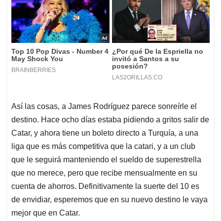
Así las cosas, a James Rodríguez parece sonreírle el
destino. Hace ocho días estaba pidiendo a gritos salir de
Catar, y ahora tiene un boleto directo a Turquía, a una
liga que es más competitiva que la catari, y a un club
que le seguirá manteniendo el sueldo de superestrella
que no merece, pero que recibe mensualmente en su
cuenta de ahorros. Definitivamente la suerte del 10 es
de envidiar, esperemos que en su nuevo destino le vaya
mejor que en Catar.