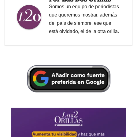
Somos un equipo de periodistas
que queremos mostrar, además
del país de siempre, ese que
está olvidado, el de la otra orilla.