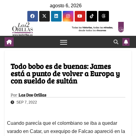
agosto 6, 2026
Todo bobo es de buenas: James
está a punto de volver a Europa y
con sueldo de sultán
Por
Las Dos Orillas
SEP 7, 2022
Cuando parecía que el colombiano se iba a quedar
varado en Catar, un exequipo de Falcao apareció en la