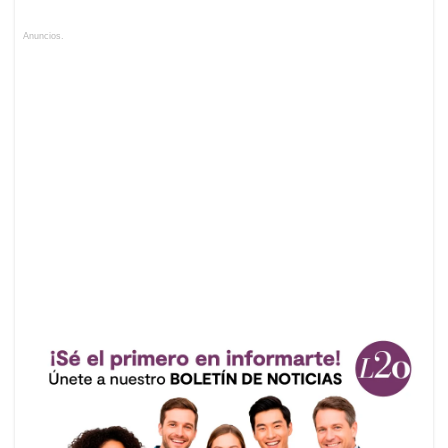
Anuncios.