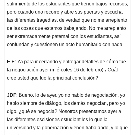
sufrimiento de los estudiantes que tienen bajos recursos,
pero cuando uno recorre y abre sus puertas y escucha
las diferentes tragedias, de verdad que no me arrepiento
de las cosas que estamos trabajando. No me arrepiento
ser extremadamente paternal con los estudiantes, así
confundan y cuestionen un acto humanitario con nada.
E.E
: Ya para ir cerrando y entregar detalles de cómo fue
la negociación ayer (miércoles 16 de febrero) ¿Cuál
cree usted que fue la principal conclusión?
JDF
: Bueno, lo de ayer, yo no hablo de negociación, yo
hablo siempre de diálogo, los demás negocian, pero yo
digo. ¿qué se negocia? Nosotros presentamos ayer a
las diferentes escisiones estudiantiles lo que la
universidad y la gobernación vienen trabajando, y lo que