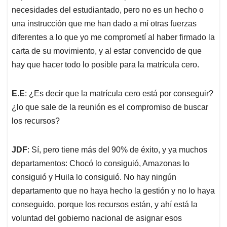
necesidades del estudiantado, pero no es un hecho o
una instrucción que me han dado a mí otras fuerzas
diferentes a lo que yo me comprometí al haber firmado la
carta de su movimiento, y al estar convencido de que
hay que hacer todo lo posible para la matrícula cero.
E.E
: ¿Es decir que la matrícula cero está por conseguir?
¿lo que sale de la reunión es el compromiso de buscar
los recursos?
JDF
: Sí, pero tiene más del 90% de éxito, y ya muchos
departamentos: Chocó lo consiguió, Amazonas lo
consiguió y Huila lo consiguió. No hay ningún
departamento que no haya hecho la gestión y no lo haya
conseguido, porque los recursos están, y ahí está la
voluntad del gobierno nacional de asignar esos