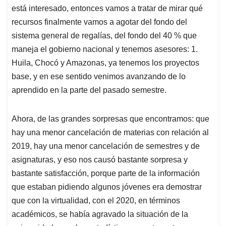
está interesado, entonces vamos a tratar de mirar qué
recursos finalmente vamos a agotar del fondo del
sistema general de regalías, del fondo del 40 % que
maneja el gobierno nacional y tenemos asesores: 1.
Huila, Chocó y Amazonas, ya tenemos los proyectos
base, y en ese sentido venimos avanzando de lo
aprendido en la parte del pasado semestre.
Ahora, de las grandes sorpresas que encontramos: que
hay una menor cancelación de materias con relación al
2019, hay una menor cancelación de semestres y de
asignaturas, y eso nos causó bastante sorpresa y
bastante satisfacción, porque parte de la información
que estaban pidiendo algunos jóvenes era demostrar
que con la virtualidad, con el 2020, en términos
académicos, se había agravado la situación de la