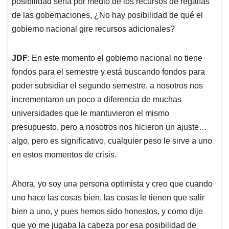
posibilidad sería por medio de los recursos de regalías
de las gobernaciones, ¿No hay posibilidad de qué el
gobierno nacional gire recursos adicionales?
JDF
: En este momento el gobierno nacional no tiene
fondos para el semestre y está buscando fondos para
poder subsidiar el segundo semestre, a nosotros nos
incrementaron un poco a diferencia de muchas
universidades que le mantuvieron el mismo
presupuesto, pero a nosotros nos hicieron un ajuste…
algo, pero es significativo, cualquier peso le sirve a uno
en estos momentos de crisis.
Ahora, yo soy una persona optimista y creo que cuando
uno hace las cosas bien, las cosas le tienen que salir
bien a uno, y pues hemos sido honestos, y como dije
que yo me jugaba la cabeza por esa posibilidad de