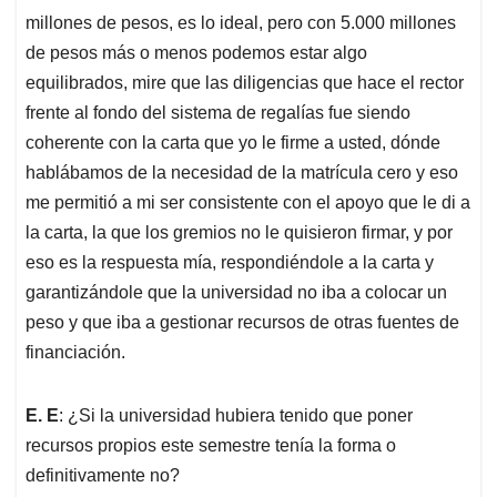
millones de pesos, es lo ideal, pero con 5.000 millones
de pesos más o menos podemos estar algo
equilibrados, mire que las diligencias que hace el rector
frente al fondo del sistema de regalías fue siendo
coherente con la carta que yo le firme a usted, dónde
hablábamos de la necesidad de la matrícula cero y eso
me permitió a mi ser consistente con el apoyo que le di a
la carta, la que los gremios no le quisieron firmar, y por
eso es la respuesta mía, respondiéndole a la carta y
garantizándole que la universidad no iba a colocar un
peso y que iba a gestionar recursos de otras fuentes de
financiación.
E. E
: ¿Si la universidad hubiera tenido que poner
recursos propios este semestre tenía la forma o
definitivamente no?