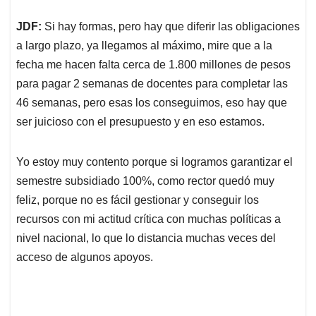
JDF:
Si hay formas, pero hay que diferir las obligaciones
a largo plazo, ya llegamos al máximo, mire que a la
fecha me hacen falta cerca de 1.800 millones de pesos
para pagar 2 semanas de docentes para completar las
46 semanas, pero esas los conseguimos, eso hay que
ser juicioso con el presupuesto y en eso estamos.
Yo estoy muy contento porque si logramos garantizar el
semestre subsidiado 100%, como rector quedó muy
feliz, porque no es fácil gestionar y conseguir los
recursos con mi actitud crítica con muchas políticas a
nivel nacional, lo que lo distancia muchas veces del
acceso de algunos apoyos.