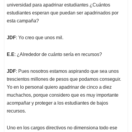
universidad para apadrinar estudiantes ¿Cuántos
estudiantes esperan que puedan ser apadrinados por
esta campaña?
JDF
: Yo creo que unos mil.
E.E
: ¿Alrededor de cuánto sería en recursos?
JDF
: Pues nosotros estamos aspirando que sea unos
trescientos millones de pesos que podamos conseguir.
Yo en lo personal quiero apadrinar de cinco a diez
muchachos, porque considero que es muy importante
acompañar y proteger a los estudiantes de bajos
recursos.
Uno en los cargos directivos no dimensiona todo ese