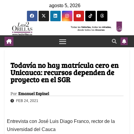
agosto 5, 2026
Todavía no hay matrícula cero en
Unicauca: recursos dependen de
proyecto en el SGR
Por
Emanuel Espinel
FEB 24, 2021
Entrevista con José Luis Diago Franco, rector de la
Universidad del Cauca