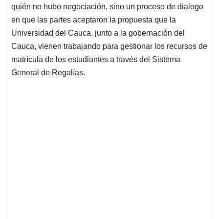
quién no hubo negociación, sino un proceso de dialogo
en que las partes aceptaron la propuesta que la
Universidad del Cauca, junto a la gobernación del
Cauca, vienen trabajando para gestionar los recursos de
matrícula de los estudiantes a través del Sistema
General de Regalías.