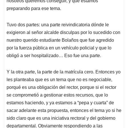
nosotros queremos conseguir, y que estamos
preparando para ese tema.
Tuvo dos partes: una parte reivindicatoria dónde le
exigieron al señor alcalde disculpas por lo sucedido con
nuestro querido estudiante Bolaños que fue agredido
por la fuerza pública en un vehículo policial y que lo
obligó a ser hospitalizado… Eso fue una parte.
Y la otra parte, la parte de la matrícula cero. Entonces yo
les planteaba que es un tema que no es negociable,
porqué es una obligación del rector, porque si el rector
se comprometió a gestionar estos recursos, que lo
estamos haciendo, y ya estamos a “pepa y cuarta” de
sacar adelante esta propuesta, entonces el tema yo si he
sido claro que es una iniciativa rectoral y del gobierno
departamental. Obviamente respondiendo a las