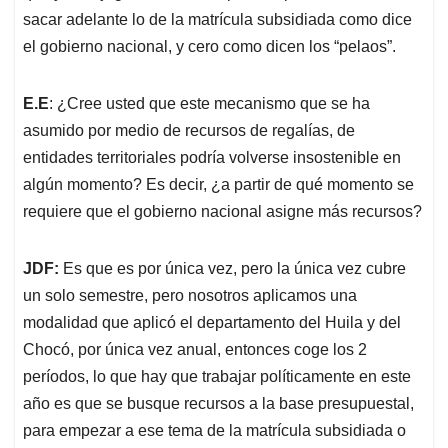
sacar adelante lo de la matrícula subsidiada como dice
el gobierno nacional, y cero como dicen los “pelaos”.
E.E
: ¿Cree usted que este mecanismo que se ha
asumido por medio de recursos de regalías, de
entidades territoriales podría volverse insostenible en
algún momento? Es decir, ¿a partir de qué momento se
requiere que el gobierno nacional asigne más recursos?
JDF:
Es que es por única vez, pero la única vez cubre
un solo semestre, pero nosotros aplicamos una
modalidad que aplicó el departamento del Huila y del
Chocó, por única vez anual, entonces coge los 2
períodos, lo que hay que trabajar políticamente en este
año es que se busque recursos a la base presupuestal,
para empezar a ese tema de la matrícula subsidiada o