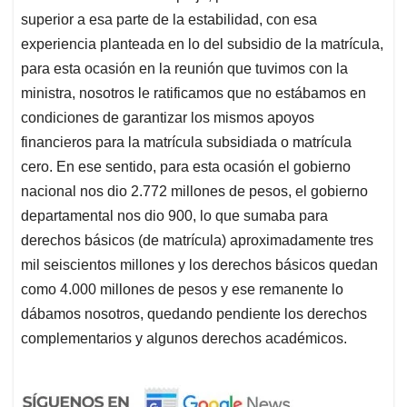
superior a esa parte de la estabilidad, con esa
experiencia planteada en lo del subsidio de la matrícula,
para esta ocasión en la reunión que tuvimos con la
ministra, nosotros le ratificamos que no estábamos en
condiciones de garantizar los mismos apoyos
financieros para la matrícula subsidiada o matrícula
cero. En ese sentido, para esta ocasión el gobierno
nacional nos dio 2.772 millones de pesos, el gobierno
departamental nos dio 900, lo que sumaba para
derechos básicos (de matrícula) aproximadamente tres
mil seiscientos millones y los derechos básicos quedan
como 4.000 millones de pesos y ese remanente lo
dábamos nosotros, quedando pendiente los derechos
complementarios y algunos derechos académicos.