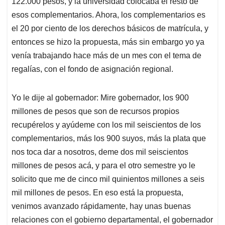
122.000 pesos, y la universidad colocaba el resto de
esos complementarios. Ahora, los complementarios es
el 20 por ciento de los derechos básicos de matrícula, y
entonces se hizo la propuesta, más sin embargo yo ya
venía trabajando hace más de un mes con el tema de
regalías, con el fondo de asignación regional.
Yo le dije al gobernador: Mire gobernador, los 900
millones de pesos que son de recursos propios
recupérelos y ayúdeme con los mil seiscientos de los
complementarios, más los 900 suyos, más la plata que
nos toca dar a nosotros, deme dos mil seiscientos
millones de pesos acá, y para el otro semestre yo le
solicito que me de cinco mil quinientos millones a seis
mil millones de pesos. En eso está la propuesta,
venimos avanzado rápidamente, hay unas buenas
relaciones con el gobierno departamental, el gobernador