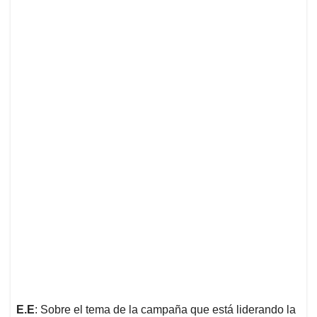
E.E
: Sobre el tema de la campaña que está liderando la