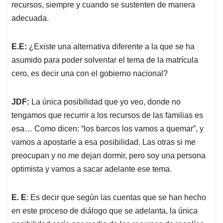
recursos, siempre y cuando se sustenten de manera
adecuada.
E.E:
¿Existe una alternativa diferente a la que se ha
asumido para poder solventar el tema de la matrícula
cero, es decir una con el gobierno nacional?
JDF:
La única posibilidad que yo veo, donde no
tengamos que recurrir a los recursos de las familias es
esa… Como dicen: “los barcos los vamos a quemar”, y
vamos a apostarle a esa posibilidad. Las otras si me
preocupan y no me dejan dormir, pero soy una persona
optimista y vamos a sacar adelante ese tema.
E. E
: Es decir que según las cuentas que se han hecho
en este proceso de diálogo que se adelanta, la única