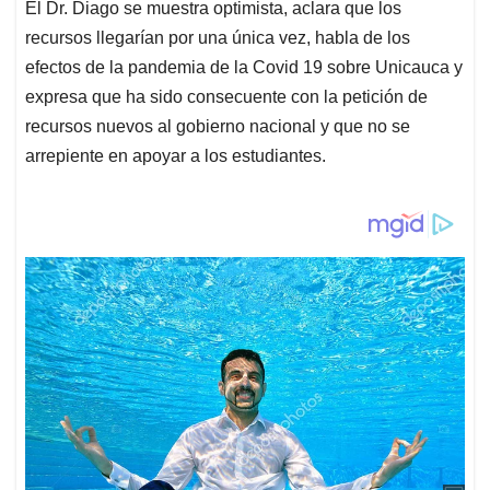
El Dr. Diago se muestra optimista, aclara que los
recursos llegarían por una única vez, habla de los
efectos de la pandemia de la Covid 19 sobre Unicauca y
expresa que ha sido consecuente con la petición de
recursos nuevos al gobierno nacional y que no se
arrepiente en apoyar a los estudiantes.