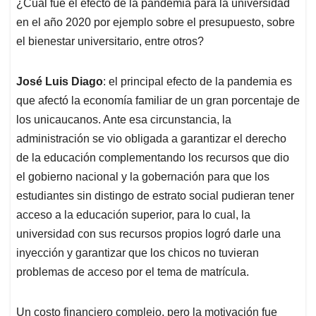
¿Cuál fue el efecto de la pandemia para la universidad
en el año 2020 por ejemplo sobre el presupuesto, sobre
el bienestar universitario, entre otros?
José Luis Diago
: el principal efecto de la pandemia es
que afectó la economía familiar de un gran porcentaje de
los unicaucanos. Ante esa circunstancia, la
administración se vio obligada a garantizar el derecho
de la educación complementando los recursos que dio
el gobierno nacional y la gobernación para que los
estudiantes sin distingo de estrato social pudieran tener
acceso a la educación superior, para lo cual, la
universidad con sus recursos propios logró darle una
inyección y garantizar que los chicos no tuvieran
problemas de acceso por el tema de matrícula.
Un costo financiero complejo, pero la motivación fue