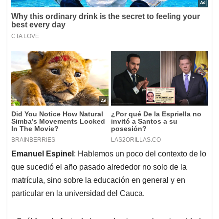
Emanuel Espinel
: Hablemos un poco del contexto de lo
que sucedió el año pasado alrededor no solo de la
matrícula, sino sobre la educación en general y en
particular en la universidad del Cauca.