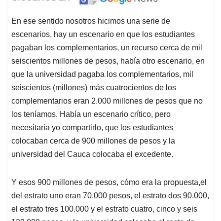
En ese sentido nosotros hicimos una serie de
escenarios, hay un escenario en que los estudiantes
pagaban los complementarios, un recurso cerca de mil
seiscientos millones de pesos, había otro escenario, en
que la universidad pagaba los complementarios, mil
seiscientos (millones) más cuatrocientos de los
complementarios eran 2.000 millones de pesos que no
los teníamos. Había un escenario crítico, pero
necesitaría yo compartirlo, que los estudiantes
colocaban cerca de 900 millones de pesos y la
universidad del Cauca colocaba el excedente.
Y esos 900 millones de pesos, cómo era la propuesta,el
del estrato uno eran 70.000 pesos, el estrato dos 90.000,
el estrato tres 100.000 y el estrato cuatro, cinco y seis