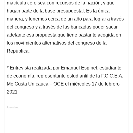
matrícula cero sea con recursos de la nación, y que
hagan parte de la base presupuestal. Es la única
manera, y tenemos cerca de un año para lograr a través
del congreso y a través de las bancadas poder sacar
adelante esa propuesta que tiene bastante acogida en
los movimientos alternativos del congreso de la
República.
* Entrevista realizada por Emanuel Espinel, estudiante
de economía, representante estudiantil de la F.C.C.E.A,
Me Gusta Unicauca – OCE el miércoles 17 de febrero
2021
Anuncios.