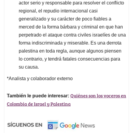
actor serio y responsable para resolver el conflicto
regional, el repudio internacional casi
generalizado y su carácter de poco fiables a
merced de la forma bárbara y criminal en que han
perpetrado el ataque contra civiles israelíes de una
forma indiscriminada y miserable. Es una derrota
palestina en toda regla, aunque algunos piensen
lo contrario, y tendrá fatales consecuencias para
su causa.
*Analista y colaborador externo
Quiénes son los voceros en
También le puede interesar:
Colombia de Israel y Palestina