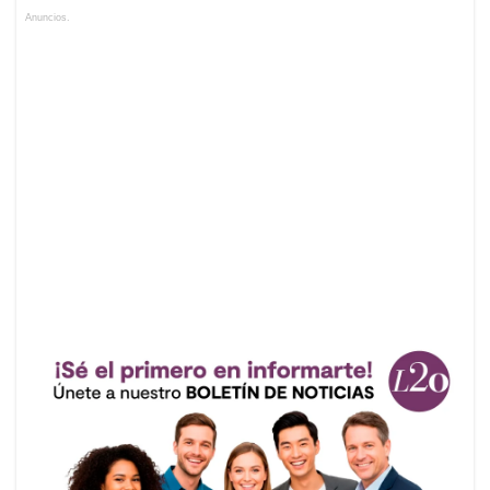
Anuncios.