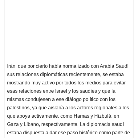
Irán, que por cierto había normalizado con Arabia Saudí
sus relaciones diplomáticas recientemente, se estaba
mostrando muy activo por todos los medios para evitar
esas relaciones entre Israel y los saudíes y que la
mismas condujesen a ese diálogo político con los
palestinos, ya que aislaría a los actores regionales a los
que apoya activamente, como Hamas y Hizbulá, en
Gaza y Líbano, respectivamente. La diplomacia saudí
estaba dispuesta a dar ese paso histórico como parte de