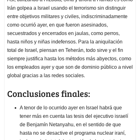
Irán golpea a Israel usando el terrorismo sin distinguir
entre objetivos militares y civiles, indiscriminadamente
como ocurrió ayer, en que fueron asesinados,
secuestrados y encerrados en jaulas, como perros,
hasta niños y niñas indefensos. Para la aniquilación
total de Israel, piensan en Teherán, todo sirve y el fin
siempre justifica hasta los métodos más abyectos, como
los empleados ayer y que son de dominio público a nivel
global gracias a las redes sociales.
Conclusiones finales:
A tenor de lo ocurrido ayer en Israel habrá que
tener más en cuenta las tesis del ejecutivo israelí
de Benjamín Netanyahu, en el sentido de que
hasta no se desactive el programa nuclear iraní,