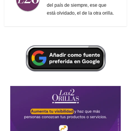
del país de siempre, ese que
está olvidado, el de la otra orilla.