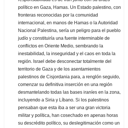
político en Gaza, Hamas. Un Estado palestino, con
fronteras reconocidas por la comunidad
internacional, en manos de Hamas o la Autoridad
Nacional Palestina, sería un peligro para el pueblo
judío y constituiría una fuente interminable de
conflictos en Oriente Medio, sembrando la
inestabilidad, la inseguridad y el caos en toda la
región. Israel debe desconectar totalmente del
territorio de Gaza y de los asentamientos
palestinos de Cisjordania para, a renglón seguido,
comenzar su definitiva inserción en una región
desmantelando todas las bases iraníes en la zona,
incluyendo a Siria y Líbano. Si los palestinos
pensaban que esta iba a ser una gran victoria
militar y política, han cosechado en apenas horas
su descrédito político, su deslegitimación como un