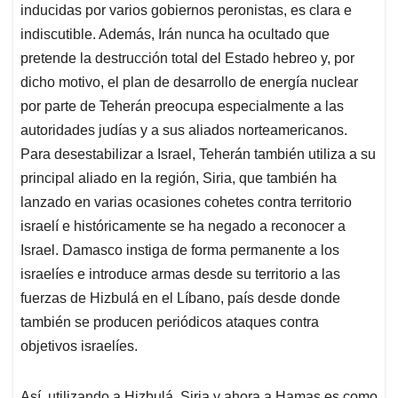
inducidas por varios gobiernos peronistas, es clara e
indiscutible. Además, Irán nunca ha ocultado que
pretende la destrucción total del Estado hebreo y, por
dicho motivo, el plan de desarrollo de energía nuclear
por parte de Teherán preocupa especialmente a las
autoridades judías y a sus aliados norteamericanos.
Para desestabilizar a Israel, Teherán también utiliza a su
principal aliado en la región, Siria, que también ha
lanzado en varias ocasiones cohetes contra territorio
israelí e históricamente se ha negado a reconocer a
Israel. Damasco instiga de forma permanente a los
israelíes e introduce armas desde su territorio a las
fuerzas de Hizbulá en el Líbano, país desde donde
también se producen periódicos ataques contra
objetivos israelíes.
Así, utilizando a Hizbulá, Siria y ahora a Hamas es como