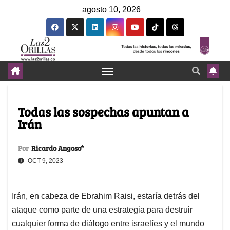
agosto 10, 2026
Todas las sospechas apuntan a
Irán
Por
Ricardo Angoso*
OCT 9, 2023
Irán, en cabeza de Ebrahim Raisi, estaría detrás del
ataque como parte de una estrategia para destruir
cualquier forma de diálogo entre israelíes y el mundo