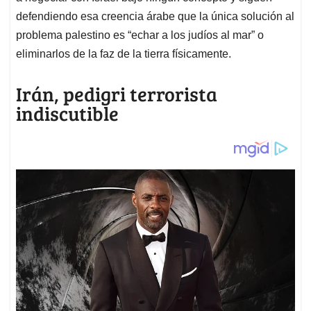
defendiendo esa creencia árabe que la única solución al
problema palestino es “echar a los judíos al mar” o
eliminarlos de la faz de la tierra físicamente.
Irán, pedigri terrorista
indiscutible