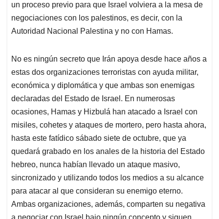
un proceso previo para que Israel volviera a la mesa de
negociaciones con los palestinos, es decir, con la
Autoridad Nacional Palestina y no con Hamas.
No es ningún secreto que Irán apoya desde hace años a
estas dos organizaciones terroristas con ayuda militar,
económica y diplomática y que ambas son enemigas
declaradas del Estado de Israel. En numerosas
ocasiones, Hamas y Hizbulá han atacado a Israel con
misiles, cohetes y ataques de mortero, pero hasta ahora,
hasta este fatídico sábado siete de octubre, que ya
quedará grabado en los anales de la historia del Estado
hebreo, nunca habían llevado un ataque masivo,
sincronizado y utilizando todos los medios a su alcance
para atacar al que consideran su enemigo eterno.
Ambas organizaciones, además, comparten su negativa
a negociar con Israel bajo ningún concepto y siguen