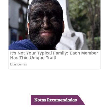
Notas Recomendadas