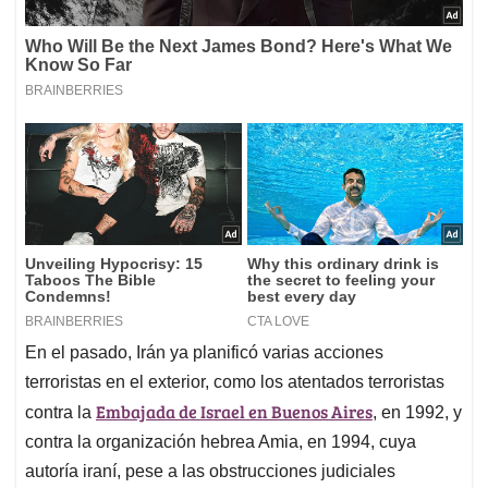
En el pasado, Irán ya planificó varias acciones
terroristas en el exterior, como los atentados terroristas
Embajada de Israel en Buenos Aires
contra la
, en 1992, y
contra la organización hebrea Amia, en 1994, cuya
autoría iraní, pese a las obstrucciones judiciales