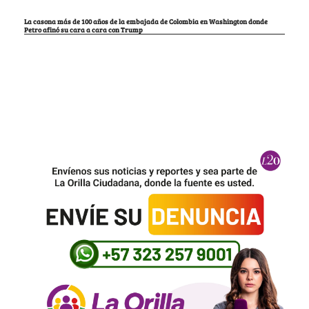
La casona más de 100 años de la embajada de Colombia en Washington donde
Petro afinó su cara a cara con Trump