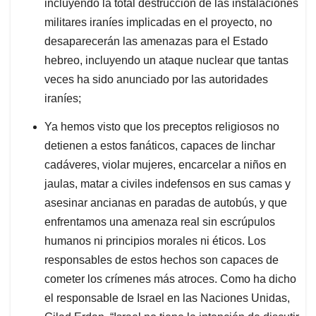
incluyendo la total destrucción de las instalaciones
militares iraníes implicadas en el proyecto, no
desaparecerán las amenazas para el Estado
hebreo, incluyendo un ataque nuclear que tantas
veces ha sido anunciado por las autoridades
iraníes;
Ya hemos visto que los preceptos religiosos no
detienen a estos fanáticos, capaces de linchar
cadáveres, violar mujeres, encarcelar a niños en
jaulas, matar a civiles indefensos en sus camas y
asesinar ancianas en paradas de autobús, y que
enfrentamos una amenaza real sin escrúpulos
humanos ni principios morales ni éticos. Los
responsables de estos hechos son capaces de
cometer los crímenes más atroces. Como ha dicho
el responsable de Israel en las Naciones Unidas,