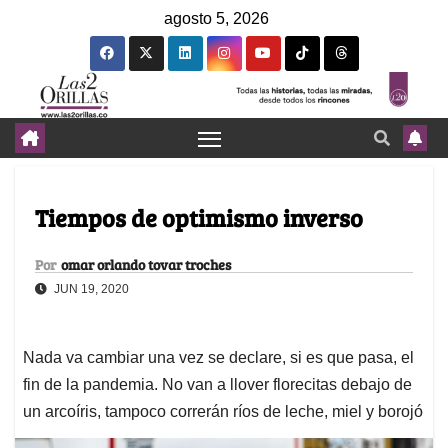
agosto 5, 2026
Tiempos de optimismo inverso
Por
omar orlando tovar troches
JUN 19, 2020
Nada va cambiar una vez se declare, si es que pasa, el
fin de la pandemia. No van a llover florecitas debajo de
un arcoíris, tampoco correrán ríos de leche, miel y borojó