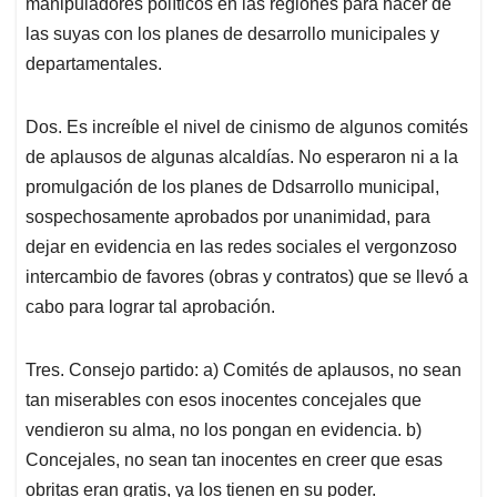
manipuladores políticos en las regiones para hacer de
las suyas con los planes de desarrollo municipales y
departamentales.
Dos. Es increíble el nivel de cinismo de algunos comités
de aplausos de algunas alcaldías. No esperaron ni a la
promulgación de los planes de Ddsarrollo municipal,
sospechosamente aprobados por unanimidad, para
dejar en evidencia en las redes sociales el vergonzoso
intercambio de favores (obras y contratos) que se llevó a
cabo para lograr tal aprobación.
Tres. Consejo partido: a) Comités de aplausos, no sean
tan miserables con esos inocentes concejales que
vendieron su alma, no los pongan en evidencia. b)
Concejales, no sean tan inocentes en creer que esas
obritas eran gratis, ya los tienen en su poder.