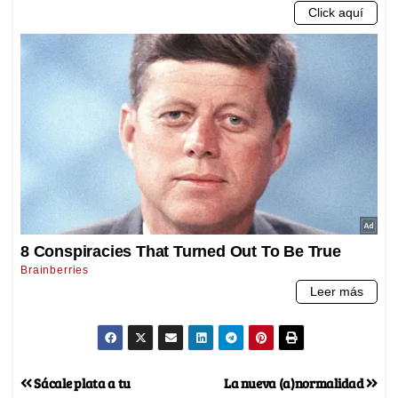
Sácale plata a tu
La nueva (a)normalidad