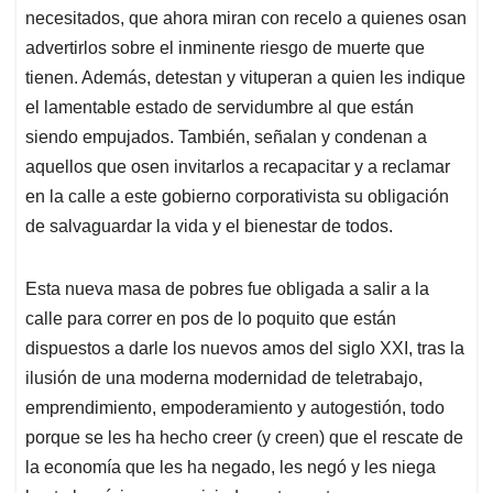
necesitados, que ahora miran con recelo a quienes osan
advertirlos sobre el inminente riesgo de muerte que
tienen. Además, detestan y vituperan a quien les indique
el lamentable estado de servidumbre al que están
siendo empujados. También, señalan y condenan a
aquellos que osen invitarlos a recapacitar y a reclamar
en la calle a este gobierno corporativista su obligación
de salvaguardar la vida y el bienestar de todos.
Esta nueva masa de pobres fue obligada a salir a la
calle para correr en pos de lo poquito que están
dispuestos a darle los nuevos amos del siglo XXI, tras la
ilusión de una moderna modernidad de teletrabajo,
emprendimiento, empoderamiento y autogestión, todo
porque se les ha hecho creer (y creen) que el rescate de
la economía que les ha negado, les negó y les niega