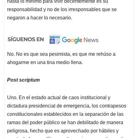
hasta lo mínimo para vivir decentemente es su
responsabilidad y no de los irresponsables que se
negaron a hacer lo necesario.
No. No es que sea pesimista, es que me rehúso a
ahogarme en una tina medio llena.
Post scriptum
Uno. En el estado actual de caos institucional y
dictadura presidencial de emergencia, los contrapesos
constitucionales establecidos en la separación de las
ramas del poder público se han debilitado de manera
peligrosa, hecho que es aprovechado por hábiles y