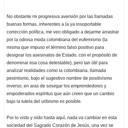
No obstante mi progresiva aversión por las llamadas
buenas formas, inherentes a la ya insoportable
corrección política, me veo obligado a dejarme arrastrar
por la odiosa moda colombiana del eufemismo (la
misma que impuso el término falso positivo para
designar los asesinatos de Estado, con el propósito de
denominar esa cosa detestable), pero tan útil para
analizar realidades como la colombiana, llamada
pesimismo, bajo el sugestivo nombre de positivismo
inverso, en aras de sosegar los emprendedores y
empoderados espíritus que aún creen que un cambio
bajo la tutela del uribismo es posible.
Por lo visto y oído hasta aquí, nada va cambiar en esta
sociedad del Sagrado Corazón de Jesús, una vez se