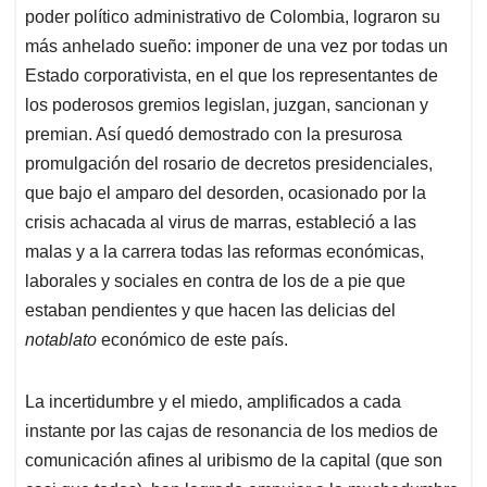
poder político administrativo de Colombia, lograron su
más anhelado sueño: imponer de una vez por todas un
Estado corporativista, en el que los representantes de
los poderosos gremios legislan, juzgan, sancionan y
premian. Así quedó demostrado con la presurosa
promulgación del rosario de decretos presidenciales,
que bajo el amparo del desorden, ocasionado por la
crisis achacada al virus de marras, estableció a las
malas y a la carrera todas las reformas económicas,
laborales y sociales en contra de los de a pie que
estaban pendientes y que hacen las delicias del
notablato
económico de este país.
La incertidumbre y el miedo, amplificados a cada
instante por las cajas de resonancia de los medios de
comunicación afines al uribismo de la capital (que son