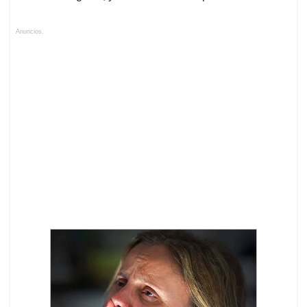
Anuncios.