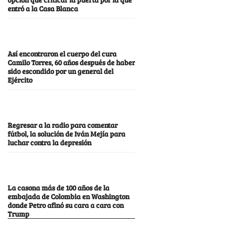
entró a la Casa Blanca
Así encontraron el cuerpo del cura
Camilo Torres, 60 años después de haber
sido escondido por un general del
Ejército
Regresar a la radio para comentar
fútbol, la solución de Iván Mejía para
luchar contra la depresión
La casona más de 100 años de la
embajada de Colombia en Washington
donde Petro afinó su cara a cara con
Trump