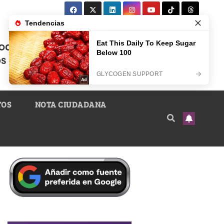
TOS
NOTA CIUDADANA