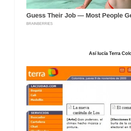
Así lucía Terra Col