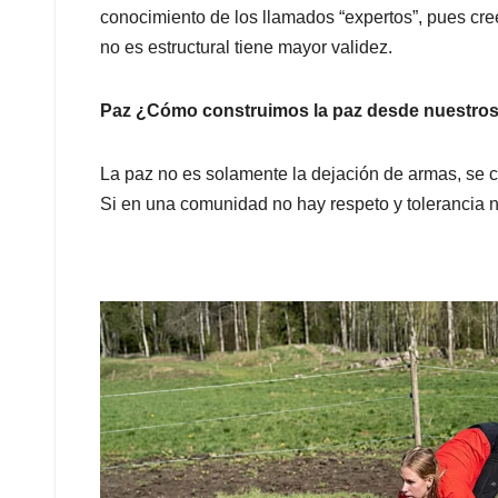
conocimiento de los llamados “expertos”, pues cr
no es estructural tiene mayor validez.
Paz ¿Cómo construimos la paz desde nuestros 
La paz no es solamente la dejación de armas, se 
Si en una comunidad no hay respeto y tolerancia 