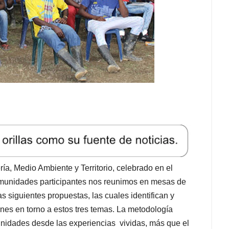
ía, Medio Ambiente y Territorio, celebrado en el
omunidades participantes nos reunimos en mesas de
s siguientes propuestas, las cuales identifican y
nes en torno a estos tres temas.
La metodología
munidades desde las experiencias vividas, más que el