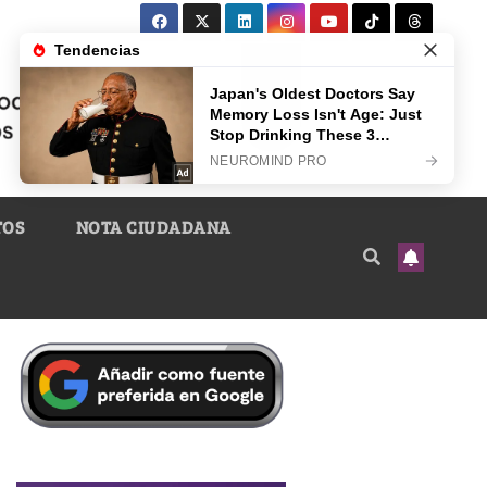
TOS
NOTA CIUDADANA