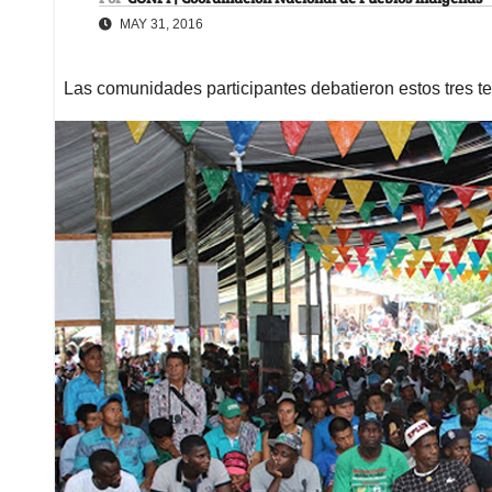
MAY 31, 2016
Las comunidades participantes debatieron estos tres 