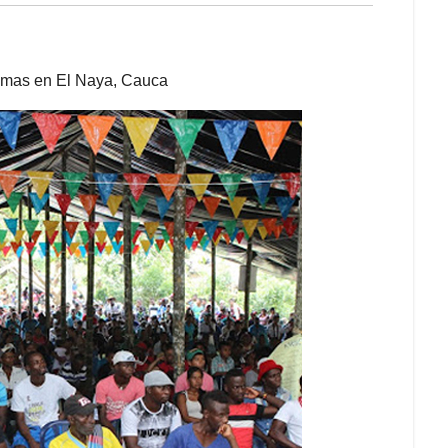
temas en El Naya, Cauca