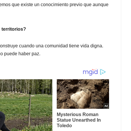
eemos que existe un conocimiento previo que aunque
territorios?
construye cuando una comunidad tiene vida digna.
no puede haber paz.