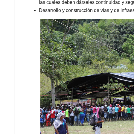
las cuales deben dárseles continuidad y seg
Desarrollo y construcción de vías y de infraes