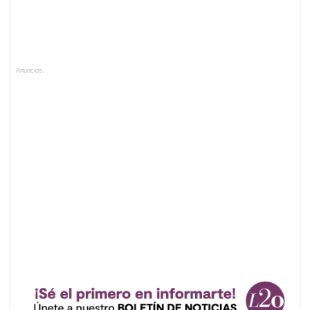
Anuncios.