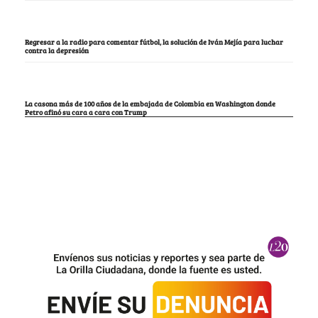
Regresar a la radio para comentar fútbol, la solución de Iván Mejía para luchar
contra la depresión
La casona más de 100 años de la embajada de Colombia en Washington donde
Petro afinó su cara a cara con Trump