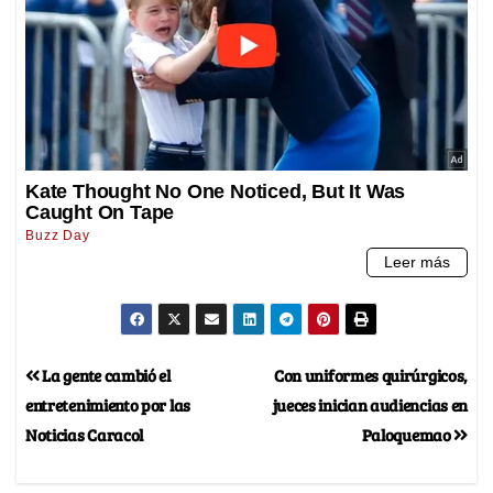
La gente cambió el
Con uniformes quirúrgicos,
entretenimiento por las
jueces inician audiencias en
Noticias Caracol
Paloquemao