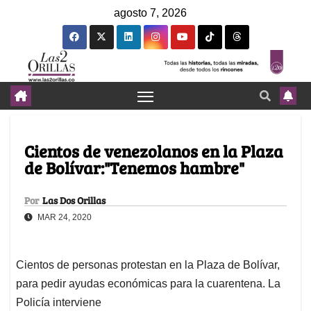
agosto 7, 2026
Cientos de venezolanos en la Plaza
de Bolívar:"Tenemos hambre"
Por
Las Dos Orillas
MAR 24, 2020
Cientos de personas protestan en la Plaza de Bolívar,
para pedir ayudas económicas para la cuarentena. La
Policía interviene