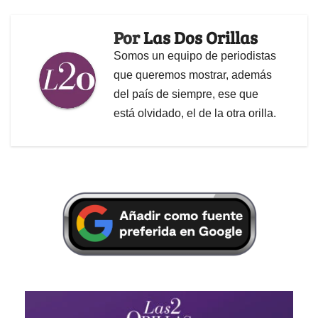
Por
Las Dos Orillas
Somos un equipo de periodistas
que queremos mostrar, además
del país de siempre, ese que
está olvidado, el de la otra orilla.