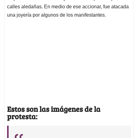
calles aledañas. En medio de ese accionar, fue atacada
una joyería por algunos de los manifestantes.
Estos son las imágenes de la
protesta: