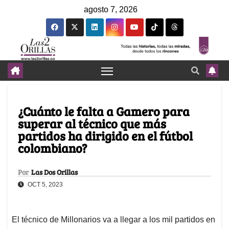
agosto 7, 2026
¿Cuánto le falta a Gamero para
superar al técnico que más
partidos ha dirigido en el fútbol
colombiano?
Por
Las Dos Orillas
OCT 5, 2023
El técnico de Millonarios va a llegar a los mil partidos en