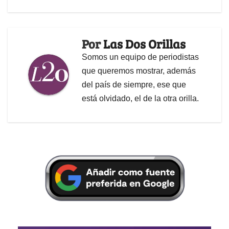
Por
Las Dos Orillas
Somos un equipo de periodistas
que queremos mostrar, además
del país de siempre, ese que
está olvidado, el de la otra orilla.