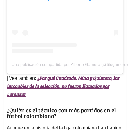
Una publicación compartida por Alberto Gamero (@titogamero)
¿Por qué Cuadrado, Mina y Quintero, los
| Vea también:
intocables de la selección, no fueron llamados por
Lorenzo?
¿Quién es el técnico con más partidos en el
fútbol colombiano?
Aunque en la historia del la liga colombiana han habido