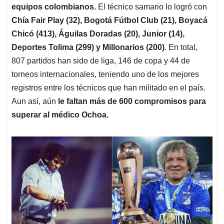
equipos colombianos.
El técnico samario lo logró con
Chía Fair Play (32), Bogotá Fútbol Club (21), Boyacá
Chicó (413), Águilas Doradas (20), Junior (14),
Deportes Tolima (299) y Millonarios (200)
. En total,
807 partidos han sido de liga, 146 de copa y 44 de
torneos internacionales, teniendo uno de los mejores
registros entre los técnicos que han militado en el país.
Aun así, aún
le faltan más de 600 compromisos para
superar al médico Ochoa.