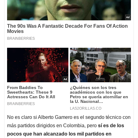
No es claro si Alberto Gamero es el segundo técnico con
más partidos dirigidos en Colombia, pero
sí es de los
pocos que han alcanzado los mil partidos en