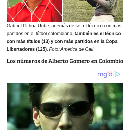
Gabriel Ochoa Uribe, además de ser el técnico con más
partidos en el fútbol colombiano,
también es el técnico
con más títulos (13) y con más partidos en la Copa
Libertadores (125)
.
Foto: América de Cali
Los números de Alberto Gamero en Colombia