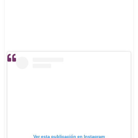
Ver esta publicación en Instagram