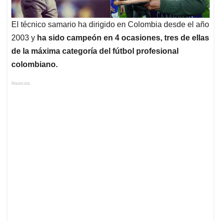
El técnico samario ha dirigido en Colombia desde el año
2003 y
ha sido campeón en 4 ocasiones, tres de ellas
de la máxima categoría del fútbol profesional
colombiano.
Anuncios.