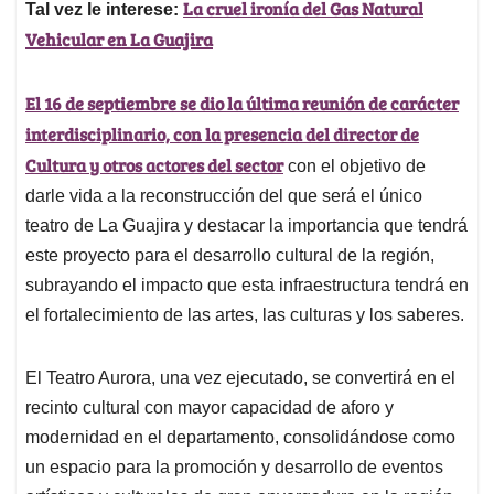
La cruel ironía del Gas Natural
Tal vez le interese:
Vehicular en La Guajira
El 16 de septiembre se dio la última reunión de carácter
interdisciplinario, con la presencia del director de
Cultura y otros actores del sector
con el objetivo de
darle vida a la reconstrucción del que será el único
teatro de La Guajira y destacar la importancia que tendrá
este proyecto para el desarrollo cultural de la región,
subrayando el impacto que esta infraestructura tendrá en
el fortalecimiento de las artes, las culturas y los saberes.
El Teatro Aurora, una vez ejecutado, se convertirá en el
recinto cultural con mayor capacidad de aforo y
modernidad en el departamento, consolidándose como
un espacio para la promoción y desarrollo de eventos