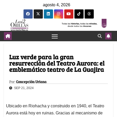
agosto 4, 2026
Luz verde para la gran
resurrección del Teatro Aurora: el
emblemático teatro de La Guajira
Por
Concepción Uriana
SEP 21, 2024
Ubicado en Riohacha y construido en 1940, el Teatro
Aurora está hoy en ruinas. Gracias al mecanismo de