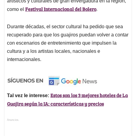
artísticos y culturales de gran envergadura en la región,
Festival Internacional del Bolero
como el
.
Durante décadas, el sector cultural ha pedido que sea
recuperado para que los guajiros puedan volver a contar
con escenarios de entretenimiento que impulsen la
cultura y a los artistas locales, nacionales e
internacionales.
Estos son los 3 mejores hoteles de La
Tal vez le interese:
Guajira según la IA: características y precios
Anuncios.