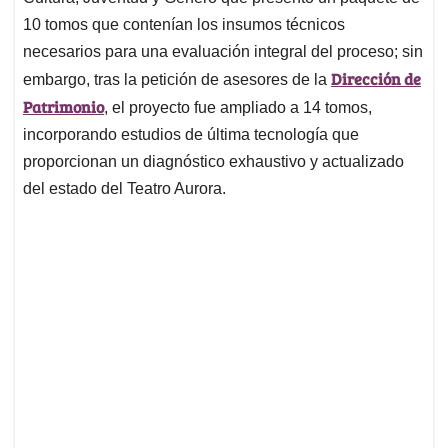
10 tomos que contenían los insumos técnicos
necesarios para una evaluación integral del proceso; sin
Dirección de
embargo, tras la petición de asesores de la
Patrimonio
, el proyecto fue ampliado a 14 tomos,
incorporando estudios de última tecnología que
proporcionan un diagnóstico exhaustivo y actualizado
del estado del Teatro Aurora.