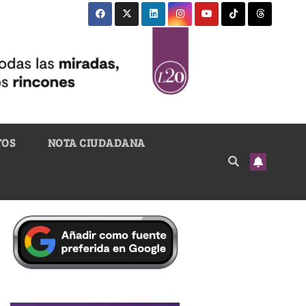
TOS
NOTA CIUDADANA