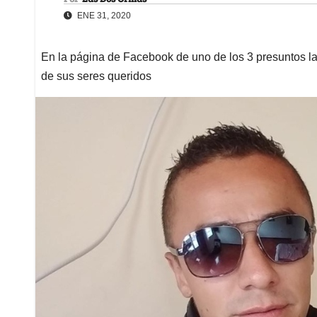
ENE 31, 2020
En la página de Facebook de uno de los 3 presuntos l
de sus seres queridos