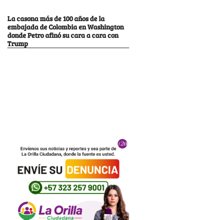
La casona más de 100 años de la
embajada de Colombia en Washington
donde Petro afinó su cara a cara con
Trump