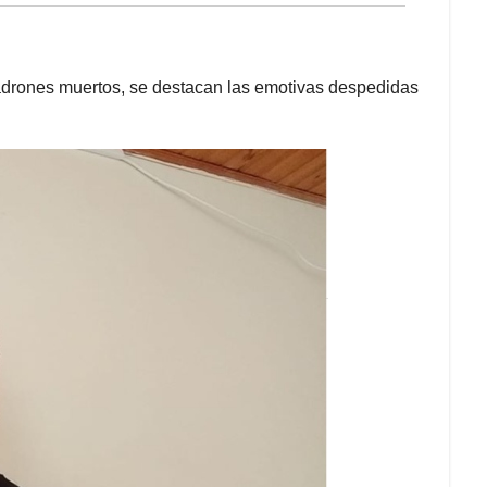
adrones muertos, se destacan las emotivas despedidas