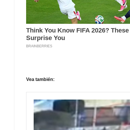
Vea también: