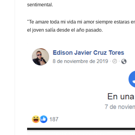
sentimental.
"Te amare toda mi vida mi amor siempre estaras en 
el joven salía desde el año pasado.