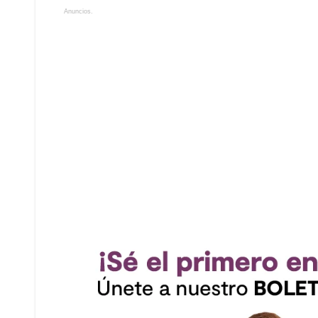
Anuncios.