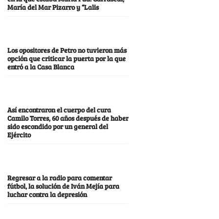
María del Mar Pizarro y “Lalis
Los opositores de Petro no tuvieron más
opción que criticar la puerta por la que
entró a la Casa Blanca
Así encontraron el cuerpo del cura
Camilo Torres, 60 años después de haber
sido escondido por un general del
Ejército
Regresar a la radio para comentar
fútbol, la solución de Iván Mejía para
luchar contra la depresión