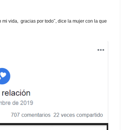
mi vida, gracias por todo", dice la mujer con la que