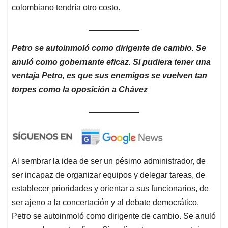
colombiano tendría otro costo.
Petro se autoinmoló como dirigente de cambio. Se
anuló como gobernante eficaz. Si pudiera tener una
ventaja Petro, es que sus enemigos se vuelven tan
torpes como la oposición a Chávez
Al sembrar la idea de ser un pésimo administrador, de
ser incapaz de organizar equipos y delegar tareas, de
establecer prioridades y orientar a sus funcionarios, de
ser ajeno a la concertación y al debate democrático,
Petro se autoinmoló como dirigente de cambio. Se anuló