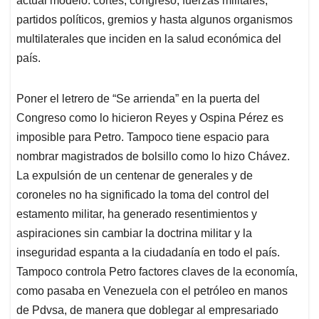
actual modelo: cortes, congreso, fuerzas militares,
partidos políticos, gremios y hasta algunos organismos
multilaterales que inciden en la salud económica del
país.
Poner el letrero de “Se arrienda” en la puerta del
Congreso como lo hicieron Reyes y Ospina Pérez es
imposible para Petro. Tampoco tiene espacio para
nombrar magistrados de bolsillo como lo hizo Chávez.
La expulsión de un centenar de generales y de
coroneles no ha significado la toma del control del
estamento militar, ha generado resentimientos y
aspiraciones sin cambiar la doctrina militar y la
inseguridad espanta a la ciudadanía en todo el país.
Tampoco controla Petro factores claves de la economía,
como pasaba en Venezuela con el petróleo en manos
de Pdvsa, de manera que doblegar al empresariado