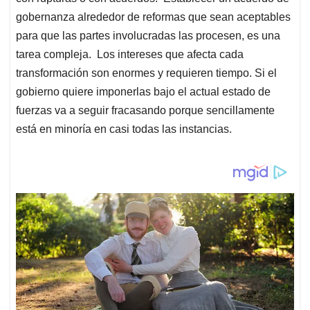
gobernanza alrededor de reformas que sean aceptables
para que las partes involucradas las procesen, es una
tarea compleja. Los intereses que afecta cada
transformación son enormes y requieren tiempo. Si el
gobierno quiere imponerlas bajo el actual estado de
fuerzas va a seguir fracasando porque sencillamente
está en minoría en casi todas las instancias.