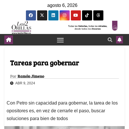
agosto 6, 2026
Tareas para gobernar
Por
Ramón Jimeno
ABR 9, 2024
Con Petro sin capacidad para gobernar, la tarea de los
opositores es, en vez de cerrarle el paso, buscar
soluciones para bien de todos