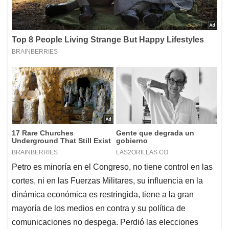
Petro es minoría en el Congreso, no tiene control en las
cortes, ni en las Fuerzas Militares, su influencia en la
dinámica económica es restringida, tiene a la gran
mayoría de los medios en contra y su política de
comunicaciones no despega. Perdió las elecciones