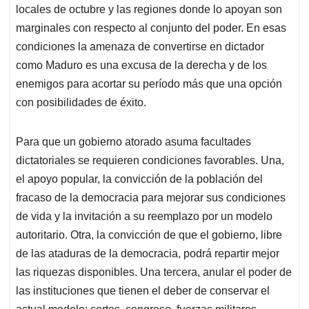
locales de octubre y las regiones donde lo apoyan son
marginales con respecto al conjunto del poder. En esas
condiciones la amenaza de convertirse en dictador
como Maduro es una excusa de la derecha y de los
enemigos para acortar su período más que una opción
con posibilidades de éxito.
Para que un gobierno atorado asuma facultades
dictatoriales se requieren condiciones favorables. Una,
el apoyo popular, la convicción de la población del
fracaso de la democracia para mejorar sus condiciones
de vida y la invitación a su reemplazo por un modelo
autoritario. Otra, la convicción de que el gobierno, libre
de las ataduras de la democracia, podrá repartir mejor
las riquezas disponibles. Una tercera, anular el poder de
las instituciones que tienen el deber de conservar el