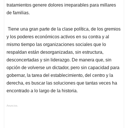
tratamientos genere dolores irreparables para millares
de familias.
Tiene una gran parte de la clase política, de los gremios
y los poderes económicos activos en su contra y al
mismo tiempo las organizaciones sociales que lo
respaldan están desorganizadas, sin estructura,
desconcertadas y sin liderazgo. De manera que, sin
opción de volverse un dictador, pero sin capacidad para
gobernar, la tarea del establecimiento, del centro y la
derecha, es buscar las soluciones que tantas veces ha
encontrado a lo largo de la historia.
Anuncios.