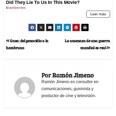
Gaza: del genocidio a la
La amenaza de una guerra
hambruna
mundial es real
Por
Ramón Jimeno
Ramón Jimeno es consultor en
comunicaciones, guionista y
productor de cine y televisión.