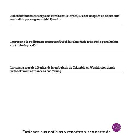
Así encontraron el cuerpo del cura Camilo Torres, 60 años después de haber sido
escondido por un general del Ejército
Regresar a la radio para comentar fútbol, la solución de Iván Mejía para luchar
contra la depresión
La casona más de 100 años de la embajada de Colombia en Washington donde
Petro afinó su cara a cara con Trump