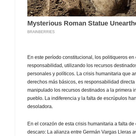
En este período constitucional, los politiqueros en
responsabilidad, utilizando los recursos destinado
personales y políticos. La crisis humanitaria que a
derechos más básicos, es responsabilidad directa 
manipulado los recursos destinados a la primera i
pueblo. La indiferencia y la falta de escrúpulos ha
desoladora.
En el corazón de esta crisis humanitaria a falta de
descaro: La alianza entre Germán Vargas Lleras a