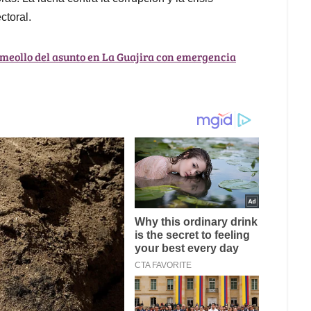
ctoral.
l meollo del asunto en La Guajira con emergencia