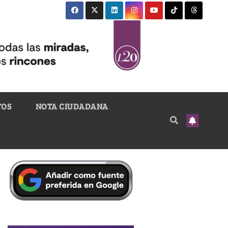
TOS
NOTA CIUDADANA