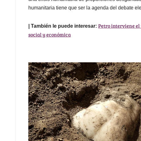
humanitaria tiene que ser la agenda del debate ele
Petro interviene e
| También le puede interesar:
social y económica