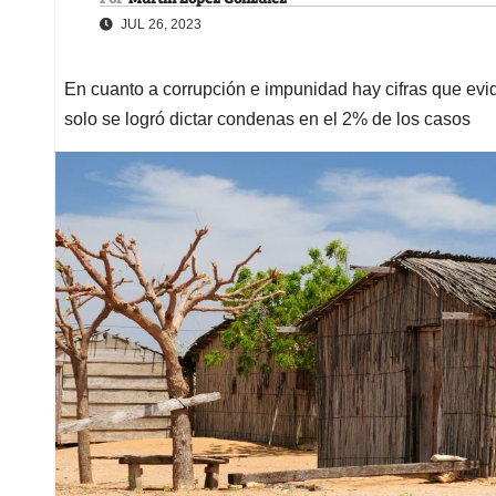
JUL 26, 2023
En cuanto a corrupción e impunidad hay cifras que evid
solo se logró dictar condenas en el 2% de los casos