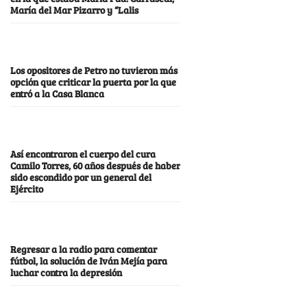
María del Mar Pizarro y “Lalis
Los opositores de Petro no tuvieron más
opción que criticar la puerta por la que
entró a la Casa Blanca
Así encontraron el cuerpo del cura
Camilo Torres, 60 años después de haber
sido escondido por un general del
Ejército
Regresar a la radio para comentar
fútbol, la solución de Iván Mejía para
luchar contra la depresión