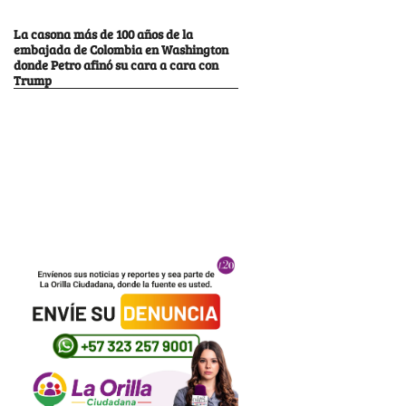
La casona más de 100 años de la
embajada de Colombia en Washington
donde Petro afinó su cara a cara con
Trump