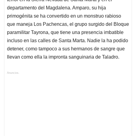
departamento del Magdalena. Amparo, su hija
primogénita se ha convertido en un monstruo rabioso
que maneja Los Pachencas, el grupo surgido del Bloque
paramilitar Tayrona, que tiene una presencia imbatible
incluso en las calles de Santa Marta. Nadie la ha podido
detener, como tampoco a sus hermanos de sangre que
llevan como ella la impronta sanguinaria de Taladro.
Anuncios.