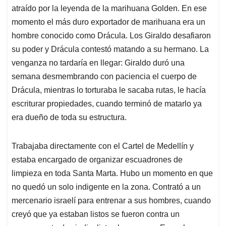
atraído por la leyenda de la marihuana Golden. En ese
momento el más duro exportador de marihuana era un
hombre conocido como Drácula. Los Giraldo desafiaron
su poder y Drácula contestó matando a su hermano. La
venganza no tardaría en llegar: Giraldo duró una
semana desmembrando con paciencia el cuerpo de
Drácula, mientras lo torturaba le sacaba rutas, le hacía
escriturar propiedades, cuando terminó de matarlo ya
era dueño de toda su estructura.
Trabajaba directamente con el Cartel de Medellín y
estaba encargado de organizar escuadrones de
limpieza en toda Santa Marta. Hubo un momento en que
no quedó un solo indigente en la zona. Contrató a un
mercenario israelí para entrenar a sus hombres, cuando
creyó que ya estaban listos se fueron contra un