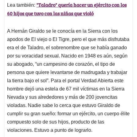
"Taladro" quería hacer un ejército con los
Lea también:
60 hijos que tuvo con las niñas que violó
A Hernán Giraldo se le conocía en la Sierra con los
apodos de El viejo o El Tigre, pero el que más disfrutaba
era el de Taladro, el sobrenombre que se había ganado
por su voracidad sexual. Nacido en 1948 es aún, según
su abogado, “un campesino de corazón, el tipo de
persona que quiere levantarse de madrugada y trabajar
la tierra bajo el sol”. Para el portal Verdad Abierta este
hombre dejó una estela de 67 mil víctimas en la Sierra
Nevada y sus alrededores y más de 200 jovencitas
violadas. Nadie sabe lo cerca que estuvo Giraldo de
cumplir su gran sueño: formar un ejército, un cuerpo élite
compuesto solo de sus hijos, producto de las
violaciones. Estuvo a punto de lograrlo.