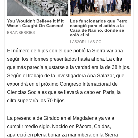
El número de hijos con el que pobló la Sierra variaba
según los informes presentados hasta ahora. La cifra
que más parecía ajustarse a la verdad era la de 38 hijos.
Según el trabajo de la investigadora Ana Salazar, que
expondrá en el próximo Congreso Internacional de
Ciencias Sociales que se llevará a cabo en París, la
cifra superaría los 70 hijos.
La presencia de Giraldo en el Magdalena ya va a
cumplir medio siglo. Nacido en Pácora, Caldas,
apareció en plena bonanza marimbera en la Sierra