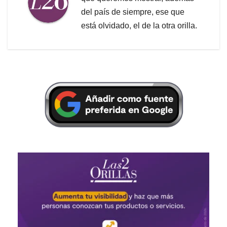
del país de siempre, ese que
está olvidado, el de la otra orilla.