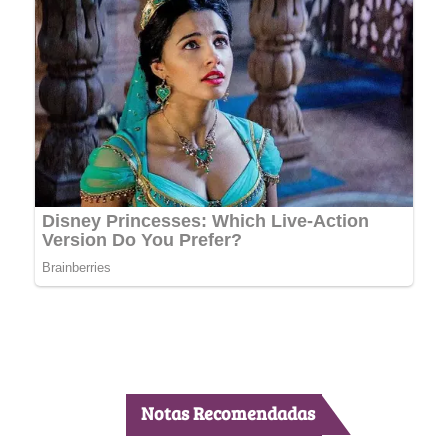
Notas Recomendadas