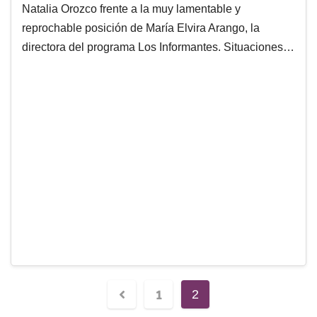
Natalia Orozco frente a la muy lamentable y
reprochable posición de María Elvira Arango, la
directora del programa Los Informantes. Situaciones…
1
2