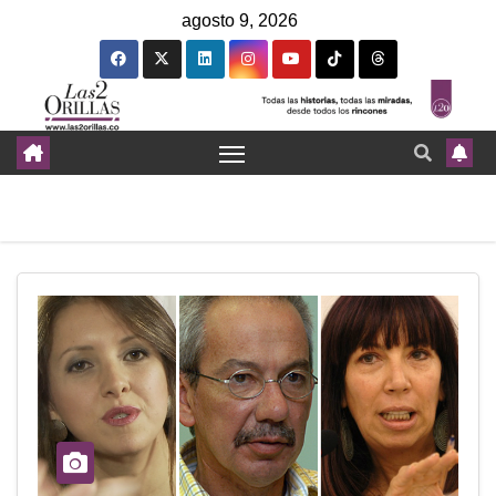
agosto 9, 2026