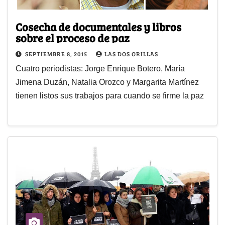
Cosecha de documentales y libros
sobre el proceso de paz
SEPTIEMBRE 8, 2015
LAS DOS ORILLAS
Cuatro periodistas: Jorge Enrique Botero, María
Jimena Duzán, Natalia Orozco y Margarita Martínez
tienen listos sus trabajos para cuando se firme la paz