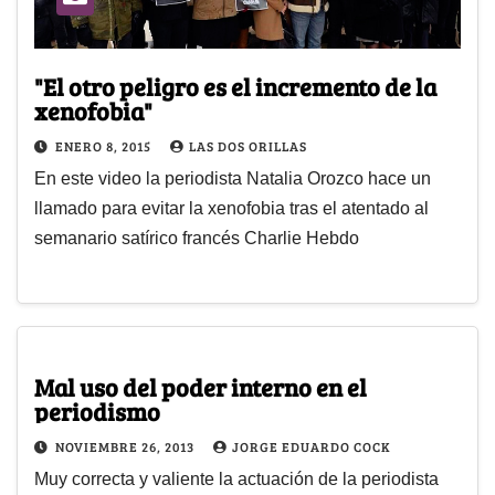
"El otro peligro es el incremento de la
xenofobia"
ENERO 8, 2015
LAS DOS ORILLAS
En este video la periodista Natalia Orozco hace un
llamado para evitar la xenofobia tras el atentado al
semanario satírico francés Charlie Hebdo
Mal uso del poder interno en el
periodismo
NOVIEMBRE 26, 2013
JORGE EDUARDO COCK
Muy correcta y valiente la actuación de la periodista