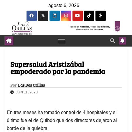
agosto 6, 2026
Supersalud Aristizábal
empoderado por la pandemia
Por
Las Dos Orillas
JUN 11, 2020
En tres meses ha tomado control de 4 hospitales y el
último fue el de Quibdó que dos directores dejaron al
borde de la quiebra