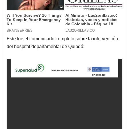
Este fue el comunicado completo sobre la intervención
del hospital departamental de Quibdó: