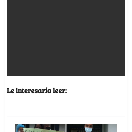
Le interesaría leer: