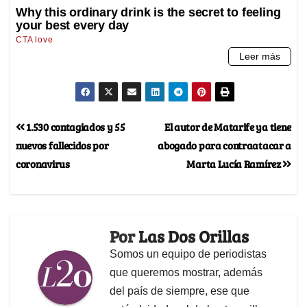
1.530 contagiados y 55
El autor de Matarife ya tiene
nuevos fallecidos por
abogado para contraatacar a
coronavirus
Marta Lucía Ramírez
Por
Las Dos Orillas
Somos un equipo de periodistas
que queremos mostrar, además
del país de siempre, ese que