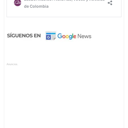
Anuncios.