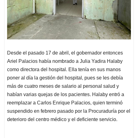
Desde el pasado 17 de abril, el gobernador entonces
Ariel Palacios había nombrado a Julia Yadira Halaby
como directora del hospital. Ella tenía en sus manos
poner al día la gestión del hospital, pues se les debía
más de cuatro meses de salario al personal salud y
habían varias quejas de los pacientes. Halaby entró a
reemplazar a Carlos Enrique Palacios, quien terminó
suspendido en febrero pasado por la Procuraduría por el
deterioro del centro médico y el deficiente servicio.