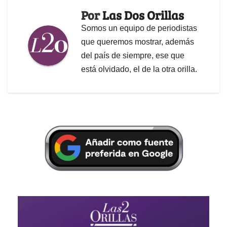
Por
Las Dos Orillas
Somos un equipo de periodistas
que queremos mostrar, además
del país de siempre, ese que
está olvidado, el de la otra orilla.