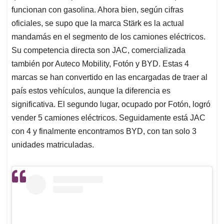
funcionan con gasolina. Ahora bien, según cifras
oficiales, se supo que la marca Stärk es la actual
mandamás en el segmento de los camiones eléctricos.
Su competencia directa son JAC, comercializada
también por Auteco Mobility, Fotón y BYD. Estas 4
marcas se han convertido en las encargadas de traer al
país estos vehículos, aunque la diferencia es
significativa. El segundo lugar, ocupado por Fotón, logró
vender 5 camiones eléctricos. Seguidamente está JAC
con 4 y finalmente encontramos BYD, con tan solo 3
unidades matriculadas.