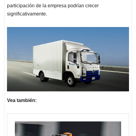
participación de la empresa podrían crecer
significativamente.
Vea también: