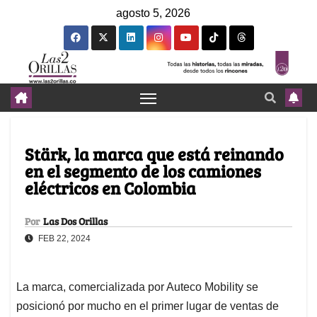
agosto 5, 2026
Stärk, la marca que está reinando
en el segmento de los camiones
eléctricos en Colombia
Por
Las Dos Orillas
FEB 22, 2024
La marca, comercializada por Auteco Mobility se
posicionó por mucho en el primer lugar de ventas de