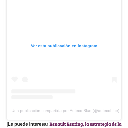
Ver esta publicación en Instagram
Una publicación compartida por Auteco Blue (@autecoblue)
Renault Renting, la estrategia de la
|Le puede interesar