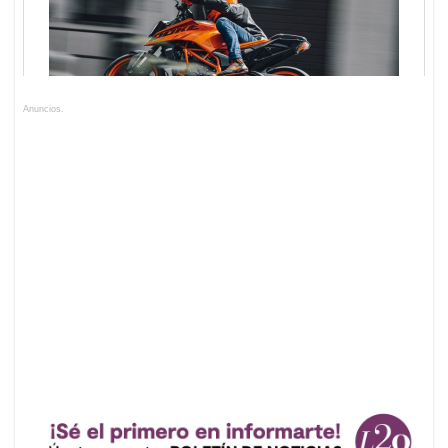
Anuncios.