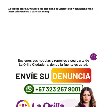
La casona más de 100 años de la embajada de Colombia en Washington donde
Petro afinó su cara a cara con Trump