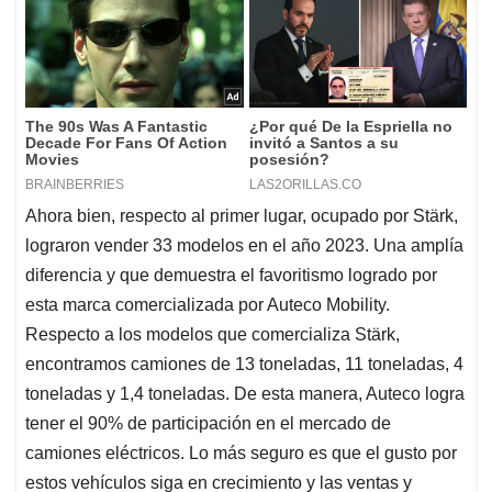
Ahora bien, respecto al primer lugar, ocupado por Stärk,
lograron vender 33 modelos en el año 2023. Una amplía
diferencia y que demuestra el favoritismo logrado por
esta marca comercializada por Auteco Mobility.
Respecto a los modelos que comercializa Stärk,
encontramos camiones de 13 toneladas, 11 toneladas, 4
toneladas y 1,4 toneladas. De esta manera, Auteco logra
tener el 90% de participación en el mercado de
camiones eléctricos. Lo más seguro es que el gusto por
estos vehículos siga en crecimiento y las ventas y