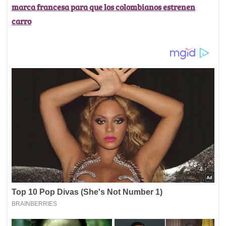
marca francesa para que los colombianos estrenen
carro