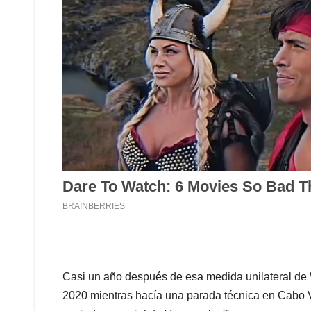
Casi un año después de esa medida unilateral de 
2020 mientras hacía una parada técnica en Cabo V