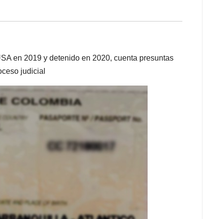
SA en 2019 y detenido en 2020, cuenta presuntas
oceso judicial