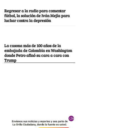
Regresar a la radio para comentar
fútbol, la solución de Iván Mejía para
luchar contra la depresión
La casona más de 100 años de la
embajada de Colombia en Washington
donde Petro afinó su cara a cara con
Trump