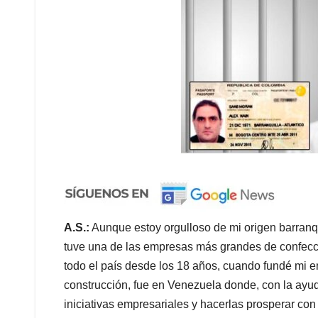
A.S.:
Aunque estoy orgulloso de mi origen barranqu
tuve una de las empresas más grandes de confec
todo el país desde los 18 años, cuando fundé mi e
construcción, fue en Venezuela donde, con la ayu
iniciativas empresariales y hacerlas prosperar con