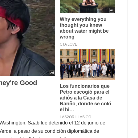
Washington, Saab fue detenido el 12 de junio de
erde, a pesar de su condición diplomática de