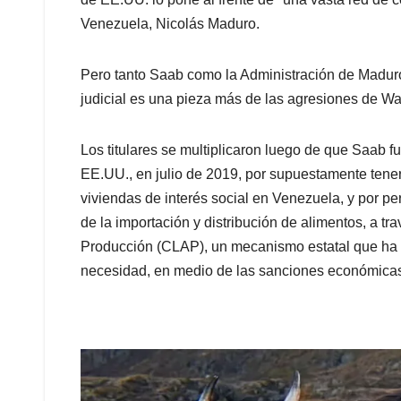
Venezuela, Nicolás Maduro.
Pero tanto Saab como la Administración de Maduro
judicial es una pieza más de las agresiones de Wa
Los titulares se multiplicaron luego de que Saab 
EE.UU., en julio de 2019, por supuestamente tener
viviendas de interés social en Venezuela, y por pe
de la importación y distribución de alimentos, a t
Producción (CLAP), un mecanismo estatal que ha s
necesidad, en medio de las sanciones económica