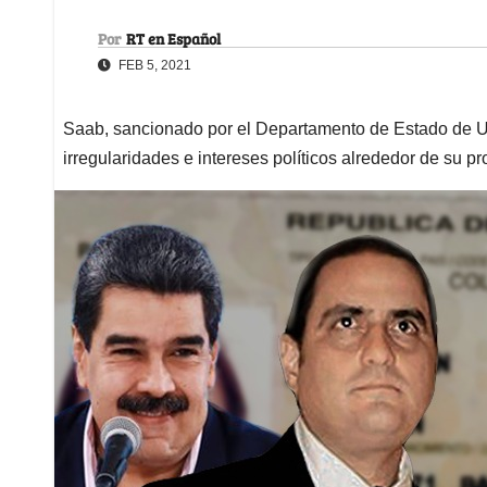
Por
RT en Español
FEB 5, 2021
Saab, sancionado por el Departamento de Estado de U
irregularidades e intereses políticos alrededor de su pr