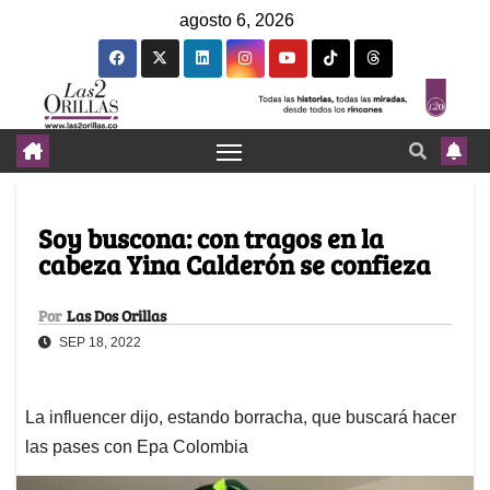
agosto 6, 2026
Soy buscona: con tragos en la
cabeza Yina Calderón se confieza
Por
Las Dos Orillas
SEP 18, 2022
La influencer dijo, estando borracha, que buscará hacer
las pases con Epa Colombia