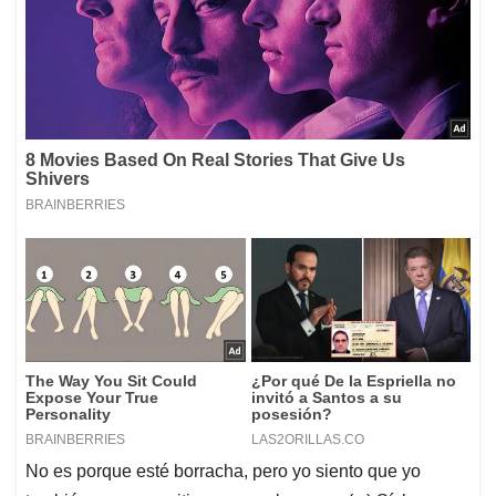
No es porque esté borracha, pero yo siento que yo