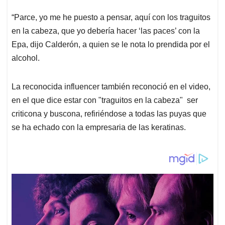
“Parce, yo me he puesto a pensar, aquí con los traguitos
en la cabeza, que yo debería hacer ‘las paces’ con la
Epa, dijo Calderón, a quien se le nota lo prendida por el
alcohol.
La reconocida influencer también reconoció en el video,
en el que dice estar con "traguitos en la cabeza" ser
criticona y buscona, refiriéndose a todas las puyas que
se ha echado con la empresaria de las keratinas.