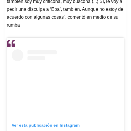
también soy muy criticona, muy buscona (...) Sí, le voy a
pedir una disculpa a ‘Epa’, también. Aunque no estoy de
acuerdo con algunas cosas”, comentó en medio de su
rumba
Ver esta publicación en Instagram