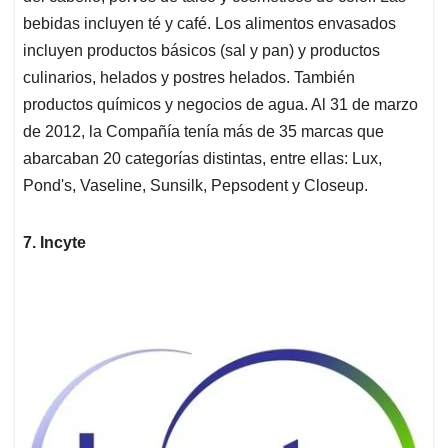
bebidas incluyen té y café. Los alimentos envasados
incluyen productos básicos (sal y pan) y productos
culinarios, helados y postres helados. También
productos químicos y negocios de agua. Al 31 de marzo
de 2012, la Compañía tenía más de 35 marcas que
abarcaban 20 categorías distintas, entre ellas: Lux,
Pond's, Vaseline, Sunsilk, Pepsodent y Closeup.
7. Incyte