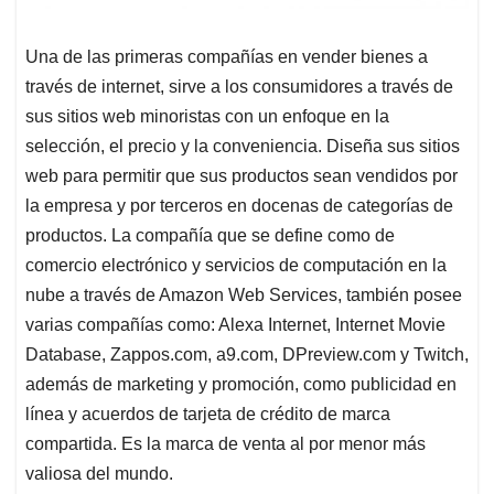
Una de las primeras compañías en vender bienes a
través de internet, sirve a los consumidores a través de
sus sitios web minoristas con un enfoque en la
selección, el precio y la conveniencia. Diseña sus sitios
web para permitir que sus productos sean vendidos por
la empresa y por terceros en docenas de categorías de
productos. La compañía que se define como de
comercio electrónico y servicios de computación en la
nube a través de Amazon Web Services, también posee
varias compañías como: Alexa Internet, Internet Movie
Database, Zappos.com, a9.com, DPreview.com y Twitch,
además de marketing y promoción, como publicidad en
línea y acuerdos de tarjeta de crédito de marca
compartida. Es la marca de venta al por menor más
valiosa del mundo.