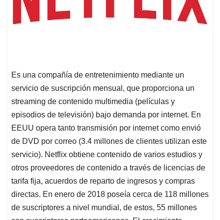
Es una compañía de entretenimiento mediante un
servicio de suscripción mensual, que proporciona un
streaming de contenido multimedia (películas y
episodios de televisión) bajo demanda por internet. En
EEUU opera tanto transmisión por internet como envió
de DVD por correo (3.4 millones de clientes utilizan este
servicio). Netflix obtiene contenido de varios estudios y
otros proveedores de contenido a través de licencias de
tarifa fija, acuerdos de reparto de ingresos y compras
directas. En enero de 2018 poseía cerca de 118 millones
de suscriptores a nivel mundial, de estos, 55 millones