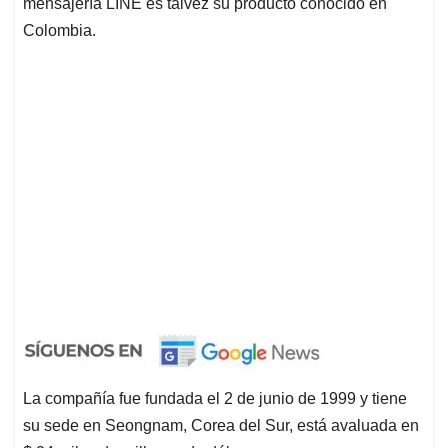
mensajería LINE es talvez su producto conocido en
Colombia.
La compañía fue fundada el 2 de junio de 1999 y tiene
su sede en Seongnam, Corea del Sur, está avaluada en