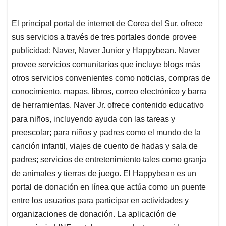
El principal portal de internet de Corea del Sur, ofrece
sus servicios a través de tres portales donde provee
publicidad: Naver, Naver Junior y Happybean. Naver
provee servicios comunitarios que incluye blogs más
otros servicios convenientes como noticias, compras de
conocimiento, mapas, libros, correo electrónico y barra
de herramientas. Naver Jr. ofrece contenido educativo
para niños, incluyendo ayuda con las tareas y
preescolar; para niños y padres como el mundo de la
canción infantil, viajes de cuento de hadas y sala de
padres; servicios de entretenimiento tales como granja
de animales y tierras de juego. El Happybean es un
portal de donación en línea que actúa como un puente
entre los usuarios para participar en actividades y
organizaciones de donación. La aplicación de