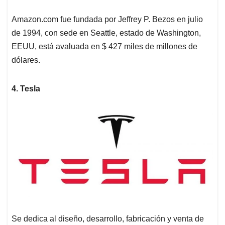
Amazon.com fue fundada por Jeffrey P. Bezos en julio
de 1994, con sede en Seattle, estado de Washington,
EEUU, está avaluada en $ 427 miles de millones de
dólares.
4. Tesla
Se dedica al diseño, desarrollo, fabricación y venta de