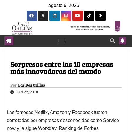
agosto 6, 2026
Sorpresas entre las 10 empresas
más innovadoras del mundo
Por
Las Dos Orillas
JUN 22, 2018
Las famosas Netflix, Amazon y Facebook fueron
derrotadas por empresas desconocidas como Service
now y la sigue Workday. Ranking de Forbes