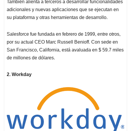
También alienta a terceros a desarrollar funcionalidades
adicionales y nuevas aplicaciones que se ejecutan en
su plataforma y otras herramientas de desarrollo.
Salesforce fue fundada en febrero de 1999, entre otros,
por su actual CEO Marc Russell Benioff. Con sede en
San Francisco, California, está avaluada en $ 59.7 miles
de millones de dólares.
2. Workday