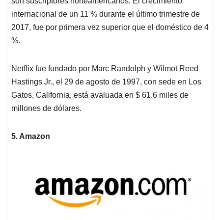
son suscriptores norteamericanos. El crecimiento
internacional de un 11 % durante el último trimestre de
2017, fue por primera vez superior que el doméstico de 4
%.
Netflix fue fundado por Marc Randolph y Wilmot Reed
Hastings Jr., el 29 de agosto de 1997, con sede en Los
Gatos, California, está avaluada en $ 61.6 miles de
millones de dólares.
5. Amazon