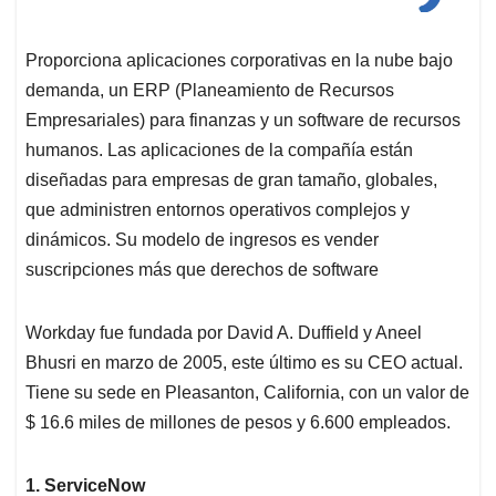
Proporciona aplicaciones corporativas en la nube bajo
demanda, un ERP (Planeamiento de Recursos
Empresariales) para finanzas y un software de recursos
humanos. Las aplicaciones de la compañía están
diseñadas para empresas de gran tamaño, globales,
que administren entornos operativos complejos y
dinámicos. Su modelo de ingresos es vender
suscripciones más que derechos de software
Workday fue fundada por David A. Duffield y Aneel
Bhusri en marzo de 2005, este último es su CEO actual.
Tiene su sede en Pleasanton, California, con un valor de
$ 16.6 miles de millones de pesos y 6.600 empleados.
1. ServiceNow