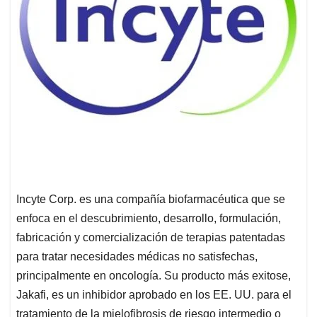
Incyte Corp. es una compañía biofarmacéutica que se
enfoca en el descubrimiento, desarrollo, formulación,
fabricación y comercialización de terapias patentadas
para tratar necesidades médicas no satisfechas,
principalmente en oncología. Su producto más exitose,
Jakafi, es un inhibidor aprobado en los EE. UU. para el
tratamiento de la mielofibrosis de riesgo intermedio o