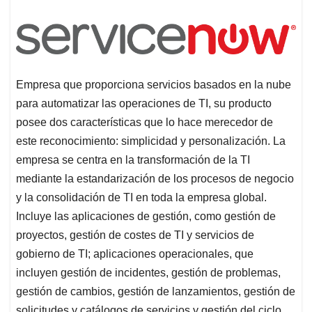
Empresa que proporciona servicios basados en la nube
para automatizar las operaciones de TI, su producto
posee dos características que lo hace merecedor de
este reconocimiento: simplicidad y personalización. La
empresa se centra en la transformación de la TI
mediante la estandarización de los procesos de negocio
y la consolidación de TI en toda la empresa global.
Incluye las aplicaciones de gestión, como gestión de
proyectos, gestión de costes de TI y servicios de
gobierno de TI; aplicaciones operacionales, que
incluyen gestión de incidentes, gestión de problemas,
gestión de cambios, gestión de lanzamientos, gestión de
solicitudes y catálogos de servicios y gestión del ciclo