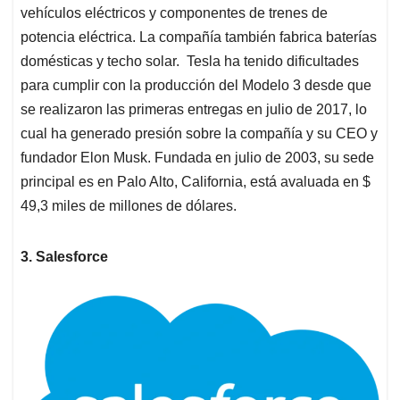
vehículos eléctricos y componentes de trenes de
potencia eléctrica. La compañía también fabrica baterías
domésticas y techo solar. Tesla ha tenido dificultades
para cumplir con la producción del Modelo 3 desde que
se realizaron las primeras entregas en julio de 2017, lo
cual ha generado presión sobre la compañía y su CEO y
fundador Elon Musk. Fundada en julio de 2003, su sede
principal es en Palo Alto, California, está avaluada en $
49,3 miles de millones de dólares.
3. Salesforce