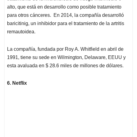
alto, que está en desarrollo como posible tratamiento
para otros cánceres. En 2014, la compañía desarrolló
baricitinig, un inhibidor para el tratamiento de la artritis
remautoidea.
La compañía, fundada por Roy A. Whitfield en abril de
1991, tiene su sede en Wilmington, Delaware, EEUU y
esta avaluada en $ 28.6 miles de millones de dólares.
6. Netflix