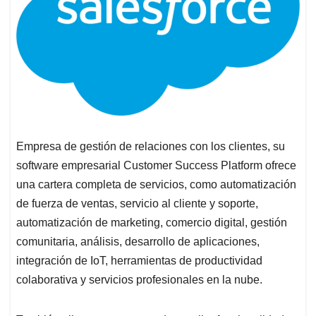
Empresa de gestión de relaciones con los clientes, su
software empresarial Customer Success Platform ofrece
una cartera completa de servicios, como automatización
de fuerza de ventas, servicio al cliente y soporte,
automatización de marketing, comercio digital, gestión
comunitaria, análisis, desarrollo de aplicaciones,
integración de IoT, herramientas de productividad
colaborativa y servicios profesionales en la nube.