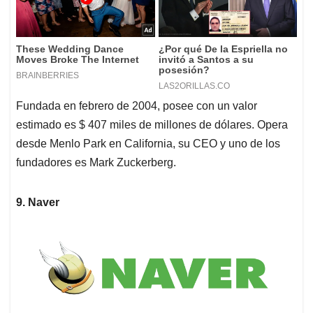
Fundada en febrero de 2004, posee con un valor
estimado es $ 407 miles de millones de dólares. Opera
desde Menlo Park en California, su CEO y uno de los
fundadores es Mark Zuckerberg.
9. Naver