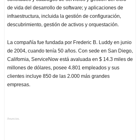
de vida del desarrollo de software; y aplicaciones de
infraestructura, incluida la gestión de configuración,
descubrimiento, gestión de activos y orquestación.
La compañía fue fundada por Frederic B. Luddy en junio
de 2004, cuando tenía 50 años. Con sede en San Diego,
California, ServiceNow está avaluada en $ 14.3 miles de
millones de dólares, posee 4.801 empleados y sus
clientes incluye 850 de las 2.000 más grandes
empresas.
Anuncios.