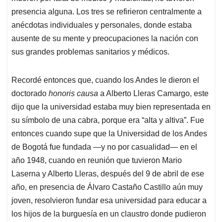
presencia alguna. Los tres se refirieron centralmente a
anécdotas individuales y personales, donde estaba
ausente de su mente y preocupaciones la nación con
sus grandes problemas sanitarios y médicos.
Recordé entonces que, cuando los Andes le dieron el
doctorado
honoris causa
a Alberto Lleras Camargo, este
dijo que la universidad estaba muy bien representada en
su símbolo de una cabra, porque era “alta y altiva”. Fue
entonces cuando supe que la Universidad de los Andes
de Bogotá fue fundada —y no por casualidad— en el
año 1948, cuando en reunión que tuvieron Mario
Laserna y Alberto Lleras, después del 9 de abril de ese
año, en presencia de Álvaro Castaño Castillo aún muy
joven, resolvieron fundar esa universidad para educar a
los hijos de la burguesía en un claustro donde pudieron