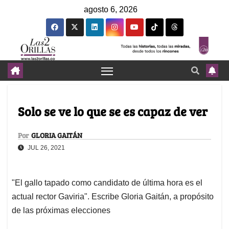
agosto 6, 2026
Solo se ve lo que se es capaz de ver
Por
GLORIA GAITÁN
JUL 26, 2021
"El gallo tapado como candidato de última hora es el
actual rector Gaviria". Escribe Gloria Gaitán, a propósito
de las próximas elecciones