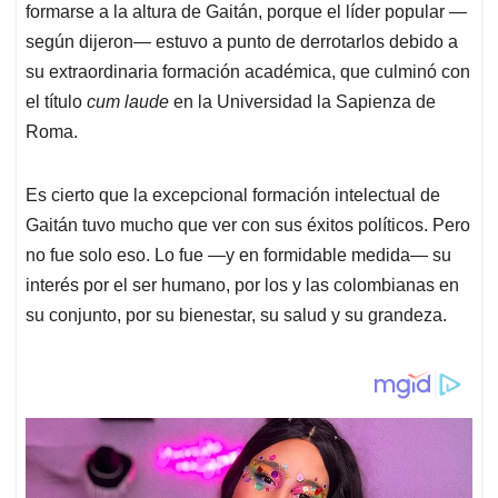
formarse a la altura de Gaitán, porque el líder popular —
según dijeron— estuvo a punto de derrotarlos debido a
su extraordinaria formación académica, que culminó con
el título
cum laude
en la Universidad la Sapienza de
Roma.
Es cierto que la excepcional formación intelectual de
Gaitán tuvo mucho que ver con sus éxitos políticos. Pero
no fue solo eso. Lo fue —y en formidable medida— su
interés por el ser humano, por los y las colombianas en
su conjunto, por su bienestar, su salud y su grandeza.