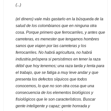
(...)
(el dinero) vale más gastarlo en la búsqueda de la
salud de los colombianos que en ninguna otra
cosa. Porque primero que ferrocarriles, y antes que
carreteras, es menester que tengamos hombres
sanos que viajen por las carreteras y los
ferrocarriles. No habrá agricultura, no habrá
industria próspera si persistimos en tener la raza
débil que hoy tenemos; una raza tarda y lenta para
el trabajo, que se fatiga a muy leve andar y que
presenta los defectos síquicos que todos
conocemos, lo que no son otra cosa que una
consecuencia de los elementos biológicos y
fisiológicos que le son característicos. Buscar
gente inteligente y capaz; gente honrada y