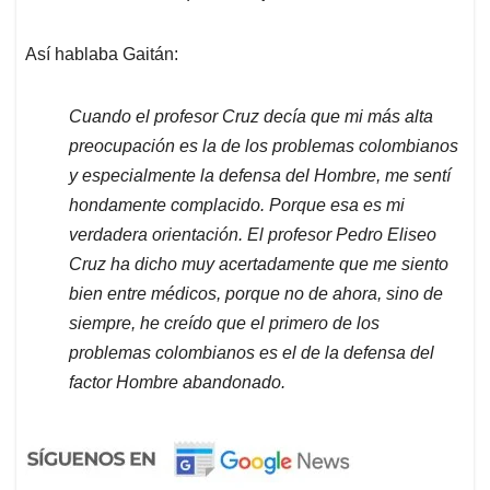
Así hablaba Gaitán:
Cuando el profesor Cruz decía que mi más alta
preocupación es la de los problemas colombianos
y especialmente la defensa del Hombre, me sentí
hondamente complacido. Porque esa es mi
verdadera orientación. El profesor Pedro Eliseo
Cruz ha dicho muy acertadamente que me siento
bien entre médicos, porque no de ahora, sino de
siempre, he creído que el primero de los
problemas colombianos es el de la defensa del
factor Hombre abandonado.