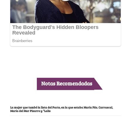
Notas Recomendadas
La mujer que tumbó la lista del Pacto, en la que estaba María Fda. Carrascal,
María del Mar Pizarro y “Lalis