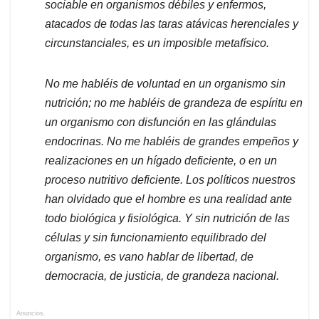
sociable en organismos débiles y enfermos,
atacados de todas las taras atávicas herenciales y
circunstanciales, es un imposible metafísico.
No me habléis de voluntad en un organismo sin
nutrición; no me habléis de grandeza de espíritu en
un organismo con disfunción en las glándulas
endocrinas. No me habléis de grandes empeños y
realizaciones en un hígado deficiente, o en un
proceso nutritivo deficiente. Los políticos nuestros
han olvidado que el hombre es una realidad ante
todo biológica y fisiológica. Y sin nutrición de las
células y sin funcionamiento equilibrado del
organismo, es vano hablar de libertad, de
democracia, de justicia, de grandeza nacional.
Anuncios.