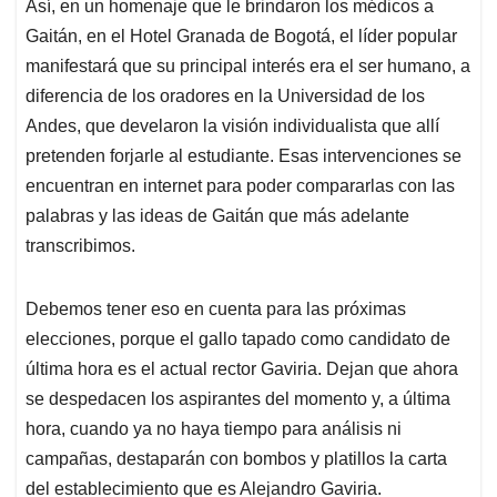
Así, en un homenaje que le brindaron los médicos a
Gaitán, en el Hotel Granada de Bogotá, el líder popular
manifestará que su principal interés era el ser humano, a
diferencia de los oradores en la Universidad de los
Andes, que develaron la visión individualista que allí
pretenden forjarle al estudiante. Esas intervenciones se
encuentran en internet para poder compararlas con las
palabras y las ideas de Gaitán que más adelante
transcribimos.
Debemos tener eso en cuenta para las próximas
elecciones, porque el gallo tapado como candidato de
última hora es el actual rector Gaviria. Dejan que ahora
se despedacen los aspirantes del momento y, a última
hora, cuando ya no haya tiempo para análisis ni
campañas, destaparán con bombos y platillos la carta
del establecimiento que es Alejandro Gaviria.