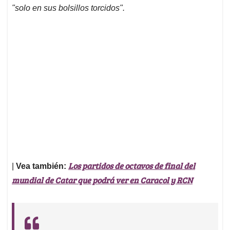
"solo en sus bolsillos torcidos".
Los partidos de octavos de final del
|
Vea también:
mundial de Catar que podrá ver en Caracol y RCN