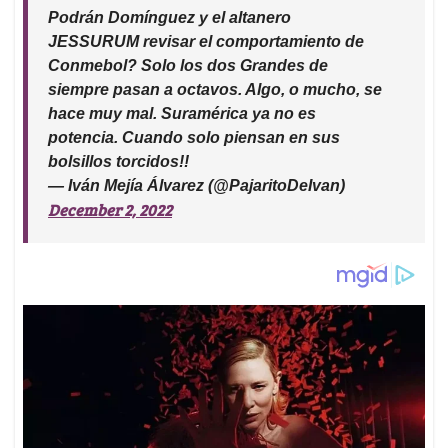
Podrán Domínguez y el altanero
JESSURUM revisar el comportamiento de
Conmebol? Solo los dos Grandes de
siempre pasan a octavos. Algo, o mucho, se
hace muy mal. Suramérica ya no es
potencia. Cuando solo piensan en sus
bolsillos torcidos!!
— Iván Mejía Álvarez (@PajaritoDeIvan)
December 2, 2022