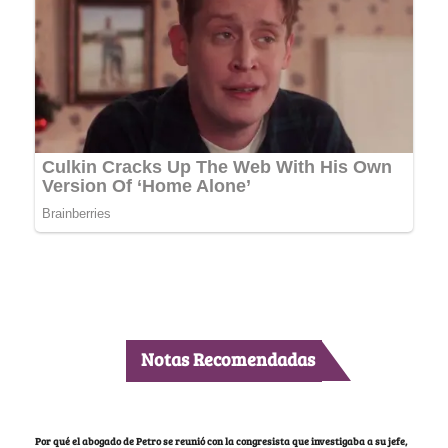
Notas Recomendadas
Por qué el abogado de Petro se reunió con la congresista que investigaba a su jefe,