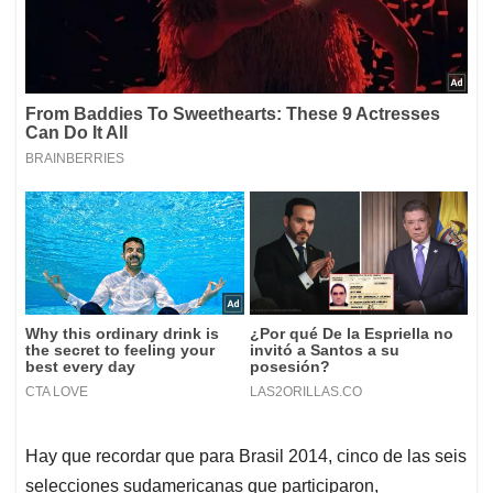
Hay que recordar que para Brasil 2014, cinco de las seis
selecciones sudamericanas que participaron,