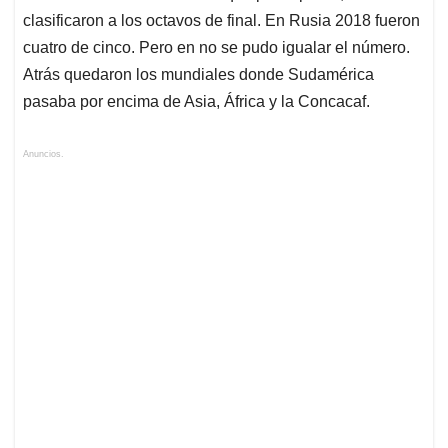
clasificaron a los octavos de final. En Rusia 2018 fueron
cuatro de cinco. Pero en no se pudo igualar el número.
Atrás quedaron los mundiales donde Sudamérica
pasaba por encima de Asia, África y la Concacaf.
Anuncios.