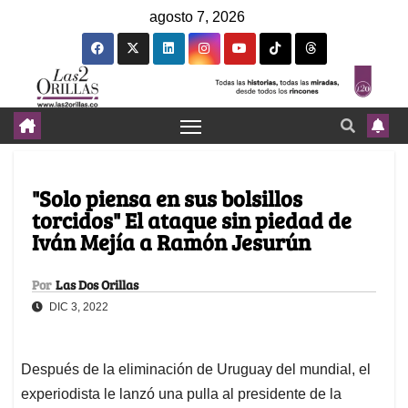
agosto 7, 2026
"Solo piensa en sus bolsillos
torcidos" El ataque sin piedad de
Iván Mejía a Ramón Jesurún
Por
Las Dos Orillas
DIC 3, 2022
Después de la eliminación de Uruguay del mundial, el
experiodista le lanzó una pulla al presidente de la