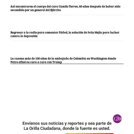
Así encontraron el cuerpo del cura Camilo Torres, 60 años después de haber sido
escondido por un general del Ejército
Regresar a la radio para comentar fútbol, la solución de Iván Mejía para luchar
contra la depresión
La casona más de 100 años de la embajada de Colombia en Washington donde
Petro afinó su cara a cara con Trump