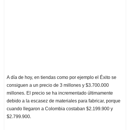
A día de hoy, en tiendas como por ejemplo el Éxito se
consiguen a un precio de 3 millones y $3.700.000
millones. El precio se ha incrementado últimamente
debido a la escasez de materiales para fabricar, porque
cuando llegaron a Colombia costaban $2.199.900 y
$2.799.900.