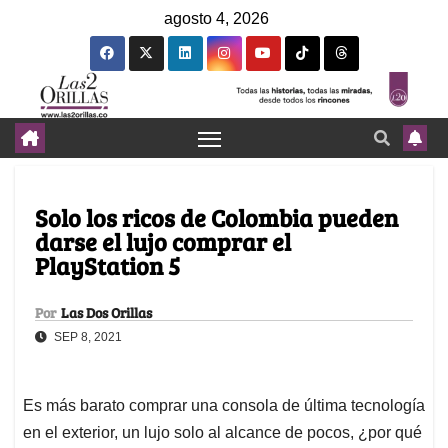
agosto 4, 2026
Solo los ricos de Colombia pueden
darse el lujo comprar el
PlayStation 5
Por
Las Dos Orillas
SEP 8, 2021
Es más barato comprar una consola de última tecnología
en el exterior, un lujo solo al alcance de pocos, ¿por qué