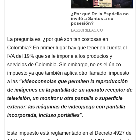
La pregunta es, ¿por qué son tan costosas en
Colombia? En primer lugar hay que tener en cuenta el
IVA del 19% que se le impone a los productos y
servicios de Colombia. Sin embargo, no es el único
impuesto ya que también aplica otro llamado impuesto
a las
“videoconsolas que permiten la reproducción
de imágenes en la pantalla de un aparato receptor de
televisión, un monitor u otra pantalla o superficie
exterior; las máquinas de videojuego con pantalla
incorporada, incluso portátiles”.
Este impuesto está reglamentado en el Decreto 4927 de