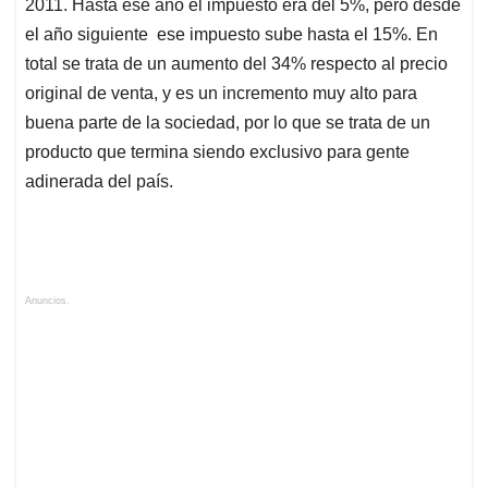
2011. Hasta ese año el impuesto era del 5%, pero desde
el año siguiente ese impuesto sube hasta el 15%. En
total se trata de un aumento del 34% respecto al precio
original de venta, y es un incremento muy alto para
buena parte de la sociedad, por lo que se trata de un
producto que termina siendo exclusivo para gente
adinerada del país.
Anuncios.