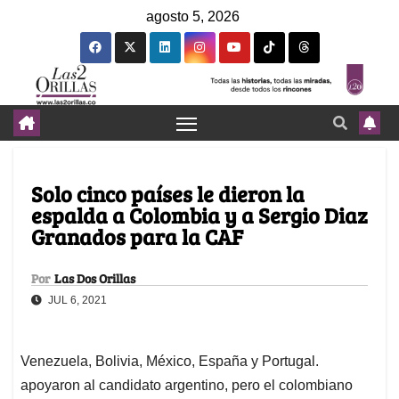
agosto 5, 2026
Solo cinco países le dieron la
espalda a Colombia y a Sergio Diaz
Granados para la CAF
Por
Las Dos Orillas
JUL 6, 2021
Venezuela, Bolivia, México, España y Portugal.
apoyaron al candidato argentino, pero el colombiano