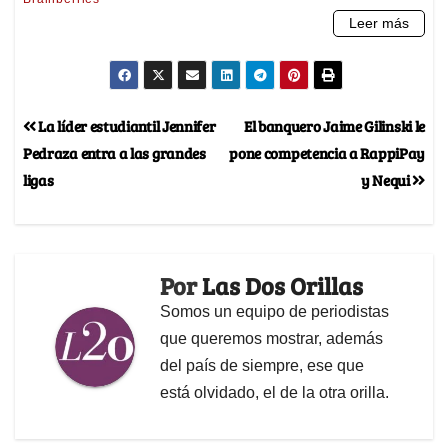
La líder estudiantil Jennifer
El banquero Jaime Gilinski le
Pedraza entra a las grandes
pone competencia a RappiPay
ligas
y Nequi
Por
Las Dos Orillas
Somos un equipo de periodistas
que queremos mostrar, además
del país de siempre, ese que
está olvidado, el de la otra orilla.