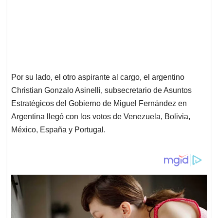
Por su lado, el otro aspirante al cargo, el argentino
Christian Gonzalo Asinelli, subsecretario de Asuntos
Estratégicos del Gobierno de Miguel Fernández en
Argentina llegó con los votos de Venezuela, Bolivia,
México, España y Portugal.