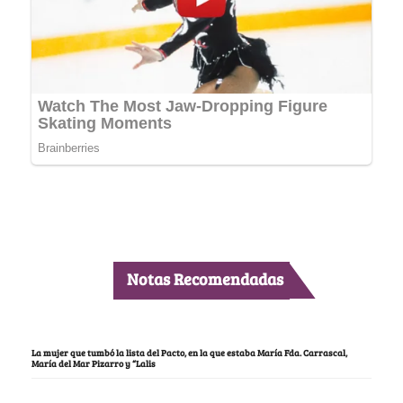
Notas Recomendadas
La mujer que tumbó la lista del Pacto, en la que estaba María Fda. Carrascal,
María del Mar Pizarro y “Lalis