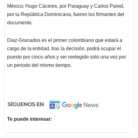
México; Hugo Cáceres, por Paraguay y Carlos Pared,
por la República Dominicana, fueron los firmantes del
documento.
Diaz-Granados es el primer colombiano que estará a
cargo de la entidad, tras la decisión, podrá ocupar el
puesto por cinco años y ser reelegido solo una vez por
un periodo del mismo tiempo.
Te puede interesar: