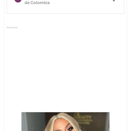
Anuncios.