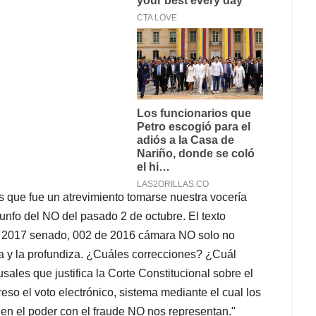
que fue un atrevimiento tomarse nuestra vocería
iunfo del NO del pasado 2 de octubre. El texto
 de 2017 senado, 002 de 2016 cámara NO solo no
ba y la profundiza. ¿Cuáles correcciones? ¿Cuál
sales que justifica la Corte Constitucional sobre el
eso el voto electrónico, sistema mediante el cual los
 en el poder con el fraude NO nos representan."