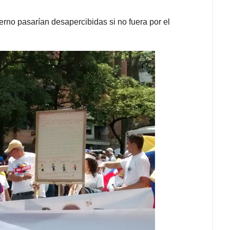
erno pasarían desapercibidas si no fuera por el