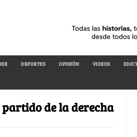
DER
DEPORTES
OPINIÓN
VIDEOS
EDIC
 partido de la derecha