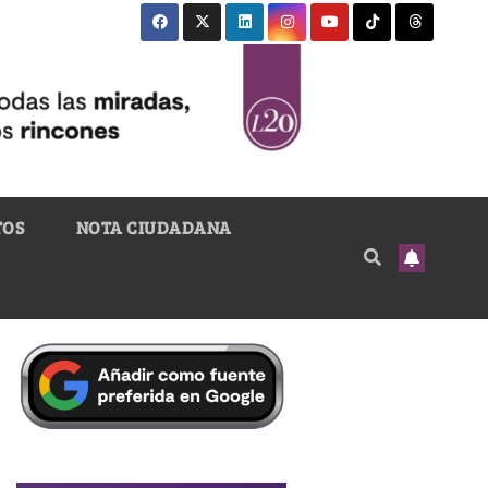
TOS
NOTA CIUDADANA