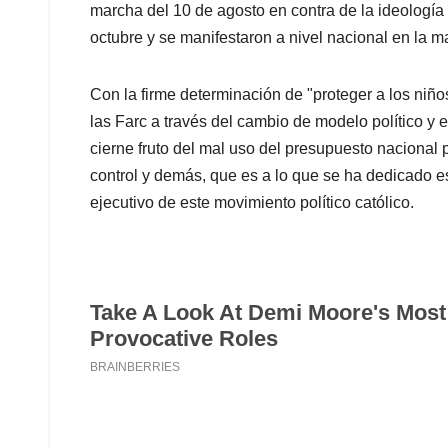
marcha del 10 de agosto en contra de la ideología 
octubre y se manifestaron a nivel nacional en la ma
Con la firme determinación de "proteger a los niños
las Farc a través del cambio de modelo político y
cierne fruto del mal uso del presupuesto nacional 
control y demás, que es a lo que se ha dedicado e
ejecutivo de este movimiento político católico.