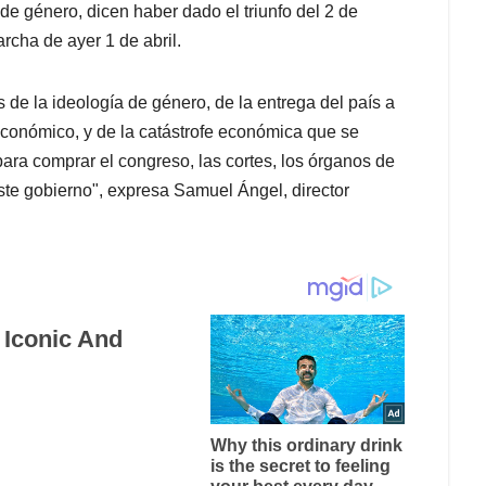
de género, dicen haber dado el triunfo del 2 de
rcha de ayer 1 de abril.
 de la ideología de género, de la entrega del país a
 económico, y de la catástrofe económica que se
para comprar el congreso, las cortes, los órganos de
ste gobierno", expresa Samuel Ángel, director